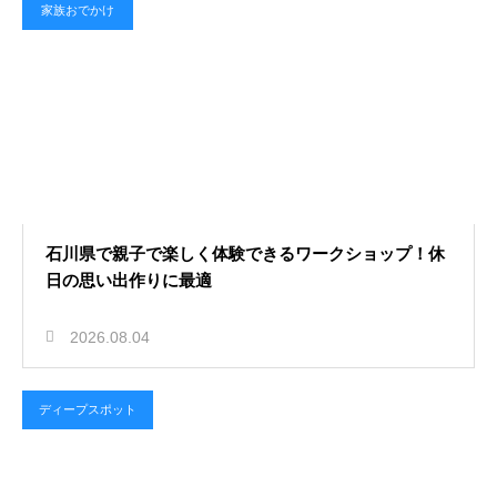
家族おでかけ
石川県で親子で楽しく体験できるワークショップ！休
日の思い出作りに最適
2026.08.04
ディープスポット