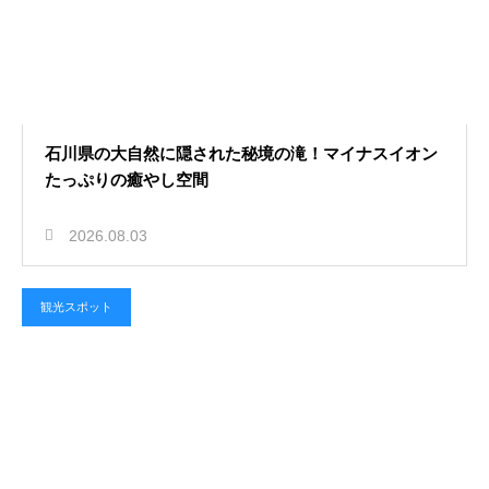
石川県の大自然に隠された秘境の滝！マイナスイオン
たっぷりの癒やし空間
2026.08.03
観光スポット