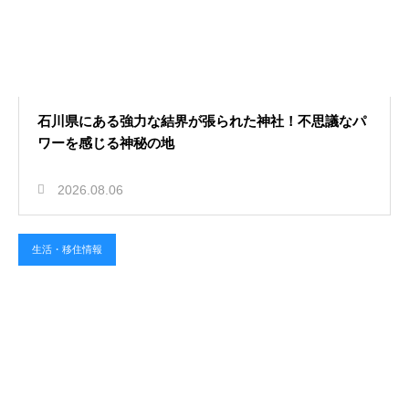
石川県にある強力な結界が張られた神社！不思議なパ
ワーを感じる神秘の地
2026.08.06
生活・移住情報