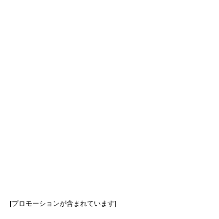
[プロモーションが含まれています]