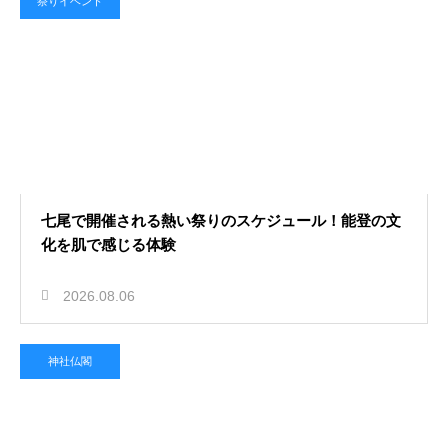
祭りイベント
七尾で開催される熱い祭りのスケジュール！能登の文
化を肌で感じる体験
2026.08.06
神社仏閣