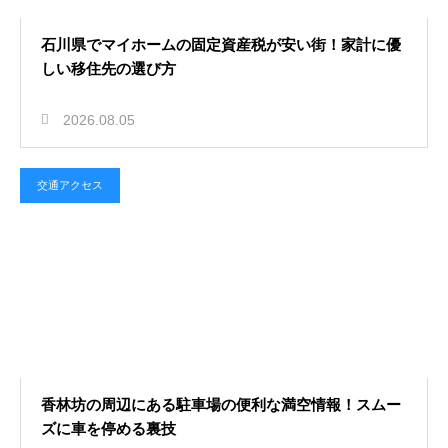
石川県でマイホームの固定資産税が安い街！家計に優
しい移住先の選び方
2026.08.05
交通アクセス
香林坊の周辺にある駐車場の便利な満空情報！スムー
ズに車を停める裏技