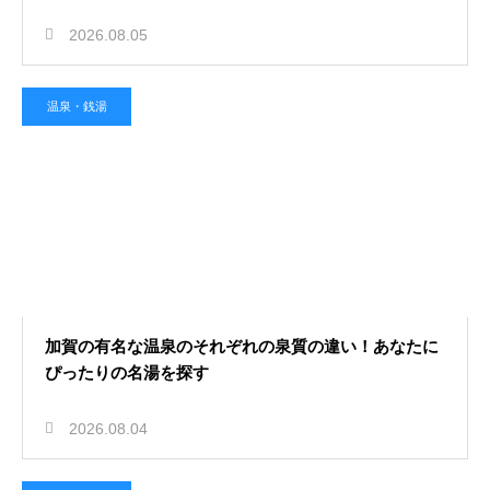
2026.08.05
温泉・銭湯
加賀の有名な温泉のそれぞれの泉質の違い！あなたに
ぴったりの名湯を探す
2026.08.04