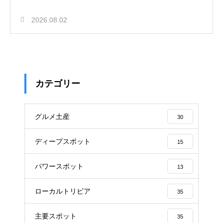
2026.08.02
カテゴリー
グルメ土産
30
ディープスポット
15
パワースポット
13
ローカルトリビア
35
主要スポット
35