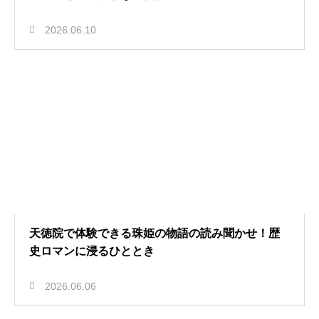
2026.06.10
天徳院で体験できる珠姫の物語の読み聞かせ！歴
史ロマンに浸るひととき
2026.06.06