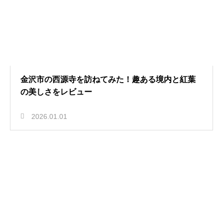
金沢市の西源寺を訪ねてみた！趣ある境内と紅葉
の美しさをレビュー
2026.01.01