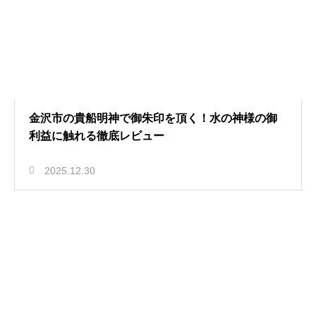
金沢市の貴船明神で御朱印を頂く！水の神様の御
利益に触れる徹底レビュー
2025.12.30