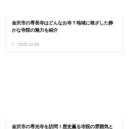
金沢市の専長寺はどんなお寺？地域に根ざした静
かな寺院の魅力を紹介
2025.12.29
金沢市の専光寺を訪問！歴史薫る寺院の雰囲気と