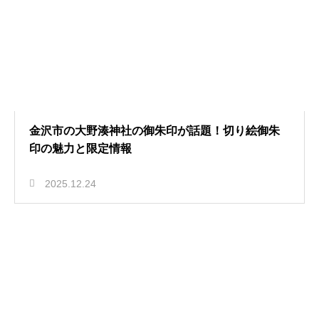
金沢市の大野湊神社の御朱印が話題！切り絵御朱
印の魅力と限定情報
2025.12.24