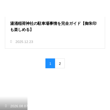
湯涌稲荷神社の駐車場事情を完全ガイド【御朱印
も楽しめる】
2025.12.23
1
2
2026.08.07