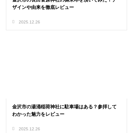
ザインや由来を徹底レビュー
2025.12.26
金沢市の湯涌稲荷神社に駐車場はある？参拝して
わかった魅力をレビュー
2025.12.26