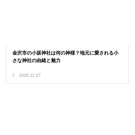
金沢市の小坂神社は何の神様？地元に愛される小
さな神社の由緒と魅力
2025.12.27