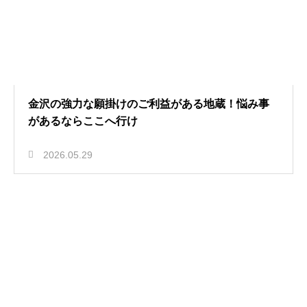
金沢の強力な願掛けのご利益がある地蔵！悩み事
があるならここへ行け
2026.05.29