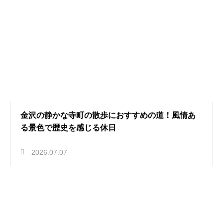
金沢の静かな寺町の散歩におすすめの道！風情あ
る景色で歴史を感じる休日
2026.07.07