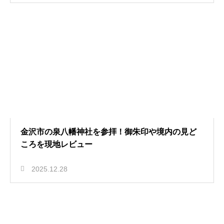
金沢市の泉八幡神社を参拝！御朱印や境内の見ど
ころを現地レビュー
2025.12.28