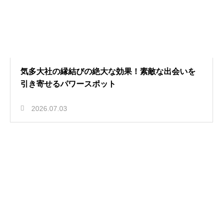
気多大社の縁結びの絶大な効果！素敵な出会いを
引き寄せるパワースポット
2026.07.03