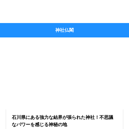
神社仏閣
石川県にある強力な結界が張られた神社！不思議
なパワーを感じる神秘の地