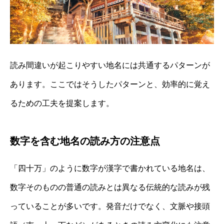
読み間違いが起こりやすい地名には共通するパターンが
あります。ここではそうしたパターンと、効率的に覚え
るための工夫を提案します。
数字を含む地名の読み方の注意点
「四十万」のように数字が漢字で書かれている地名は、
数字そのものの普通の読みとは異なる伝統的な読みが残
っていることが多いです。発音だけでなく、文脈や接頭