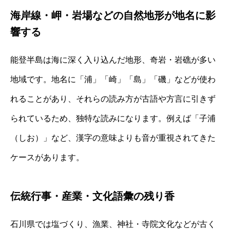
海岸線・岬・岩場などの自然地形が地名に影
響する
能登半島は海に深く入り込んだ地形、奇岩・岩礁が多い
地域です。地名に「浦」「崎」「島」「磯」などが使わ
れることがあり、それらの読み方が古語や方言に引きず
られているため、独特な読みになります。例えば「子浦
（しお）」など、漢字の意味よりも音が重視されてきた
ケースがあります。
伝統行事・産業・文化語彙の残り香
石川県では塩づくり、漁業、神社・寺院文化などが古く