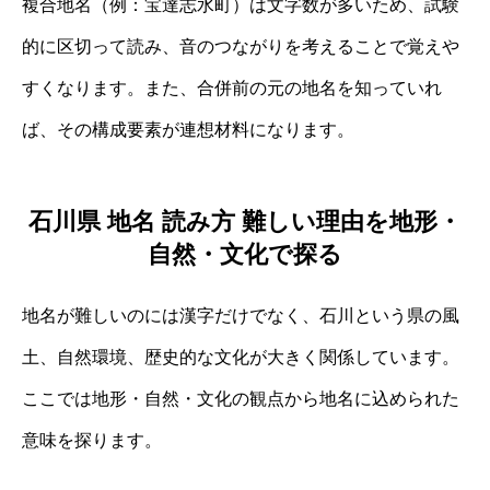
複合地名（例：宝達志水町）は文字数が多いため、試験
的に区切って読み、音のつながりを考えることで覚えや
すくなります。また、合併前の元の地名を知っていれ
ば、その構成要素が連想材料になります。
石川県 地名 読み方 難しい理由を地形・
自然・文化で探る
地名が難しいのには漢字だけでなく、石川という県の風
土、自然環境、歴史的な文化が大きく関係しています。
ここでは地形・自然・文化の観点から地名に込められた
意味を探ります。