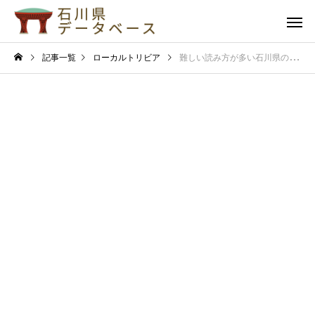
記事一覧
ローカルトリビア
難しい読み方が多い石川県の地名の謎！由来を知ると観光がもっと楽しく