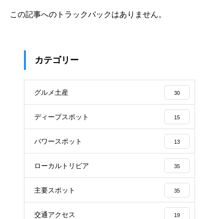
この記事へのトラックバックはありません。
カテゴリー
グルメ土産
30
ディープスポット
15
パワースポット
13
ローカルトリビア
35
主要スポット
35
交通アクセス
19