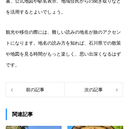
書、公式地図や駅名表示、地域住民からの聞き取りなど
を活用するとよいでしょう。
観光や移住の際には、難しい読みの地名が旅のアクセン
トになります。地名の読み方を知れば、石川県での散策
や地図を見る時間がもっと楽しく、思い出深くなるはず
です。
前の記事
次の記事
関連記事