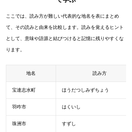
ここでは、読み方が難しい代表的な地名を表にまとめ
て、その読みと由来を比較します。読みを覚えるヒント
として、意味や語源と結びつけると記憶に残りやすくな
ります。
地名
読み方
宝達志水町
ほうだつしみずちょう
羽咋市
はくいし
珠洲市
すずし