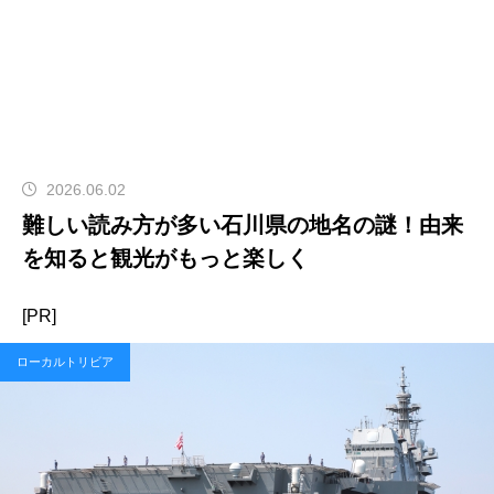
2026.06.02
難しい読み方が多い石川県の地名の謎！由来
を知ると観光がもっと楽しく
[PR]
ローカルトリビア