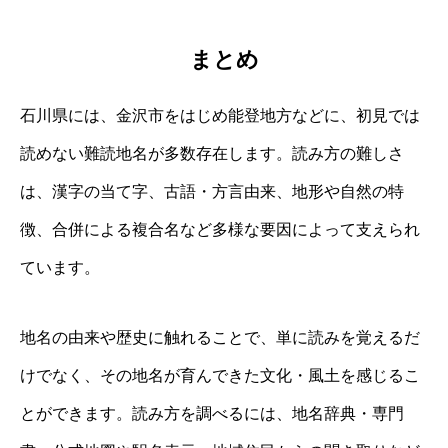
まとめ
石川県には、金沢市をはじめ能登地方などに、初見では
読めない難読地名が多数存在します。読み方の難しさ
は、漢字の当て字、古語・方言由来、地形や自然の特
徴、合併による複合名など多様な要因によって支えられ
ています。
地名の由来や歴史に触れることで、単に読みを覚えるだ
けでなく、その地名が育んできた文化・風土を感じるこ
とができます。読み方を調べるには、地名辞典・専門