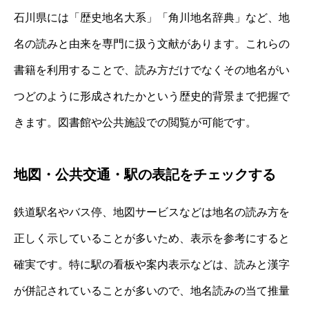
石川県には「歴史地名大系」「角川地名辞典」など、地
名の読みと由来を専門に扱う文献があります。これらの
書籍を利用することで、読み方だけでなくその地名がい
つどのように形成されたかという歴史的背景まで把握で
きます。図書館や公共施設での閲覧が可能です。
地図・公共交通・駅の表記をチェックする
鉄道駅名やバス停、地図サービスなどは地名の読み方を
正しく示していることが多いため、表示を参考にすると
確実です。特に駅の看板や案内表示などは、読みと漢字
が併記されていることが多いので、地名読みの当て推量