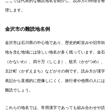
ここでは代表的な難読地名を紹介し、読み方の特徴を整
理します。
金沢市の難読地名例
金沢市は石川県の中心地であり、歴史的町並みや旧市街
地を含む地域には珍しい地名が多く残っています。金石
（かないわ）、四十万（しじま）、蚊爪（かがつめ）、
主計町（かずえまち）などがその例です。読み方が漢字
表記から直感的に想像しにくく、旅行者や他県の人には
難読でしょう。
これらの地名では、常用漢字であっても組み合わせや読