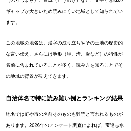
（のろしまち）、百成（どうめき）など、文字と意味の
ギャップが大きいため読みにくい地域として知られてい
ます。
この地域の地名は、漢字の成り立ちやその土地の歴史的
な言い伝え、さらには地形（岬、湾、岩など）の特性が
名前に含まれていることが多く、読み方を知ることでそ
の地域の背景が見えてきます。
自治体名で特に読み難い例とランキング結果
地名では町や市の名前そのものも難読と言われるものが
あります。2026年のアンケート調査によれば、宝達志水