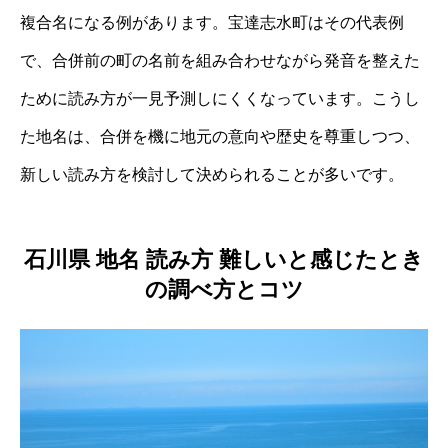
複合名になる例があります。宝達志水町はその代表例
で、合併前の町の名前を組み合わせながら発音を整えた
ために読み方が一見予測しにくくなっています。こうし
た地名は、合併を機に地元の意向や歴史を尊重しつつ、
新しい読み方を検討して決められることが多いです。
石川県 地名 読み方 難しいと感じたとき
の調べ方とコツ