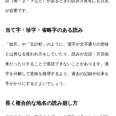
語（南・上・下など）があるときの読み方変化にも注意
が必要です。
当て字・珍字・省略字のある読み
「蚊爪」や「主計町」のように、漢字が文字通りの意味
とは異なる使われ方をしていたり、読みが古語・方言由
来だったりすることで直読できないことがあります。漢
字を分解して意味を推理するより、過去の記録や伝承を
手がかりにするとよいでしょう。
長く複合的な地名の読み崩し方