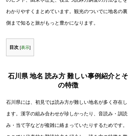
わかりやすくまとめています。観光のついでに地名の裏
側まで知ると旅がもっと豊かになります。
目次
[
表示
]
石川県 地名 読み方 難しい事例紹介とそ
の特徴
石川県には、初見では読み方が難しい地名が多く存在し
ます。漢字の組み合わせが珍しかったり、音読み・訓読
み・当て字などが複雑に絡まっていたりするためです。