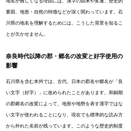
地名が難しくなる理由には、漢字の由来や変遷、歴史的
要因、地形・自然の特徴などが深く関わっています。石
川県の地名を理解するためには、こうした背景を知るこ
とが欠かせません。
奈良時代以降の郡・郷名の改変と好字使用の
影響
石川県を含む本州では、古代、日本の郡名や郷名が「良
い文字（好字）」に改められたことがあります。和銅期
の郡郷名の改変によって、地形や地勢を表す漢字ではな
い文字が使われることになり、現在でも標準的な読み方
から外れた名前が残っています。このような歴史的制度