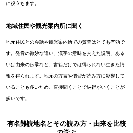
に役立ちます。
地域住民や観光案内所に聞く
地元住民との会話や観光案内所での質問はとても有効で
す。発音の微妙な違い、漢字の意味を交えた説明、ある
いは由来の伝承など、書籍だけでは得られない生きた情
報を得られます。地元の方言や慣習が読み方に影響して
いることも多いため、直接聞くことで納得がいくことが
多いです。
有名難読地名とその読み方・由来を比較
で学ぶ