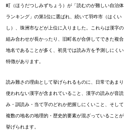
町（ほうだつしみずちょう）が「読むのが難しい自治体
ランキング」の第1位に選ばれ、続いて羽咋市（はくい
し）、珠洲市などが上位に入りました。これらは漢字の
組み合わせが長かったり、旧町名が合併してできた複合
地名であることが多く、初見では読み方を予測しにくい
特徴があります。
読み難さの理由として挙げられるものに、日常であまり
使われない漢字が含まれていること、漢字の読みが音読
み・訓読み・当て字のどれか把握しにくいこと、そして
複数の地名の地理的・歴史的要素が混ざっていることが
挙げられます。