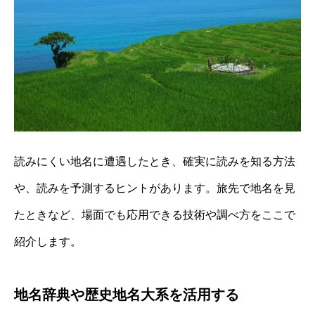
読みにくい地名に遭遇したとき、確実に読みを知る方法
や、読みを予測するヒントがあります。旅先で地名を見
たときなど、場面でも応用できる技術や調べ方をここで
紹介します。
地名辞典や歴史地名大系を活用する