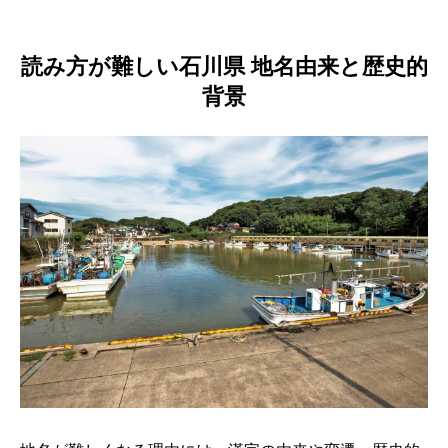
読み方が難しい石川県 地名由来と歴史的
背景