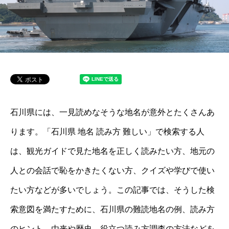
石川県には、一見読めなそうな地名が意外とたくさんあ
ります。「石川県 地名 読み方 難しい」で検索する人
は、観光ガイドで見た地名を正しく読みたい方、地元の
人との会話で恥をかきたくない方、クイズや学びで使い
たい方などが多いでしょう。この記事では、そうした検
索意図を満たすために、石川県の難読地名の例、読み方
のヒント、由来や歴史、役立つ読み方調査の方法などを