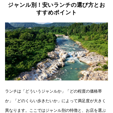
ジャンル別！安いランチの選び方とお
すすめポイント
ランチは「どういうジャンルか」「どの程度の価格帯
か」「どのくらい歩きたいか」によって満足度が大きく
異なります。ここではジャンル別の特徴と、お店を選ぶ