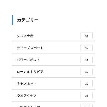
カテゴリー
グルメ土産
30
ディープスポット
15
パワースポット
13
ローカルトリビア
35
主要スポット
35
交通アクセス
19