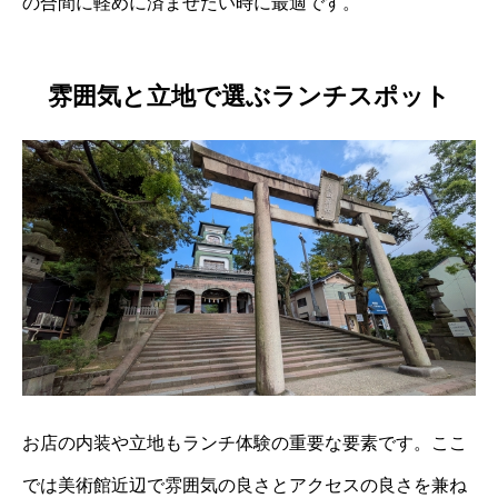
の合間に軽めに済ませたい時に最適です。
雰囲気と立地で選ぶランチスポット
お店の内装や立地もランチ体験の重要な要素です。ここ
では美術館近辺で雰囲気の良さとアクセスの良さを兼ね