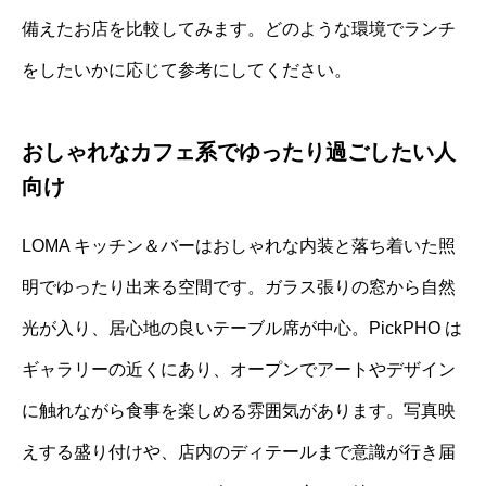
備えたお店を比較してみます。どのような環境でランチ
をしたいかに応じて参考にしてください。
おしゃれなカフェ系でゆったり過ごしたい人
向け
LOMA キッチン＆バーはおしゃれな内装と落ち着いた照
明でゆったり出来る空間です。ガラス張りの窓から自然
光が入り、居心地の良いテーブル席が中心。PickPHO は
ギャラリーの近くにあり、オープンでアートやデザイン
に触れながら食事を楽しめる雰囲気があります。写真映
えする盛り付けや、店内のディテールまで意識が行き届