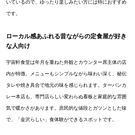
いているので、ゆったり楽しみたい方には特におすすめ
です。
ローカル感あふれる昔ながらの定食屋が好き
な人向け
宇宙軒食堂は年月を重ねた外観とカウンター席主体の店
内が特徴。メニューもシンプルながら味わい深く、秘伝
タレや焼き具合で地元の味を感じられます。ターバンカ
レー本店も、専門店らしい変わらぬ看板と家庭的な雰囲
気で暖かさがあります。庶民的な値段とガツンとした味
で、「金沢らしい」食体験ができるスポットです。