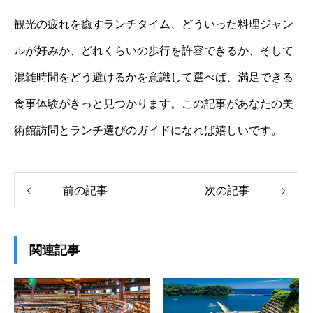
観光の疲れを癒すランチタイム、どういった料理ジャン
ルが好みか、どれくらいの歩行を許容できるか、そして
混雑時間をどう避けるかを意識して選べば、満足できる
食事体験がきっと見つかります。この記事があなたの美
術館訪問とランチ選びのガイドになれば嬉しいです。
前の記事
次の記事
関連記事