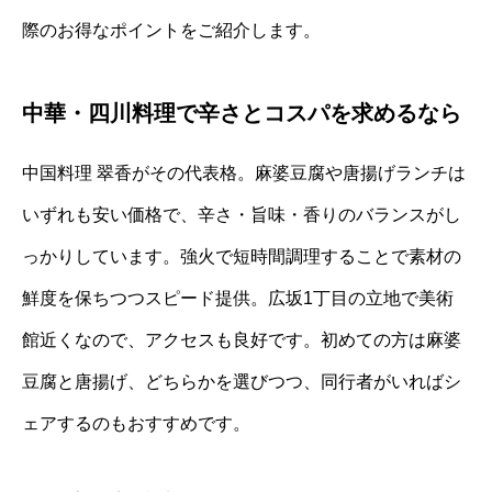
際のお得なポイントをご紹介します。
中華・四川料理で辛さとコスパを求めるなら
中国料理 翠香がその代表格。麻婆豆腐や唐揚げランチは
いずれも安い価格で、辛さ・旨味・香りのバランスがし
っかりしています。強火で短時間調理することで素材の
鮮度を保ちつつスピード提供。広坂1丁目の立地で美術
館近くなので、アクセスも良好です。初めての方は麻婆
豆腐と唐揚げ、どちらかを選びつつ、同行者がいればシ
ェアするのもおすすめです。