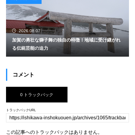
2026.08.07
加賀の勇壮な獅子舞の独自の特徴！地域に受け継がれ
る伝統芸能の迫力
コメント
0 トラックバック
トラックバックURL
この記事へのトラックバックはありません。