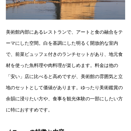
美術館内部にあるレストランで、アートと食の融合をテ
ーマにした空間。白を基調にした明るく開放的な室内
で、前菜ビュッフェ付きのランチセットがあり、地元食
材を使った魚料理や肉料理が楽しめます。料金は他の
「安い」店に比べると高めですが、美術館の雰囲気と立
地のセットとして価値があります。ゆったり美術鑑賞の
余韻に浸りたい方や、食事を観光体験の一部にしたい方
に特におすすめです。