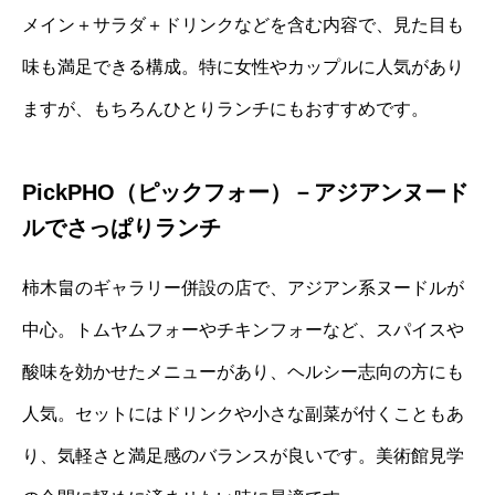
メイン＋サラダ＋ドリンクなどを含む内容で、見た目も
味も満足できる構成。特に女性やカップルに人気があり
ますが、もちろんひとりランチにもおすすめです。
PickPHO（ピックフォー）－アジアンヌード
ルでさっぱりランチ
柿木畠のギャラリー併設の店で、アジアン系ヌードルが
中心。トムヤムフォーやチキンフォーなど、スパイスや
酸味を効かせたメニューがあり、ヘルシー志向の方にも
人気。セットにはドリンクや小さな副菜が付くこともあ
り、気軽さと満足感のバランスが良いです。美術館見学