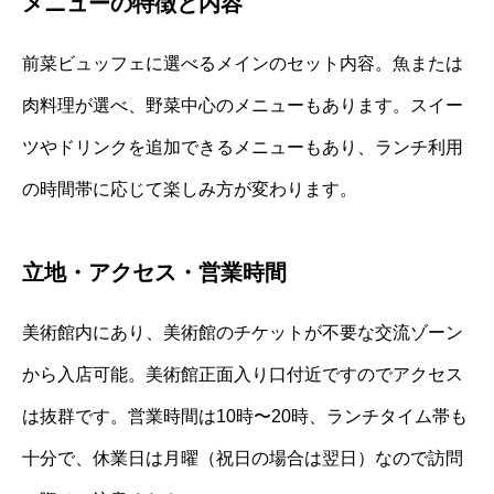
メニューの特徴と内容
前菜ビュッフェに選べるメインのセット内容。魚または
肉料理が選べ、野菜中心のメニューもあります。スイー
ツやドリンクを追加できるメニューもあり、ランチ利用
の時間帯に応じて楽しみ方が変わります。
立地・アクセス・営業時間
美術館内にあり、美術館のチケットが不要な交流ゾーン
から入店可能。美術館正面入り口付近ですのでアクセス
は抜群です。営業時間は10時〜20時、ランチタイム帯も
十分で、休業日は月曜（祝日の場合は翌日）なので訪問