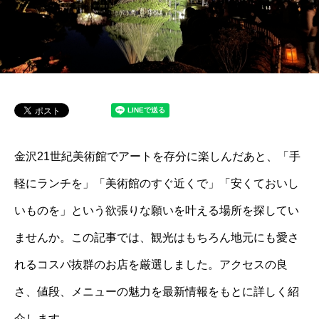
金沢21世紀美術館でアートを存分に楽しんだあと、「手
軽にランチを」「美術館のすぐ近くで」「安くておいし
いものを」という欲張りな願いを叶える場所を探してい
ませんか。この記事では、観光はもちろん地元にも愛さ
れるコスパ抜群のお店を厳選しました。アクセスの良
さ、値段、メニューの魅力を最新情報をもとに詳しく紹
介します。