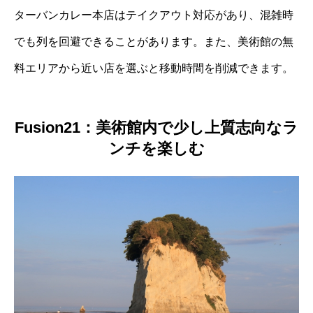
ターバンカレー本店はテイクアウト対応があり、混雑時
でも列を回避できることがあります。また、美術館の無
料エリアから近い店を選ぶと移動時間を削減できます。
Fusion21：美術館内で少し上質志向なラ
ンチを楽しむ