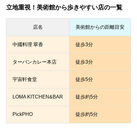
立地重視！美術館から歩きやすい店の一覧
店名
美術館からの距離目安
中國料理 翠香
徒歩3分
ターバンカレー本店
徒歩3分
宇宙軒食堂
徒歩5分
LOMA KITCHEN&BAR
徒歩約5分
PickPHO
徒歩約5分