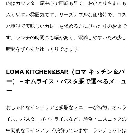
内はカウンター席中心で回転も早く、おひとりさまにも
入りやすい雰囲気です。リーズナブルな価格帯で、コス
パ重視で美味しいカレーを求める方にぴったりのお店で
す。ランチの時間帯も幅があり、混雑しやすいため少し
時間をずらすとゆっくりできます。
LOMA KITCHEN&BAR（ロマ キッチン＆バ
ー）－オムライス・パスタ系で選べるメニュ
ー
おしゃれなインテリアと多彩なメニューが特徴。オムラ
イス、パスタ、ガパオライスなど、洋食・エスニックの
中間的なラインアップが揃っています。ランチセットは