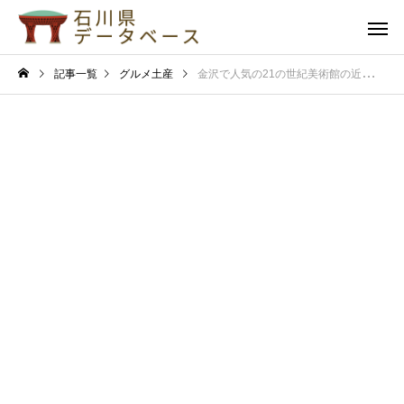
記事一覧
グルメ土産
金沢で人気の21の世紀美術館の近くで味わう安い絶品ランチ！