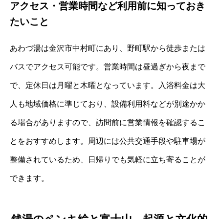
アクセス・営業時間など利用前に知っておき
たいこと
あわづ湯は金沢市中村町にあり、野町駅から徒歩または
バスでアクセス可能です。営業時間は昼過ぎから夜まで
で、定休日は月曜と木曜となっています。入浴料金は大
人も地域価格に準じており、設備利用料などが別途かか
る場合がありますので、訪問前に営業情報を確認するこ
とをおすすめします。周辺には公共交通手段や駐車場が
整備されているため、日帰りでも気軽に立ち寄ることが
できます。