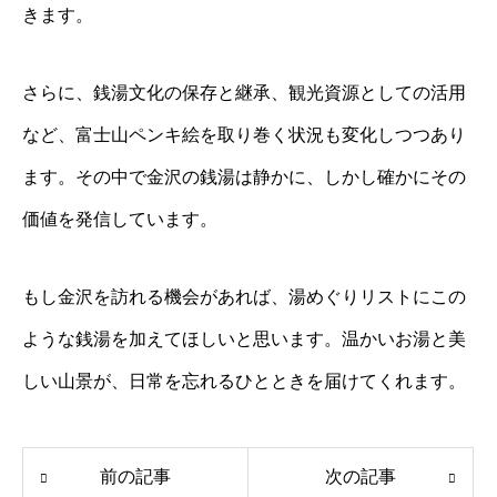
きます。
さらに、銭湯文化の保存と継承、観光資源としての活用
など、富士山ペンキ絵を取り巻く状況も変化しつつあり
ます。その中で金沢の銭湯は静かに、しかし確かにその
価値を発信しています。
もし金沢を訪れる機会があれば、湯めぐりリストにこの
ような銭湯を加えてほしいと思います。温かいお湯と美
しい山景が、日常を忘れるひとときを届けてくれます。
前の記事
次の記事