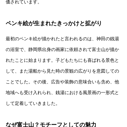
価されています。
ペンキ絵が生まれたきっかけと拡がり
最初のペンキ絵が描かれたと言われるのは、神田の銭湯
の浴室で、静岡県出身の画家に依頼されて富士山が描か
れたことに始まります。子どもたちにも喜ばれる景色と
して、また湯船から見た時の景観の広がりを意図しての
ことでした。その後、広告や装飾の意味合いも含め、他
地域へも受け入れられ、銭湯における風景画の一形式と
して定着していきました。
なぜ富士山？モチーフとしての魅力