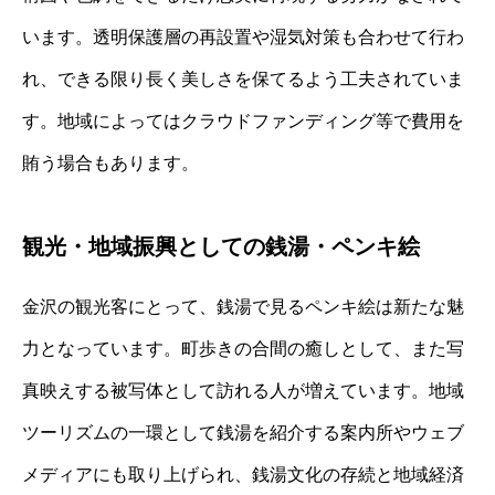
います。透明保護層の再設置や湿気対策も合わせて行わ
れ、できる限り長く美しさを保てるよう工夫されていま
す。地域によってはクラウドファンディング等で費用を
賄う場合もあります。
観光・地域振興としての銭湯・ペンキ絵
金沢の観光客にとって、銭湯で見るペンキ絵は新たな魅
力となっています。町歩きの合間の癒しとして、また写
真映えする被写体として訪れる人が増えています。地域
ツーリズムの一環として銭湯を紹介する案内所やウェブ
メディアにも取り上げられ、銭湯文化の存続と地域経済