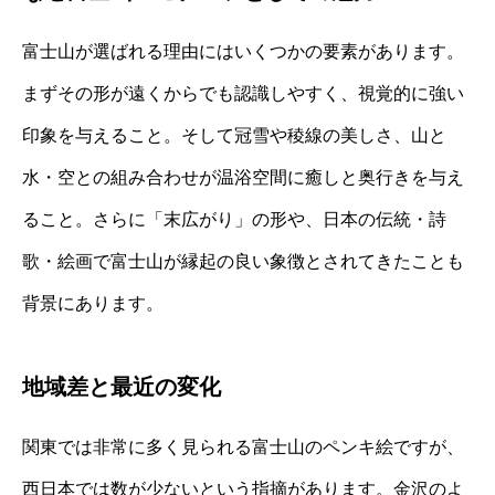
富士山が選ばれる理由にはいくつかの要素があります。
まずその形が遠くからでも認識しやすく、視覚的に強い
印象を与えること。そして冠雪や稜線の美しさ、山と
水・空との組み合わせが温浴空間に癒しと奥行きを与え
ること。さらに「末広がり」の形や、日本の伝統・詩
歌・絵画で富士山が縁起の良い象徴とされてきたことも
背景にあります。
地域差と最近の変化
関東では非常に多く見られる富士山のペンキ絵ですが、
西日本では数が少ないという指摘があります。金沢のよ