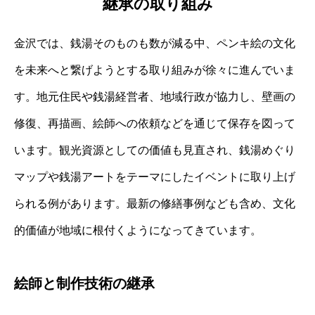
継承の取り組み
金沢では、銭湯そのものも数が減る中、ペンキ絵の文化
を未来へと繋げようとする取り組みが徐々に進んでいま
す。地元住民や銭湯経営者、地域行政が協力し、壁画の
修復、再描画、絵師への依頼などを通じて保存を図って
います。観光資源としての価値も見直され、銭湯めぐり
マップや銭湯アートをテーマにしたイベントに取り上げ
られる例があります。最新の修繕事例なども含め、文化
的価値が地域に根付くようになってきています。
絵師と制作技術の継承