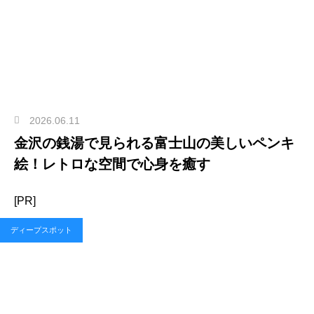
2026.06.11
金沢の銭湯で見られる富士山の美しいペンキ
絵！レトロな空間で心身を癒す
[PR]
ディープスポット