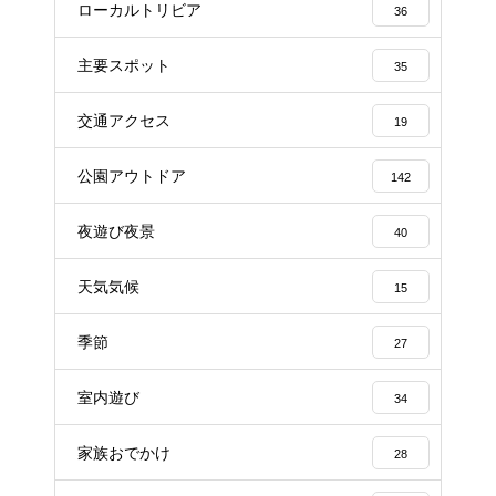
ローカルトリビア
36
主要スポット
35
交通アクセス
19
公園アウトドア
142
夜遊び夜景
40
天気気候
15
季節
27
室内遊び
34
家族おでかけ
28