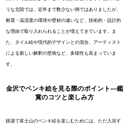
うな北陸では、近年まで数少ない例ではありましたが、
耐震・温湿度の環境や壁材の違いなど、技術的・設計的
な理由で取り入れられることが増えてきています。ま
た、タイル絵や現代的デザインとの混合、アーティスト
による新しい解釈の壁画など、多様性も高まっていま
す。
金沢でペンキ絵を見る際のポイント―鑑
賞のコツと楽しみ方
銭湯で富士山のペンキ絵を楽しむためには、ただ入浴す