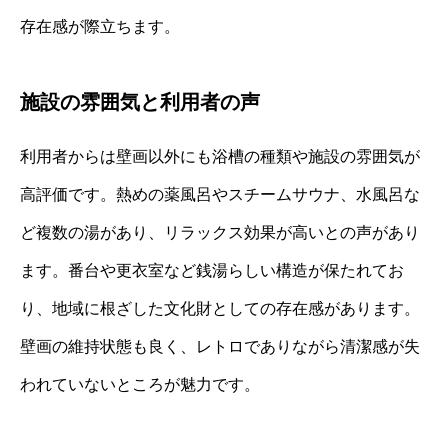
存在感が際立ちます。
施設の雰囲気と利用者の声
利用者からは壁画以外にも浴槽の種類や施設の雰囲気が
高評価です。熱めの薬風呂やスチームサウナ、水風呂な
ど複数の湯があり、リラックス効果が高いとの声があり
ます。番台や更衣室など銭湯らしい構造が保たれてお
り、地域に根ざした文化財としての存在感があります。
壁画の維持状態も良く、レトロでありながら清潔感が失
われていないところが魅力です。