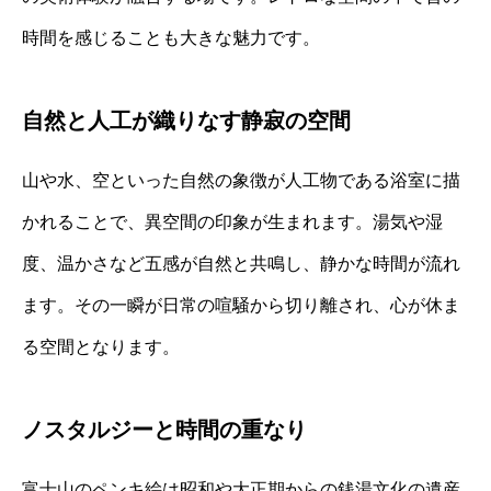
時間を感じることも大きな魅力です。
自然と人工が織りなす静寂の空間
山や水、空といった自然の象徴が人工物である浴室に描
かれることで、異空間の印象が生まれます。湯気や湿
度、温かさなど五感が自然と共鳴し、静かな時間が流れ
ます。その一瞬が日常の喧騒から切り離され、心が休ま
る空間となります。
ノスタルジーと時間の重なり
富士山のペンキ絵は昭和や大正期からの銭湯文化の遺産