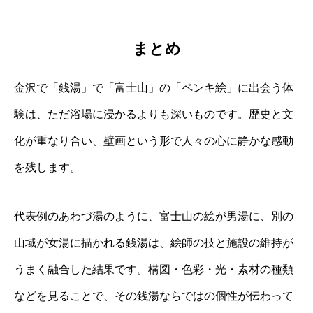
まとめ
金沢で「銭湯」で「富士山」の「ペンキ絵」に出会う体
験は、ただ浴場に浸かるよりも深いものです。歴史と文
化が重なり合い、壁画という形で人々の心に静かな感動
を残します。
代表例のあわづ湯のように、富士山の絵が男湯に、別の
山域が女湯に描かれる銭湯は、絵師の技と施設の維持が
うまく融合した結果です。構図・色彩・光・素材の種類
などを見ることで、その銭湯ならではの個性が伝わって