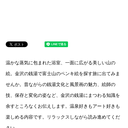
温かな蒸気に包まれた浴室、一面に広がる美しい山の
絵。金沢の銭湯で富士山のペンキ絵を探す旅に出てみま
せんか。昔ながらの銭湯文化と風景画の魅力、絵師の
技、保存と変化の姿など、金沢の銭湯にまつわる知識を
余すところなくお伝えします。温泉好きもアート好きも
楽しめる内容です。リラックスしながら読み進めてくだ
さい。