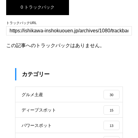
0 トラックバック
トラックバックURL
この記事へのトラックバックはありません。
カテゴリー
グルメ土産
30
ディープスポット
15
パワースポット
13