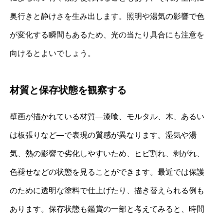
奥行きと静けさを生み出します。照明や湯気の影響で色
が変化する瞬間もあるため、光の当たり具合にも注意を
向けるとよいでしょう。
材質と保存状態を観察する
壁画が描かれている材質―漆喰、モルタル、木、あるい
は板張りなど―で表現の質感が異なります。湿気や湯
気、熱の影響で劣化しやすいため、ヒビ割れ、剥がれ、
色褪せなどの状態を見ることができます。最近では保護
のために透明な塗料で仕上げたり、描き替えられる例も
あります。保存状態も鑑賞の一部と考えてみると、時間