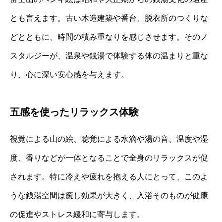
とも言えます。古い木造建築や番台、脱衣所のつくりな
どとともに、時間の積み重なりを感じさせます。そのノ
スタルジーが、温泉や銭湯で体験する体の温まりと重な
り、心に深い安心感を与えます。
五感を使ったリラックス体験
視覚による山の絵、聴覚による水滴や湯の音、温度や湿
度、香りなどが一体となることで全身のリラックスが促
されます。特に冷えや疲れを抱える人にとって、このよ
うな銭湯空間は癒し効果が大きく、入浴そのものが健康
の促進やストレス緩和に寄与します。