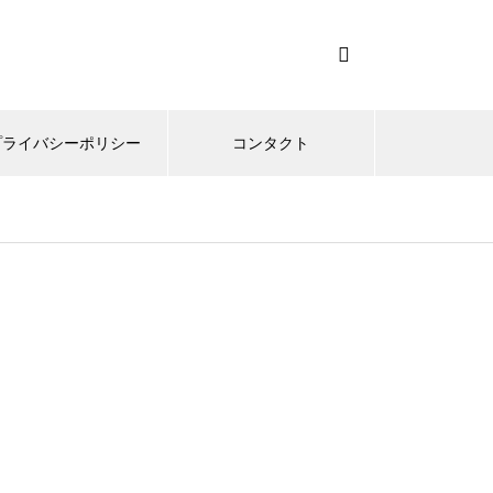
プライバシーポリシー
コンタクト