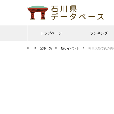
トップページ
ランキング
記事一覧
祭りイベント
輪島大祭で夜の街