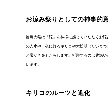
お涼み祭りとしての神事的
輪島大祭は「涼」を神様に感じていただくお涼
の入水や、夜に灯るキリコや大松明（たいまつ
と厳かさをもたらします。祈願するのは豊漁や
います。
キリコのルーツと進化