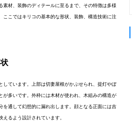
る素材、装飾のディテールに至るまで、その特徴は多様
。ここではキリコの基本的な形状、装飾、構造技術に注
形状
としています。上部は切妻屋根がかぶせられ、提灯やぼ
とが多いです。外枠には木材が使われ、木組みの構造が
分を通して幻想的に漏れ出します。顔となる正面には吉
映えるよう設計されています。