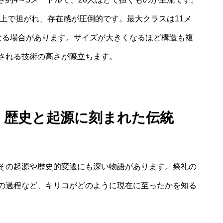
以上で担がれ、存在感が圧倒的です。最大クラスは11メ
なる場合があります。サイズが大きくなるほど構造も複
される技術の高さが際立ちます。
徴：歴史と起源に刻まれた伝統
その起源や歴史的変遷にも深い物語があります。祭礼の
の過程など、キリコがどのように現在に至ったかを知る