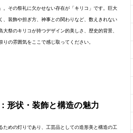
」。その祭礼に欠かせない存在が「キリコ」です。巨大
く、装飾や担ぎ方、神事との関わりなど、数えきれない
島大祭のキリコが持つデザイン的美しさ、歴史的背景、
祭りの雰囲気をここで感じ取ってください。
徴：形状・装飾と構造の魅力
るための灯りであり、工芸品としての造形美と構造の工