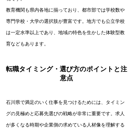
教育機関も県内各地に揃っており、都市部では学校数や
専門学校・大学の選択肢が豊富です。地方でも公立学校
は一定水準以上であり、地域の特色を生かした体験型教
育などもあります。
転職タイミング・選び方のポイントと注
意点
石川県で満足のいく仕事を見つけるためには、タイミン
グの見極めと応募先選びの戦略が非常に重要です。求人
が多くなる時期や企業側の求めている人材像を理解する