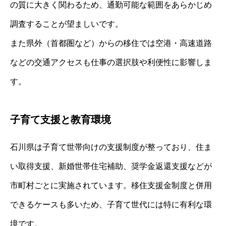
の質に大きく関わるため、通勤可能な範囲をあらかじめ
調査することが望ましいです。
また県外（首都圏など）からの移住では空港・高速道路
などの交通アクセスも仕事の選択肢や利便性に影響しま
す。
子育て支援と教育環境
石川県は子育て世帯向けの支援制度が整っており、住ま
い取得支援、新婚世帯住宅補助、奨学金返還支援などが
市町村ごとに実施されています。移住支援金制度と併用
できるケースも多いため、子育て世代には特に有利な環
境です。