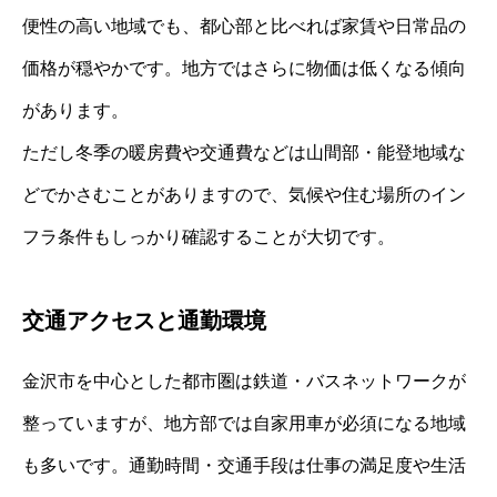
便性の高い地域でも、都心部と比べれば家賃や日常品の
価格が穏やかです。地方ではさらに物価は低くなる傾向
があります。
ただし冬季の暖房費や交通費などは山間部・能登地域な
どでかさむことがありますので、気候や住む場所のイン
フラ条件もしっかり確認することが大切です。
交通アクセスと通勤環境
金沢市を中心とした都市圏は鉄道・バスネットワークが
整っていますが、地方部では自家用車が必須になる地域
も多いです。通勤時間・交通手段は仕事の満足度や生活