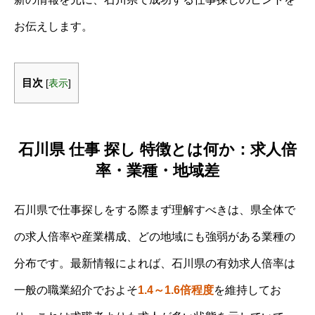
お伝えします。
目次
[
表示
]
石川県 仕事 探し 特徴とは何か：求人倍
率・業種・地域差
石川県で仕事探しをする際まず理解すべきは、県全体で
の求人倍率や産業構成、どの地域にも強弱がある業種の
分布です。最新情報によれば、石川県の有効求人倍率は
一般の職業紹介でおよそ
1.4～1.6倍程度
を維持してお