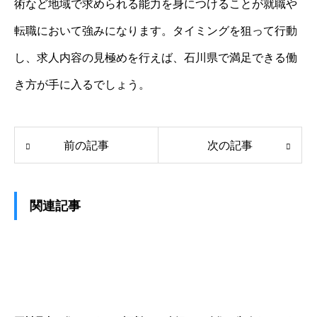
術など地域で求められる能力を身につけることが就職や
転職において強みになります。タイミングを狙って行動
し、求人内容の見極めを行えば、石川県で満足できる働
き方が手に入るでしょう。
前の記事
次の記事
関連記事