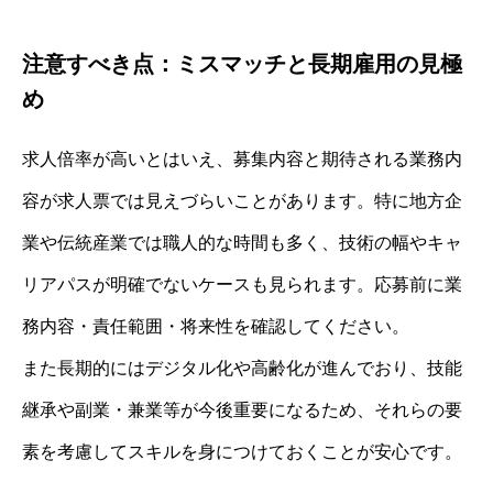
注意すべき点：ミスマッチと長期雇用の見極
め
求人倍率が高いとはいえ、募集内容と期待される業務内
容が求人票では見えづらいことがあります。特に地方企
業や伝統産業では職人的な時間も多く、技術の幅やキャ
リアパスが明確でないケースも見られます。応募前に業
務内容・責任範囲・将来性を確認してください。
また長期的にはデジタル化や高齢化が進んでおり、技能
継承や副業・兼業等が今後重要になるため、それらの要
素を考慮してスキルを身につけておくことが安心です。