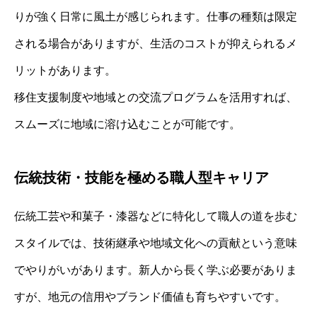
りが強く日常に風土が感じられます。仕事の種類は限定
される場合がありますが、生活のコストが抑えられるメ
リットがあります。
移住支援制度や地域との交流プログラムを活用すれば、
スムーズに地域に溶け込むことが可能です。
伝統技術・技能を極める職人型キャリア
伝統工芸や和菓子・漆器などに特化して職人の道を歩む
スタイルでは、技術継承や地域文化への貢献という意味
でやりがいがあります。新人から長く学ぶ必要がありま
すが、地元の信用やブランド価値も育ちやすいです。