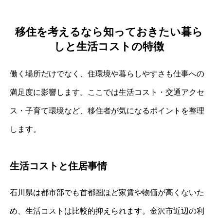
移住を考えるなら知っておきたい暮ら
しと生活コストの特徴
働く場所だけでなく、住環境や暮らしやすさも仕事への
満足度に影響します。ここでは生活コスト・交通アクセ
ス・子育て環境など、移住者が気になるポイントを整理
します。
生活コストと住居事情
石川県は都市部でも首都圏ほど家賃や物価が高くないた
め、生活コストは比較的抑えられます。金沢市近辺の利