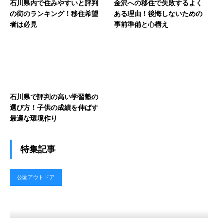
石川県内で住みやすいと評判
金沢への移住で失敗するよく
の街のランキング！移住希望
ある理由！後悔しないための
者は必見
事前準備と心構え
石川県で評判の高い学習塾の
選び方！子供の成績を伸ばす
最適な環境作り
特集記事
公園アウトドア