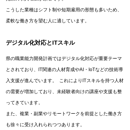
こうした業種はシフト制や短期雇用の形態も多いため、
柔軟な働き方を望む人に適しています。
デジタル化対応とITスキル
県の職業能力開発計画ではデジタル化対応が重要テーマ
とされており、IT関連の人材育成やAI・IoTなどの技術導
入支援が進んでいます。 これによりITスキルを持つ人材
の需要が増加しており、未経験者向けの講座や支援も整
ってきています。
また、複業・副業やリモートワークを前提とした働き方
も徐々に受け入れられつつあります。