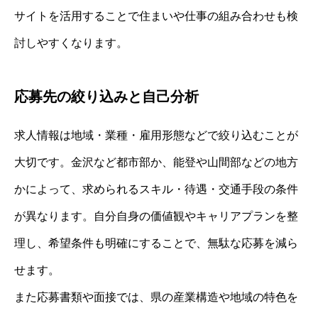
サイトを活用することで住まいや仕事の組み合わせも検
討しやすくなります。
応募先の絞り込みと自己分析
求人情報は地域・業種・雇用形態などで絞り込むことが
大切です。金沢など都市部か、能登や山間部などの地方
かによって、求められるスキル・待遇・交通手段の条件
が異なります。自分自身の価値観やキャリアプランを整
理し、希望条件も明確にすることで、無駄な応募を減ら
せます。
また応募書類や面接では、県の産業構造や地域の特色を