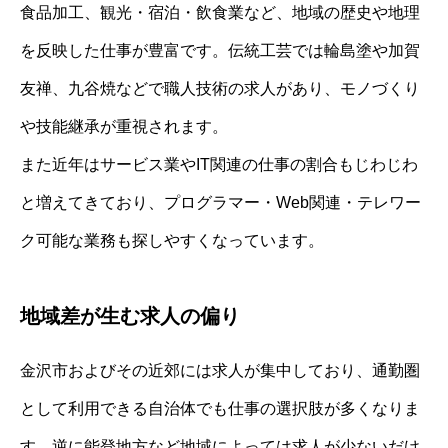
食品加工、観光・宿泊・飲食業など、地域の歴史や地理
を反映した仕事が豊富です。伝統工芸では輪島塗や加賀
友禅、九谷焼などで職人技術の求人があり、モノづくり
や技能継承が重視されます。
また近年はサービス業やIT関連の仕事の割合もじわじわ
と増えてきており、プログラマー・Web関連・テレワー
ク可能な業務も探しやすくなっています。
地域差が生む求人の偏り
金沢市およびその近郊には求人が集中しており、通勤圏
として利用できる自治体でも仕事の選択肢が多くなりま
す。逆に能登地方など地域によっては求人が少ないだけ