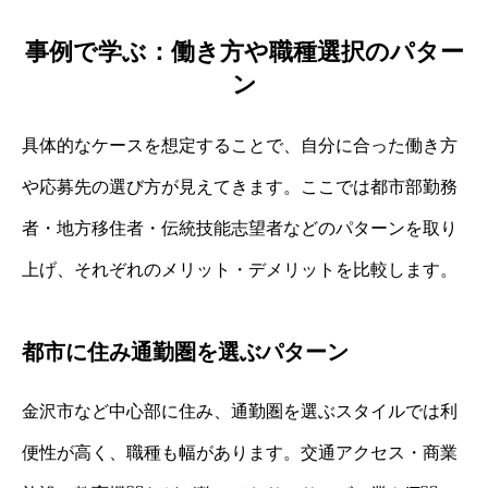
事例で学ぶ：働き方や職種選択のパター
ン
具体的なケースを想定することで、自分に合った働き方
や応募先の選び方が見えてきます。ここでは都市部勤務
者・地方移住者・伝統技能志望者などのパターンを取り
上げ、それぞれのメリット・デメリットを比較します。
都市に住み通勤圏を選ぶパターン
金沢市など中心部に住み、通勤圏を選ぶスタイルでは利
便性が高く、職種も幅があります。交通アクセス・商業