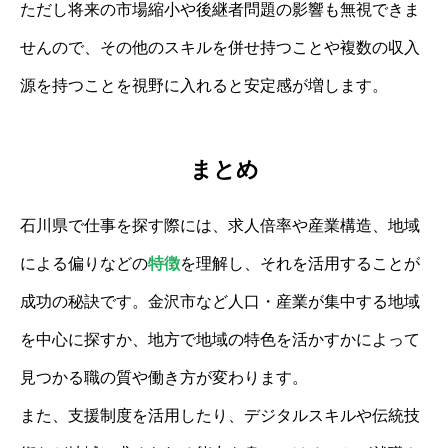
ただし将来の市場縮小や後継者問題の影響も無視できま
せんので、その他のスキルを併せ持つことや複数の収入
源を持つことを視野に入れると安定感が増します。
まとめ
石川県で仕事を探す際には、求人倍率や産業構造、地域
による偏りなどの
特徴
を理解し、それを活用することが
成功の秘訣です。金沢市など人口・産業が集中する地域
を中心に探すか、地方で地域の特色を活かすかによって
見つかる職の質や働き方が変わります。
また、支援制度を活用したり、デジタルスキルや伝統技