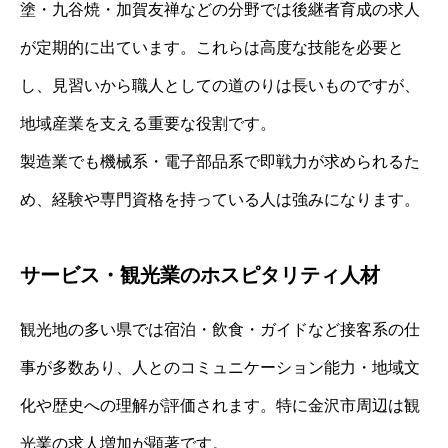
塗・九谷焼・加賀友禅などの分野では後継者育成の求人
が定期的に出ています。これらは高度な技能を必要と
し、見習いから職人としての道のりは長いものですが、
地域産業を支える重要な役割です。
製造業でも機械系・電子部品系で即戦力が求められるた
め、経験や専門資格を持っている人は強みになります。
サービス・観光業のホスピタリティ人材
観光地の多い県では宿泊・飲食・ガイドなど接客系の仕
事が多数あり、人とのコミュニケーション能力・地域文
化や歴史への理解が評価されます。特に金沢市周辺は観
光業の求人増加が顕著です。