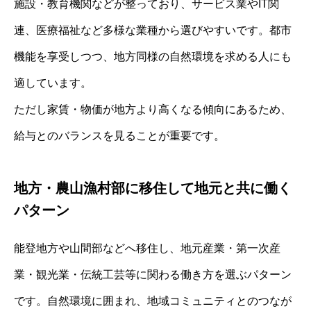
施設・教育機関などが整っており、サービス業やIT関
連、医療福祉など多様な業種から選びやすいです。都市
機能を享受しつつ、地方同様の自然環境を求める人にも
適しています。
ただし家賃・物価が地方より高くなる傾向にあるため、
給与とのバランスを見ることが重要です。
地方・農山漁村部に移住して地元と共に働く
パターン
能登地方や山間部などへ移住し、地元産業・第一次産
業・観光業・伝統工芸等に関わる働き方を選ぶパターン
です。自然環境に囲まれ、地域コミュニティとのつなが