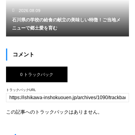
2026.08.09
石川県の学校の給食の献立の美味しい特徴！ご当地メ
ニューで郷土愛を育む
コメント
0 トラックバック
トラックバックURL
この記事へのトラックバックはありません。