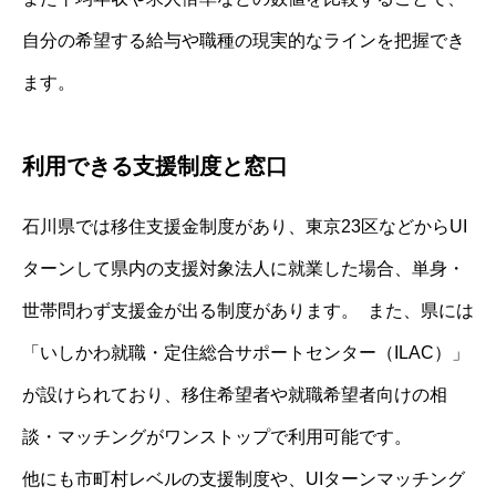
自分の希望する給与や職種の現実的なラインを把握でき
ます。
利用できる支援制度と窓口
石川県では移住支援金制度があり、東京23区などからUI
ターンして県内の支援対象法人に就業した場合、単身・
世帯問わず支援金が出る制度があります。 また、県には
「いしかわ就職・定住総合サポートセンター（ILAC）」
が設けられており、移住希望者や就職希望者向けの相
談・マッチングがワンストップで利用可能です。
他にも市町村レベルの支援制度や、UIターンマッチング