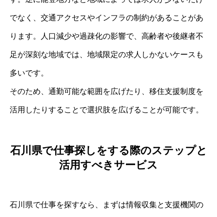
でなく、交通アクセスやインフラの制約があることがあ
ります。人口減少や過疎化の影響で、高齢者や後継者不
足が深刻な地域では、地域限定の求人しかないケースも
多いです。
そのため、通勤可能な範囲を広げたり、移住支援制度を
活用したりすることで選択肢を広げることが可能です。
石川県で仕事探しをする際のステップと
活用すべきサービス
石川県で仕事を探すなら、まずは情報収集と支援機関の