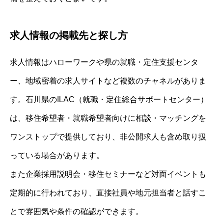
求人情報の掲載先と探し方
求人情報はハローワークや県の就職・定住支援センタ
ー、地域密着の求人サイトなど複数のチャネルがありま
す。石川県のILAC（就職・定住総合サポートセンター）
は、移住希望者・就職希望者向けに相談・マッチングを
ワンストップで提供しており、非公開求人も含め取り扱
っている場合があります。
また企業採用説明会・移住セミナーなど対面イベントも
定期的に行われており、直接社員や地元担当者と話すこ
とで雰囲気や条件の確認ができます。