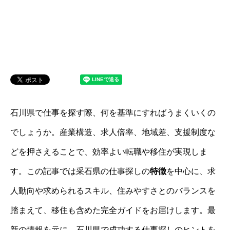
石川県で仕事を探す際、何を基準にすればうまくいくの
でしょうか。産業構造、求人倍率、地域差、支援制度な
どを押さえることで、効率よい転職や移住が実現しま
す。この記事では采石県の仕事探しの
特徴
を中心に、求
人動向や求められるスキル、住みやすさとのバランスを
踏まえて、移住も含めた完全ガイドをお届けします。最
新の情報を元に、石川県で成功する仕事探しのヒントを