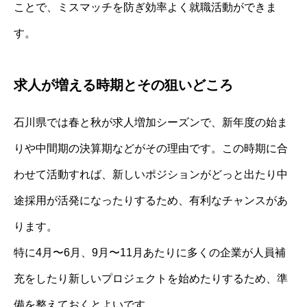
ことで、ミスマッチを防ぎ効率よく就職活動ができま
す。
求人が増える時期とその狙いどころ
石川県では春と秋が求人増加シーズンで、新年度の始ま
りや中間期の決算期などがその理由です。この時期に合
わせて活動すれば、新しいポジションがどっと出たり中
途採用が活発になったりするため、有利なチャンスがあ
ります。
特に4月〜6月、9月〜11月あたりに多くの企業が人員補
充をしたり新しいプロジェクトを始めたりするため、準
備を整えておくとよいです。