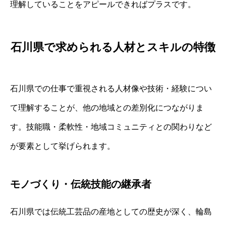
理解していることをアピールできればプラスです。
石川県で求められる人材とスキルの特徴
石川県での仕事で重視される人材像や技術・経験につい
て理解することが、他の地域との差別化につながりま
す。技能職・柔軟性・地域コミュニティとの関わりなど
が要素として挙げられます。
モノづくり・伝統技能の継承者
石川県では伝統工芸品の産地としての歴史が深く、輪島