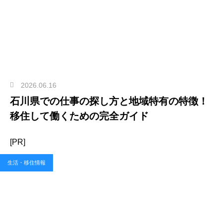
2026.06.16
石川県での仕事の探し方と地域特有の特徴！
移住して働くための完全ガイド
[PR]
生活・移住情報