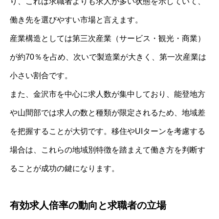
り、これは求職者よりも求人が多い状態を示していて、
働き先を選びやすい市場と言えます。
産業構造としては第三次産業（サービス・観光・商業）
が約70％を占め、次いで製造業が大きく、第一次産業は
小さい割合です。
また、金沢市を中心に求人数が集中しており、能登地方
や山間部では求人の数と種類が限定されるため、地域差
を把握することが大切です。移住やUIターンを考慮する
場合は、これらの地域別特徴を踏まえて働き方を判断す
ることが成功の鍵になります。
有効求人倍率の動向と求職者の立場