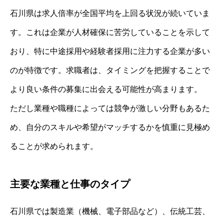
石川県は求人倍率が全国平均を上回る状況が続いていま
す。これは企業が人材確保に苦労していることを示して
おり、特に中途採用や経験者採用に注力する企業が多い
のが特徴です。求職者は、タイミングを把握することで
より良い条件の募集に出会える可能性が高まります。
ただし業種や職種によっては競争が激しい分野もあるた
め、自分のスキルや希望がマッチするかを慎重に見極め
ることが求められます。
主要な業種と仕事のタイプ
石川県では製造業（機械、電子部品など）、伝統工芸、