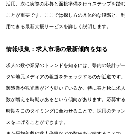
活用、次に実際の応募と面接準備を行うステップを踏む
ことが重要です。ここでは探し方の具体的な段階と、利
用できる最新支援サービスを詳しく説明します。
情報収集：求人市場の最新傾向を知る
求人の数や業界のトレンドを知るには、県内の統計デー
タや地元メディアの報道をチェックするのが近道です。
製造業や観光業がどう動いているか、特に春と秋に求人
数が増える時期があるという傾向があります。応募する
時期をこのタイミングに合わせることで、採用のチャン
スを上げることができます。
また平均年収や求人倍率などの数値を比較することで、