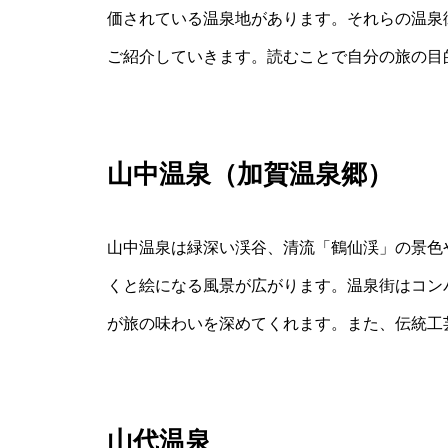
価されている温泉地があります。それらの温泉
ご紹介していきます。読むことで自分の旅の目
山中温泉（加賀温泉郷）
山中温泉は緑深い渓谷、清流「鶴仙渓」の景色
くと絵になる風景が広がります。温泉街はコン
が旅の味わいを深めてくれます。また、伝統工
山代温泉