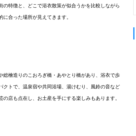
街の特徴と、どこで浴衣散策が似合うかを比較しながら
的に合った場所が見えてきます。
や総檜造りのこおろぎ橋・あやとり橋があり、浴衣で歩
パクトで、温泉宿や共同浴場、湯けむり、風鈴の音など
芸の店も点在し、お土産を手にする楽しみもあります。