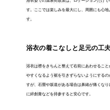
浴衣姿での温泉街散策は、ロケーションだけで
す。ここでは楽しみを最大にし、周囲にも心地
す。
浴衣の着こなしと足元の工
浴衣は襟をきちんと整えて右前にあわせること
やすくなるよう裾を引きずらないようにするの
すが、石畳や坂道がある場合は鼻緒が痛くなり
に絆創膏などを持参すると安心です。