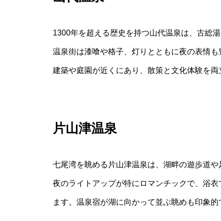
1300年を超える歴史を持つ山代温泉は、古総
温泉街は漆喰や格子、灯りとともに夜の表情も
建築や庭園が近くにあり、散策と文化体験を両
片山津温泉
七尾湾を眺める片山津温泉は、湖畔の遊歩道や
夜のライトアップが特にロマンチックで、浴衣
ます。温泉宿が湖に向かって並ぶ眺めも印象的