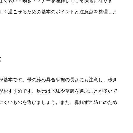
なく装い・動き・マナーを理解してこそ快適になりま
よく過ごせるための基本のポイントと注意点を整理しま
夫
が基本です。帯の締め具合や裾の長さにも注意し、歩き
がおすすめです。足元は下駄や草履を選ぶことが多いで
にくいものを選びましょう。また、鼻緒ずれ防止のため