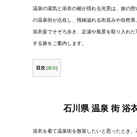
温泉の湯気と浴衣の裾が揺れる光景は、旅の想
の温泉街が点在し、情緒溢れる街並みや自然美
浴衣姿でそぞろ歩き、足湯や風景を取り入れた
する旅をご案内します。
目次
[
表示
]
石川県 温泉 街 
浴衣を着て温泉街を散策したいと思ったとき、