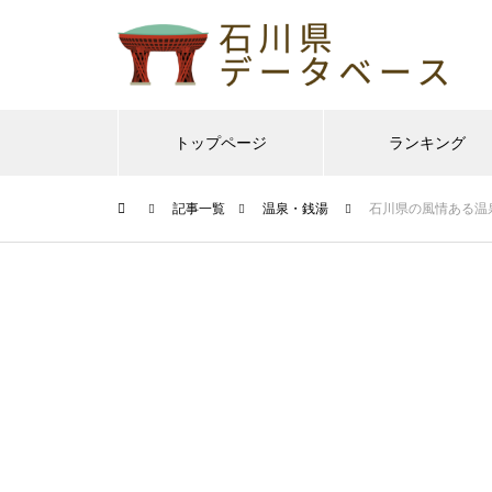
トップページ
ランキング
記事一覧
温泉・銭湯
石川県の風情ある温