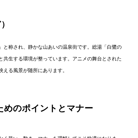
ど）
」と称され、静かな山あいの温泉街です。総湯「白鷺の
と共生する環境が整っています。アニメの舞台とされた
映える風景が随所にあります。
ためのポイントとマナー