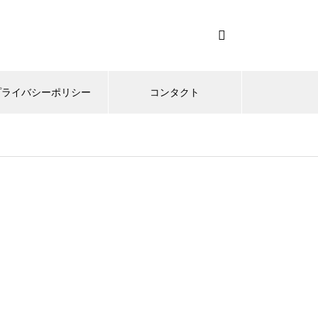
プライバシーポリシー
コンタクト