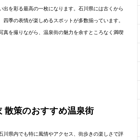
い出を彩る最高の一枚になります。石川県には古くから
、四季の表情が楽しめるスポットが多数揃っています。
写真を撮りながら、温泉街の魅力を余すところなく満喫
浴衣 散策のおすすめ温泉街
石川県内でも特に風情やアクセス、街歩きの楽しさで評