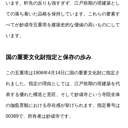
います。軒先の反りも強すぎず、江戸前期の塔建築とし
ての落ち着いた品格を保持しています。これらの要素す
べてが妙成寺五重塔を建築史的な価値の高いものにして
います。
国の重要文化財指定と保存の歩み
この五重塔は1906年4月14日に国の重要文化財に指定さ
れました。指定の理由としては、江戸前期の塔建築を代
表する優れた構造と意匠、そして妙成寺という寺院全体
の伽藍景観における存在感が挙げられます。指定番号は
00389で、所有者は妙成寺です。