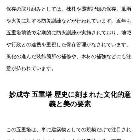
保存の取り組みとしては、棟札や墨書記録の保存、風雨
や火災に対する防災訓練などが行われています。近年も
五重塔前後で定期的に防火訓練が実施されており、地域
や行政との連携を重視した保存管理がなされています。
風化の進んだ装飾箇所の補修や、木材の補強などにも注
意が払われています。
妙成寺 五重塔 歴史に刻まれた文化的意
義と美の要素
この五重塔は、単に建築物としての規模だけで注目され