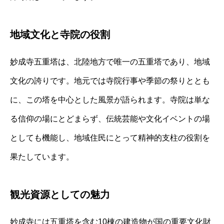
地域文化と寺院の役割
妙成寺五重塔は、北陸地方で唯一の五重塔であり、地域
文化の誇りです。地元では寺院行事や季節の祭りととも
に、この塔を中心とした風景が語られます。寺院は単な
る信仰の場にとどまらず、伝統芸能や文化イベントの場
としても機能し、地域住民にとって精神的支柱の役割を
果たしています。
観光資源としての魅力
妙成寺には五重塔を含む10棟の建造物が国の重要文化財