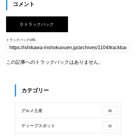
コメント
0 トラックバック
トラックバックURL
この記事へのトラックバックはありません。
カテゴリー
グルメ土産
30
ディープスポット
15