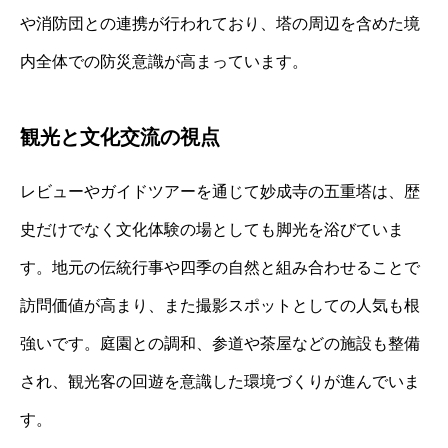
や消防団との連携が行われており、塔の周辺を含めた境
内全体での防災意識が高まっています。
観光と文化交流の視点
レビューやガイドツアーを通じて妙成寺の五重塔は、歴
史だけでなく文化体験の場としても脚光を浴びていま
す。地元の伝統行事や四季の自然と組み合わせることで
訪問価値が高まり、また撮影スポットとしての人気も根
強いです。庭園との調和、参道や茶屋などの施設も整備
され、観光客の回遊を意識した環境づくりが進んでいま
す。