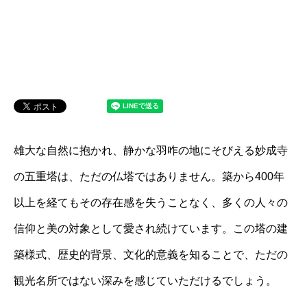
雄大な自然に抱かれ、静かな羽咋の地にそびえる妙成寺
の五重塔は、ただの仏塔ではありません。築から400年
以上を経てもその存在感を失うことなく、多くの人々の
信仰と美の対象として愛され続けています。この塔の建
築様式、歴史的背景、文化的意義を知ることで、ただの
観光名所ではない深みを感じていただけるでしょう。