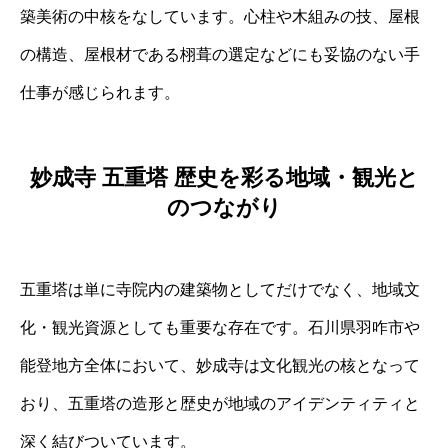
築美術の中核をなしています。心柱や木組みの技、屋根
の構造、屋根材である栩葺の選定などにも妥協のない手
仕事が感じられます。
妙成寺 五重塔 歴史を彩る地域・観光と
のつながり
五重塔は単に寺院内の建築物としてだけでなく、地域文
化・観光資源としても重要な存在です。石川県羽咋市や
能登地方全体において、妙成寺は文化観光の核となって
おり、五重塔の造形と歴史が地域のアイデンティティと
深く結びついています。