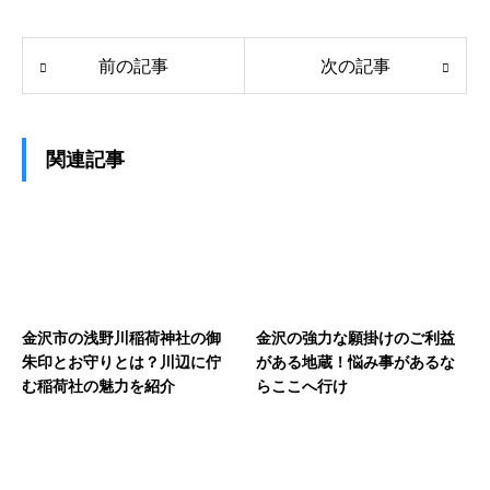
前の記事
次の記事
関連記事
金沢市の浅野川稲荷神社の御
金沢の強力な願掛けのご利益
朱印とお守りとは？川辺に佇
がある地蔵！悩み事があるな
む稲荷社の魅力を紹介
らここへ行け