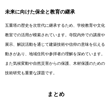
未来に向けた保全と教育の継承
五重塔の歴史を次世代に継承するため、学校教育や文化
教室での活用が模索されています。寺院内外での講座や
展示、解説活動を通じて建築技術や信仰の意味を伝える
動きがあり、地域住民や参拝者の理解を深めています。
また気候変動や自然災害からの保護、木材保護のための
技術研究も重要な課題です。
まとめ