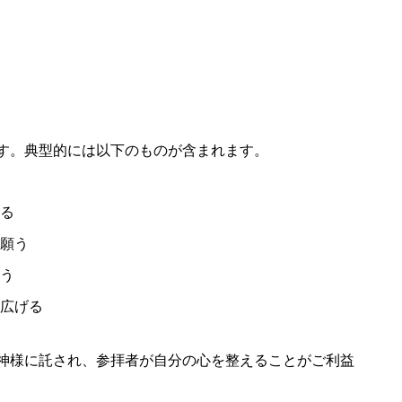
す。典型的には以下のものが含まれます。
る
願う
う
広げる
神様に託され、参拝者が自分の心を整えることがご利益