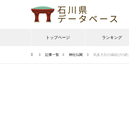
トップページ
ランキング
記事一覧
神社仏閣
気多大社の縁結びの絶