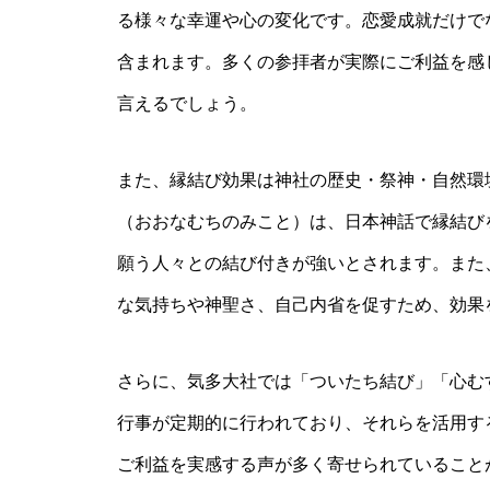
る様々な幸運や心の変化です。恋愛成就だけで
含まれます。多くの参拝者が実際にご利益を感
言えるでしょう。
また、縁結び効果は神社の歴史・祭神・自然環
（おおなむちのみこと）は、日本神話で縁結び
願う人々との結び付きが強いとされます。また
な気持ちや神聖さ、自己内省を促すため、効果
さらに、気多大社では「ついたち結び」「心む
行事が定期的に行われており、それらを活用す
ご利益を実感する声が多く寄せられていることが