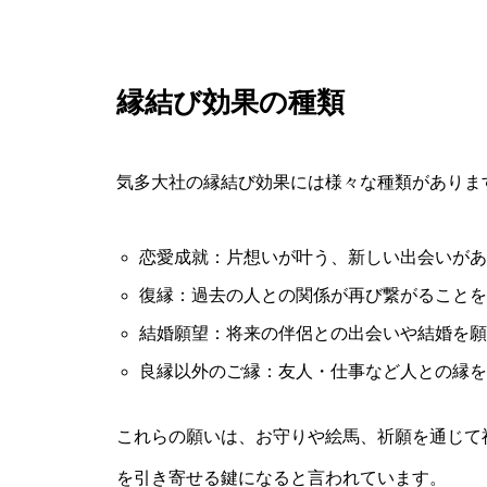
縁結び効果の種類
気多大社の縁結び効果には様々な種類がありま
恋愛成就：片想いが叶う、新しい出会いがあ
復縁：過去の人との関係が再び繋がることを
結婚願望：将来の伴侶との出会いや結婚を願
良縁以外のご縁：友人・仕事など人との縁を
これらの願いは、お守りや絵馬、祈願を通じて
を引き寄せる鍵になると言われています。