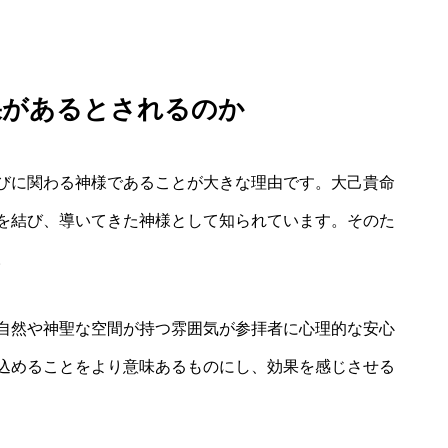
果があるとされるのか
びに関わる神様であることが大きな理由です。大己貴命
を結び、導いてきた神様として知られています。そのた
。
自然や神聖な空間が持つ雰囲気が参拝者に心理的な安心
込めることをより意味あるものにし、効果を感じさせる