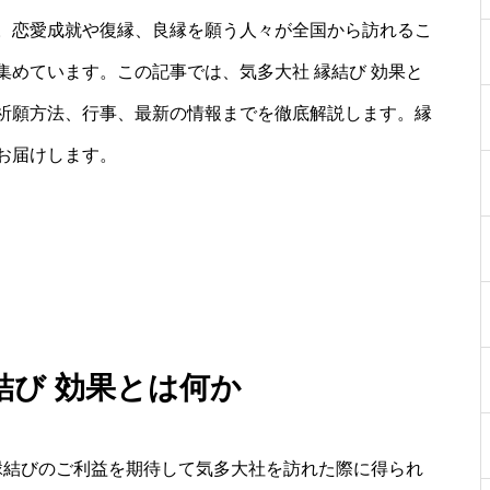
。恋愛成就や復縁、良縁を願う人々が全国から訪れるこ
めています。この記事では、気多大社 縁結び 効果と
祈願方法、行事、最新の情報までを徹底解説します。縁
お届けします。
結び 効果とは何か
縁結びのご利益を期待して気多大社を訪れた際に得られ