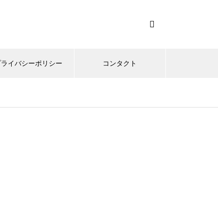
プライバシーポリシー
コンタクト