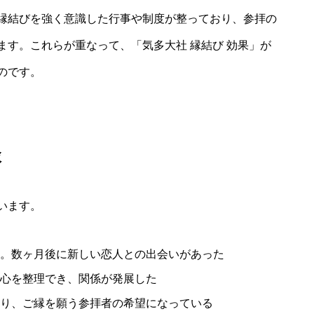
縁結びを強く意識した行事や制度が整っており、参拝の
す。これらが重なって、「気多大社 縁結び 効果」が
のです。
談
います。
。数ヶ月後に新しい恋人との出会いがあった
心を整理でき、関係が発展した
り、ご縁を願う参拝者の希望になっている