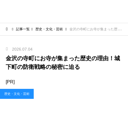
記事一覧
歴史・文化・芸術
金沢の寺町にお寺が集まった歴史の理由！城下町の防衛戦略の秘密に迫る
2026.07.04
金沢の寺町にお寺が集まった歴史の理由！城
下町の防衛戦略の秘密に迫る
[PR]
歴史・文化・芸術