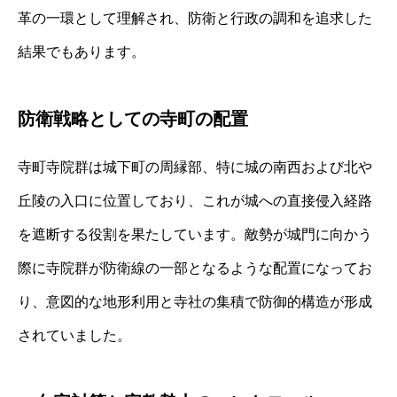
革の一環として理解され、防衛と行政の調和を追求した
結果でもあります。
防衛戦略としての寺町の配置
寺町寺院群は城下町の周縁部、特に城の南西および北や
丘陵の入口に位置しており、これが城への直接侵入経路
を遮断する役割を果たしています。敵勢が城門に向かう
際に寺院群が防衛線の一部となるような配置になってお
り、意図的な地形利用と寺社の集積で防御的構造が形成
されていました。