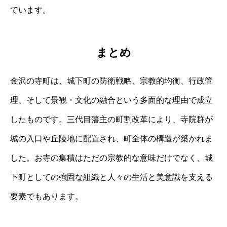
でいます。
まとめ
金沢の寺町は、城下町の防衛戦略、宗教的均衡、行政管
理、そして景観・文化の融合という多面的な理由で成立
したものです。三代目藩主の町割改革により、寺院群が
城の入口や丘陵地に配置され、町全体の構造が築かれま
した。お寺の集積はただの宗教的な意味だけでなく、城
下町としての強固な組織と人々の生活と美意識を支える
要素でもあります。