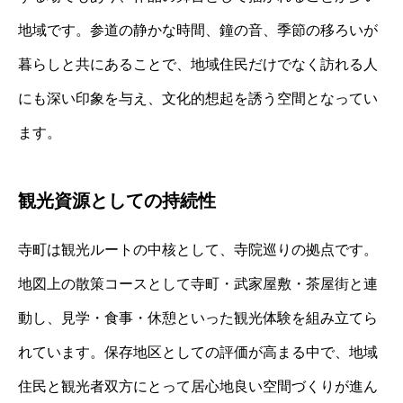
地域です。参道の静かな時間、鐘の音、季節の移ろいが
暮らしと共にあることで、地域住民だけでなく訪れる人
にも深い印象を与え、文化的想起を誘う空間となってい
ます。
観光資源としての持続性
寺町は観光ルートの中核として、寺院巡りの拠点です。
地図上の散策コースとして寺町・武家屋敷・茶屋街と連
動し、見学・食事・休憩といった観光体験を組み立てら
れています。保存地区としての評価が高まる中で、地域
住民と観光者双方にとって居心地良い空間づくりが進ん