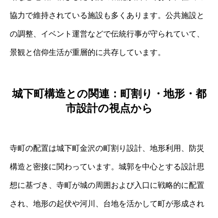
協力で維持されている施設も多くあります。公共施設と
の調整、イベント運営などで伝統行事が守られていて、
景観と信仰生活が重層的に共存しています。
城下町構造との関連：町割り・地形・都
市設計の視点から
寺町の配置は城下町金沢の町割り設計、地形利用、防災
構造と密接に関わっています。城郭を中心とする設計思
想に基づき、寺町が城の周囲および入口に戦略的に配置
され、地形の起伏や河川、台地を活かして町が形成され