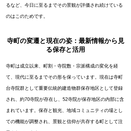
るなど、今日に至るまでその景観が評価され続けている
のはこのためです。
寺町の変遷と現在の姿：最新情報から見
る保存と活用
寺町は成立以来、町割・寺院数・宗派構成の変化を経
て、現代に至るまでその形を保っています。現在は寺町
台寺院群として重要伝統的建造物群保存地区として登録
され、約70寺院が存在し、52寺院が保存地区の内部に含
まれています。保存と観光、地域コミュニティの場とし
ての機能が調整され、景観と信仰が共存する町として注