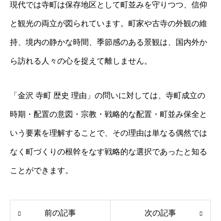
現代では寺町は保存地区として町並みを守りつつ、信仰
と観光の両立が図られています。町家や古寺の外観の維
持、境内の静かな時間、季節感のある景観は、国内外か
ら訪れる人々の心を捉えて離しません。
「金沢 寺町 歴史 理由」の問いに対しては、寺町成立の
時期・配置の意図・宗教・戦略的な配置・町並み保全と
いう要素を理解することで、その理由は単なる偶然では
なく町づくりの根幹をなす戦略的な選択であったと知る
ことができます。
前の記事
次の記事