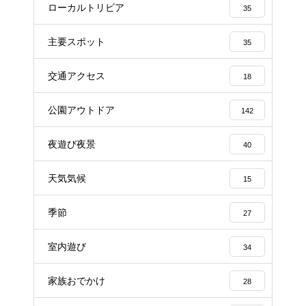
ローカルトリビア
35
主要スポット
35
交通アクセス
18
公園アウトドア
142
夜遊び夜景
40
天気気候
15
季節
27
室内遊び
34
家族おでかけ
28