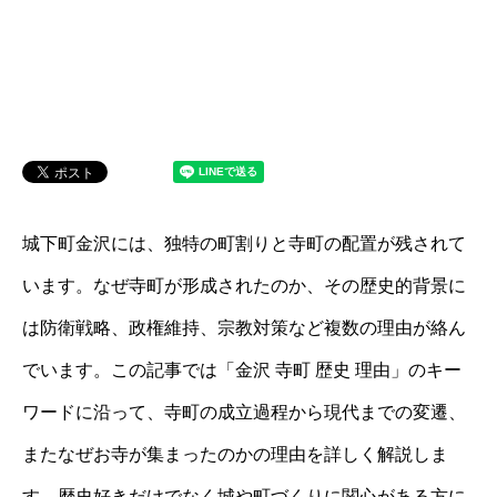
城下町金沢には、独特の町割りと寺町の配置が残されて
います。なぜ寺町が形成されたのか、その歴史的背景に
は防衛戦略、政権維持、宗教対策など複数の理由が絡ん
でいます。この記事では「金沢 寺町 歴史 理由」のキー
ワードに沿って、寺町の成立過程から現代までの変遷、
またなぜお寺が集まったのかの理由を詳しく解説しま
す。歴史好きだけでなく城や町づくりに関心がある方に