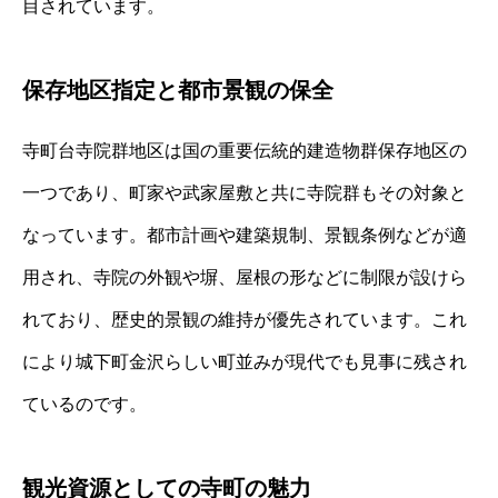
目されています。
保存地区指定と都市景観の保全
寺町台寺院群地区は国の重要伝統的建造物群保存地区の
一つであり、町家や武家屋敷と共に寺院群もその対象と
なっています。都市計画や建築規制、景観条例などが適
用され、寺院の外観や塀、屋根の形などに制限が設けら
れており、歴史的景観の維持が優先されています。これ
により城下町金沢らしい町並みが現代でも見事に残され
ているのです。
観光資源としての寺町の魅力