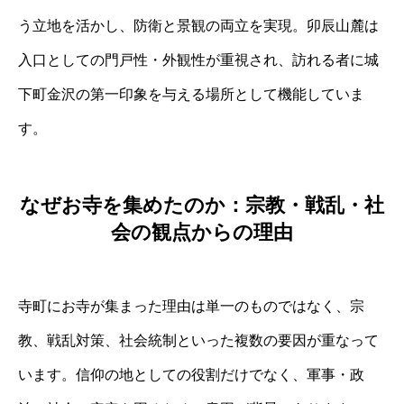
う立地を活かし、防衛と景観の両立を実現。卯辰山麓は
入口としての門戸性・外観性が重視され、訪れる者に城
下町金沢の第一印象を与える場所として機能していま
す。
なぜお寺を集めたのか：宗教・戦乱・社
会の観点からの理由
寺町にお寺が集まった理由は単一のものではなく、宗
教、戦乱対策、社会統制といった複数の要因が重なって
います。信仰の地としての役割だけでなく、軍事・政