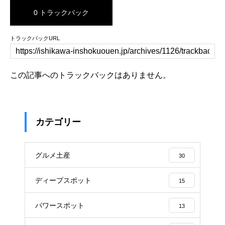
0 トラックバック
トラックバックURL
この記事へのトラックバックはありません。
カテゴリー
グルメ土産
30
ディープスポット
15
パワースポット
13