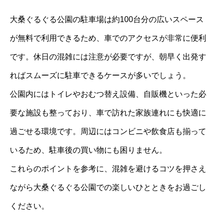
大桑ぐるぐる公園の駐車場は約100台分の広いスペース
が無料で利用できるため、車でのアクセスが非常に便利
です。休日の混雑には注意が必要ですが、朝早く出発す
ればスムーズに駐車できるケースが多いでしょう。
公園内にはトイレやおむつ替え設備、自販機といった必
要な施設も整っており、車で訪れた家族連れにも快適に
過ごせる環境です。周辺にはコンビニや飲食店も揃って
いるため、駐車後の買い物にも困りません。
これらのポイントを参考に、混雑を避けるコツを押さえ
ながら大桑ぐるぐる公園での楽しいひとときをお過ごし
ください。