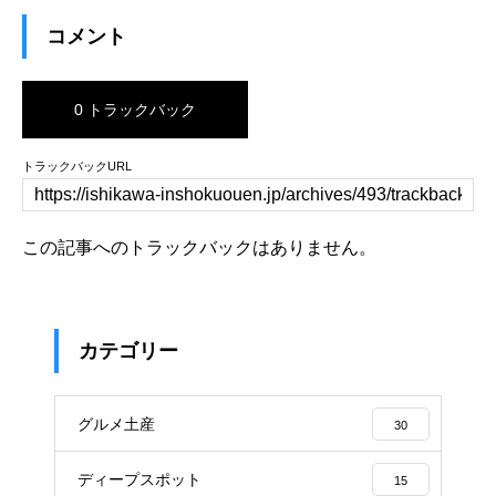
コメント
0 トラックバック
トラックバックURL
この記事へのトラックバックはありません。
カテゴリー
グルメ土産
30
ディープスポット
15