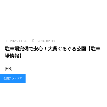
2025.11.26
2026.02.08
駐車場完備で安心！大桑ぐるぐる公園【駐車
場情報】
[PR]
公園アウトドア