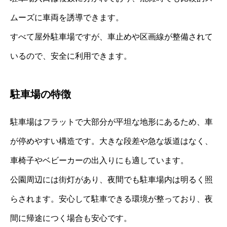
ムーズに車両を誘導できます。
すべて屋外駐車場ですが、車止めや区画線が整備されて
いるので、安全に利用できます。
駐車場の特徴
駐車場はフラットで大部分が平坦な地形にあるため、車
が停めやすい構造です。大きな段差や急な坂道はなく、
車椅子やベビーカーの出入りにも適しています。
公園周辺には街灯があり、夜間でも駐車場内は明るく照
らされます。安心して駐車できる環境が整っており、夜
間に帰途につく場合も安心です。