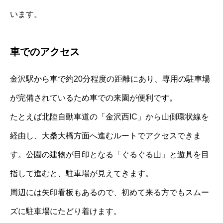
います。
車でのアクセス
金沢駅から車で約20分程度の距離にあり、専用の駐車場
が完備されているため車での来園が便利です。
たとえば北陸自動車道の「金沢西IC」から山側環状線を
経由し、大桑大橋方面へ進むルートでアクセスできま
す。公園の建物が目印となる「ぐるぐる山」と遊具を目
指して進むと、駐車場が見えてきます。
周辺には矢印看板もあるので、初めて来る方でもスムー
ズに駐車場にたどり着けます。