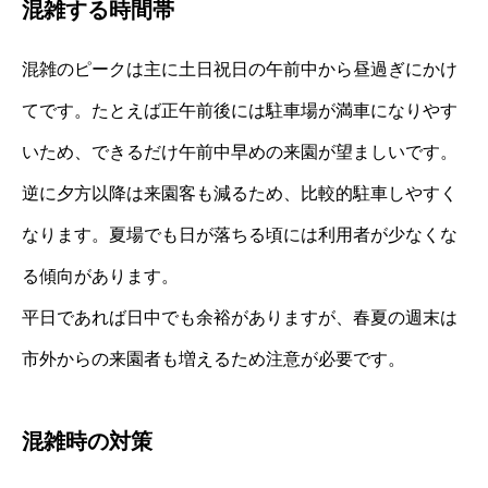
混雑する時間帯
混雑のピークは主に土日祝日の午前中から昼過ぎにかけ
てです。たとえば正午前後には駐車場が満車になりやす
いため、できるだけ午前中早めの来園が望ましいです。
逆に夕方以降は来園客も減るため、比較的駐車しやすく
なります。夏場でも日が落ちる頃には利用者が少なくな
る傾向があります。
平日であれば日中でも余裕がありますが、春夏の週末は
市外からの来園者も増えるため注意が必要です。
混雑時の対策