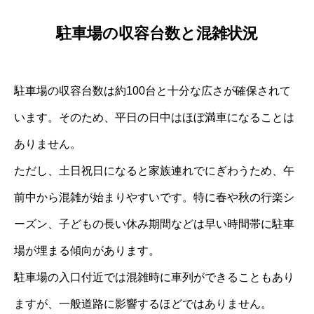
駐車場の収容台数と混雑状況
駐車場の収容台数は約100台と十分な広さが確保されて
います。そのため、平日の日中はほぼ満車になることは
ありません。
ただし、土日祝日になると家族連れでにぎわうため、午
前中から混雑が始まりやすいです。特に春や秋の行楽シ
ーズン、子どもの長い休み期間などは早い時間帯に駐車
場が埋まる傾向があります。
駐車場の入口付近では混雑時に車列ができることもあり
ますが、一般道路に影響するほどではありません。