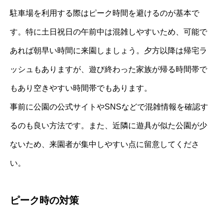
駐車場を利用する際はピーク時間を避けるのが基本で
す。特に土日祝日の午前中は混雑しやすいため、可能で
あれば朝早い時間に来園しましょう。夕方以降は帰宅ラ
ッシュもありますが、遊び終わった家族が帰る時間帯で
もあり空きやすい時間帯でもあります。
事前に公園の公式サイトやSNSなどで混雑情報を確認す
るのも良い方法です。また、近隣に遊具が似た公園が少
ないため、来園者が集中しやすい点に留意してくださ
い。
ピーク時の対策