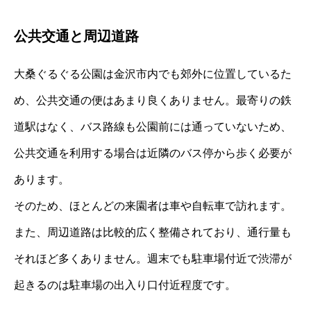
公共交通と周辺道路
大桑ぐるぐる公園は金沢市内でも郊外に位置しているた
め、公共交通の便はあまり良くありません。最寄りの鉄
道駅はなく、バス路線も公園前には通っていないため、
公共交通を利用する場合は近隣のバス停から歩く必要が
あります。
そのため、ほとんどの来園者は車や自転車で訪れます。
また、周辺道路は比較的広く整備されており、通行量も
それほど多くありません。週末でも駐車場付近で渋滞が
起きるのは駐車場の出入り口付近程度です。