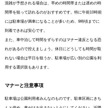
混雑が予想される場合は、早めの時間帯または遅めの時
間帯を狙って訪れるのがおすすめです。特に午前10時前
には駐車場が満車になることが多いため、9時頃までに
到着できれば安心です。
また、車中泊して時間をずらすのはマナー違反となる恐
れがあるので控えましょう。休日にどうしても時間が取
れない場合は平日を狙うか、駐車場が広い別の公園を利
用する選択肢もあります。
マナーと注意事項
駐車場は公園利用者みんなのものです。駐車区画にきち
んと停め、車がはみ出さないようにしてください。近隣