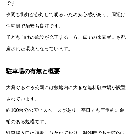
です。
夜間も街灯が点灯して明るいため安心感があり、周辺は
住宅街で治安も良好です。
子ども向けの施設が充実する一方、車での来園者にも配
慮された環境となっています。
駐車場の有無と概要
大桑ぐるぐる公園には敷地内に大きな無料駐車場が設置
されています。
約100台分の広いスペースがあり、平日でも圧倒的に余
裕のある規模です。
駐車場入口は複数に分かれており、混雑時でも比較的ス