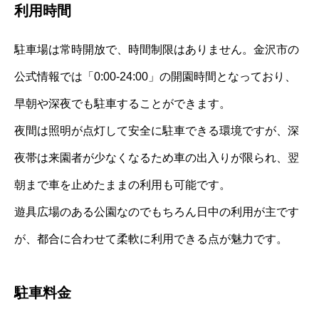
利用時間
駐車場は常時開放で、時間制限はありません。金沢市の
公式情報では「0:00-24:00」の開園時間となっており、
早朝や深夜でも駐車することができます。
夜間は照明が点灯して安全に駐車できる環境ですが、深
夜帯は来園者が少なくなるため車の出入りが限られ、翌
朝まで車を止めたままの利用も可能です。
遊具広場のある公園なのでもちろん日中の利用が主です
が、都合に合わせて柔軟に利用できる点が魅力です。
駐車料金