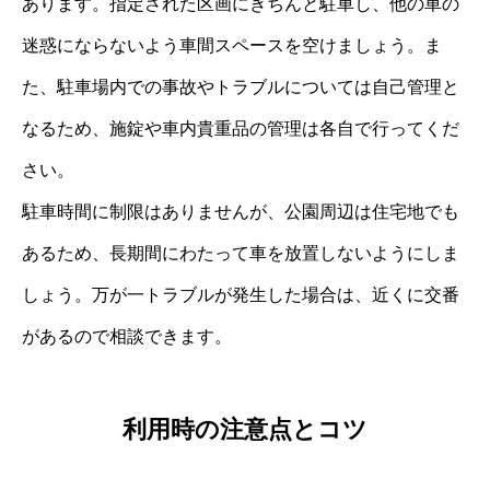
あります。指定された区画にきちんと駐車し、他の車の
迷惑にならないよう車間スペースを空けましょう。ま
た、駐車場内での事故やトラブルについては自己管理と
なるため、施錠や車内貴重品の管理は各自で行ってくだ
さい。
駐車時間に制限はありませんが、公園周辺は住宅地でも
あるため、長期間にわたって車を放置しないようにしま
しょう。万が一トラブルが発生した場合は、近くに交番
があるので相談できます。
利用時の注意点とコツ