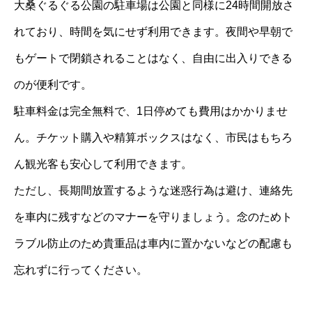
大桑ぐるぐる公園の駐車場は公園と同様に24時間開放さ
れており、時間を気にせず利用できます。夜間や早朝で
もゲートで閉鎖されることはなく、自由に出入りできる
のが便利です。
駐車料金は完全無料で、1日停めても費用はかかりませ
ん。チケット購入や精算ボックスはなく、市民はもちろ
ん観光客も安心して利用できます。
ただし、長期間放置するような迷惑行為は避け、連絡先
を車内に残すなどのマナーを守りましょう。念のためト
ラブル防止のため貴重品は車内に置かないなどの配慮も
忘れずに行ってください。