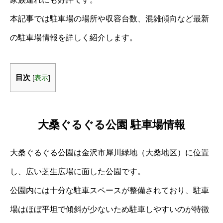
本記事では駐車場の場所や収容台数、混雑傾向など最新
の駐車場情報を詳しく紹介します。
目次
[
表示
]
大桑ぐるぐる公園 駐車場情報
大桑ぐるぐる公園は金沢市犀川緑地（大桑地区）に位置
し、広い芝生広場に面した公園です。
公園内には十分な駐車スペースが整備されており、駐車
場はほぼ平坦で傾斜が少ないため駐車しやすいのが特徴