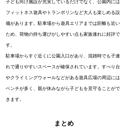
子ども向け施設が充実しているだけでなく、公園内には
フィットネス遊具やトランポリンなど大人も楽しめる設
備があります。駐車場から遊具エリアまでは距離も近い
ため、荷物の持ち運びがしやすい点も家族連れに好評で
す。
駐車場からすぐ近くに公園入口があり、混雑時でも子連
れで通りやすいスペースが確保されています。すべり台
やクライミングウォールなどがある遊具広場の周辺には
ベンチが多く、親が休みながら子どもを見守ることがで
きます。
まとめ