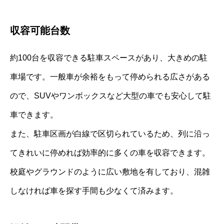
収容可能台数
約100台を収容できる駐車スペースがあり、大きめの駐
車場です。一般車が余裕をもって停められる広さがある
ので、SUVやワンボックスなど大型の車でも安心して駐
車できます。
また、駐車区画が白線で区切られているため、列に沿っ
てきれいに停めれば効率的に多くの車を収容できます。
校庭やグラウンドのように広い敷地を有しており、混雑
しなければ車を探す手間も少なくて済みます。