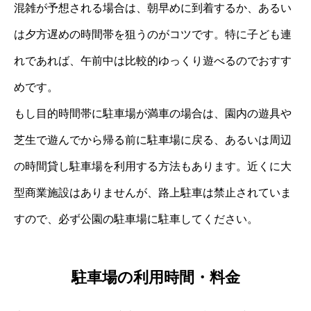
混雑が予想される場合は、朝早めに到着するか、あるい
は夕方遅めの時間帯を狙うのがコツです。特に子ども連
れであれば、午前中は比較的ゆっくり遊べるのでおすす
めです。
もし目的時間帯に駐車場が満車の場合は、園内の遊具や
芝生で遊んでから帰る前に駐車場に戻る、あるいは周辺
の時間貸し駐車場を利用する方法もあります。近くに大
型商業施設はありませんが、路上駐車は禁止されていま
すので、必ず公園の駐車場に駐車してください。
駐車場の利用時間・料金