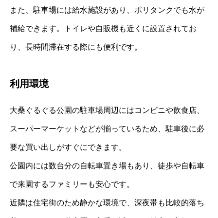
また、駐車場には給水施設があり、ポリタンクでも水が
補給できます。トイレや自販機も近くに設置されてお
り、長時間滞在する際にも便利です。
利用環境
大桑ぐるぐる公園の駐車場周辺にはコンビニや飲食店、
スーパーマーケットなどが揃っているため、駐車後に必
要な買い出しがすぐにできます。
公園内には数台分の自転車置き場もあり、徒歩や自転車
で来園するファミリーも安心です。
近隣は住宅街のため静かな環境で、深夜帯も比較的落ち