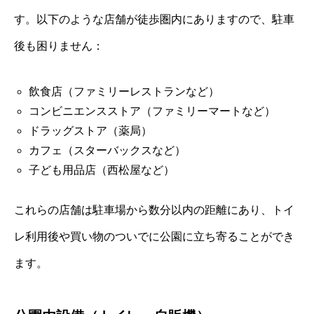
す。以下のような店舗が徒歩圏内にありますので、駐車
後も困りません：
飲食店（ファミリーレストランなど）
コンビニエンスストア（ファミリーマートなど）
ドラッグストア（薬局）
カフェ（スターバックスなど）
子ども用品店（西松屋など）
これらの店舗は駐車場から数分以内の距離にあり、トイ
レ利用後や買い物のついでに公園に立ち寄ることができ
ます。