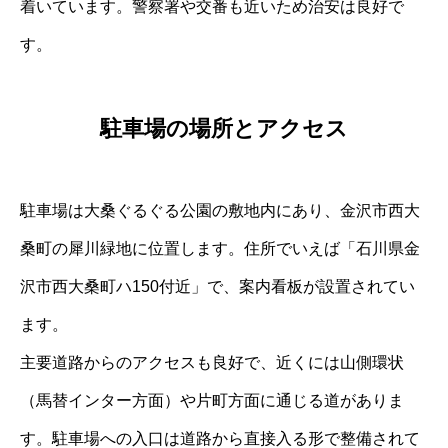
着いています。警察署や交番も近いため治安は良好で
す。
駐車場の場所とアクセス
駐車場は大桑ぐるぐる公園の敷地内にあり、金沢市西大
桑町の犀川緑地に位置します。住所でいえば「石川県金
沢市西大桑町ハ150付近」で、案内看板が設置されてい
ます。
主要道路からのアクセスも良好で、近くには山側環状
（馬替インター方面）や片町方面に通じる道がありま
す。駐車場への入口は道路から直接入る形で整備されて