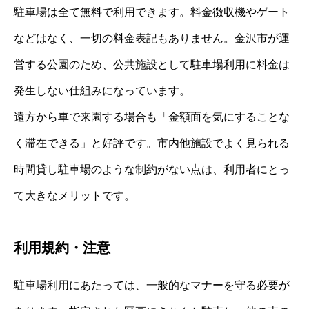
駐車場は全て無料で利用できます。料金徴収機やゲート
などはなく、一切の料金表記もありません。金沢市が運
営する公園のため、公共施設として駐車場利用に料金は
発生しない仕組みになっています。
遠方から車で来園する場合も「金額面を気にすることな
く滞在できる」と好評です。市内他施設でよく見られる
時間貸し駐車場のような制約がない点は、利用者にとっ
て大きなメリットです。
利用規約・注意
駐車場利用にあたっては、一般的なマナーを守る必要が