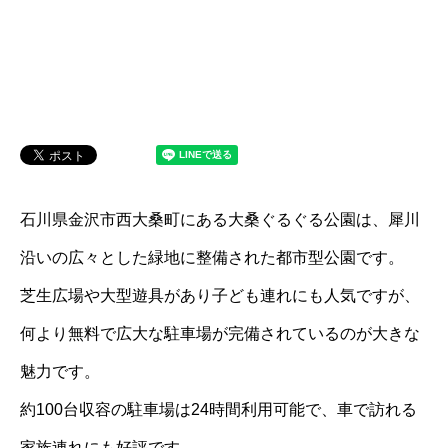
石川県金沢市西大桑町にある大桑ぐるぐる公園は、犀川
沿いの広々とした緑地に整備された都市型公園です。
芝生広場や大型遊具があり子ども連れにも人気ですが、
何より無料で広大な駐車場が完備されているのが大きな
魅力です。
約100台収容の駐車場は24時間利用可能で、車で訪れる
家族連れにも好評です。