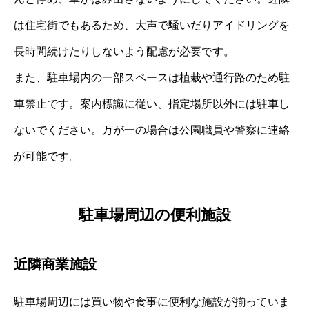
は住宅街でもあるため、大声で騒いだりアイドリングを
長時間続けたりしないよう配慮が必要です。
また、駐車場内の一部スペースは植栽や通行路のため駐
車禁止です。案内標識に従い、指定場所以外には駐車し
ないでください。万が一の場合は公園職員や警察に連絡
が可能です。
駐車場周辺の便利施設
近隣商業施設
駐車場周辺には買い物や食事に便利な施設が揃っていま