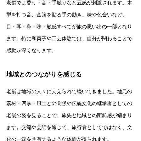
老舗では香り・音・手触りなど五感が刺激されます。木
型を打つ音、金箔を貼る手の動き、味や色合いなど、
目・耳・鼻・味・触感すべてが旅の思い出の一部となり
ます。特に和菓子や工芸体験では、自分が関わることで
感動が深くなります。
地域とのつながりを感じる
老舗は地域の人々に支えられて続いてきました。地元の
素材・四季・風土との関係や伝統文化の継承者としての
老舗の姿を見ることで、旅先と地域との距離感が縮まり
ます。交流や会話を通じて、旅行者としてではなく、文
化の一端を共有するような体験が得られます。