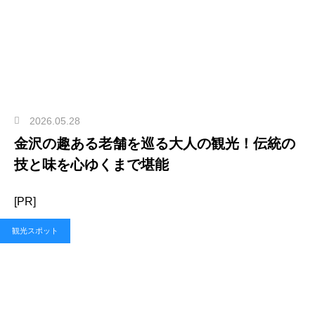
2026.05.28
金沢の趣ある老舗を巡る大人の観光！伝統の
技と味を心ゆくまで堪能
[PR]
観光スポット