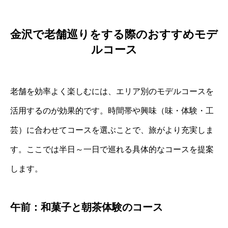
金沢で老舗巡りをする際のおすすめモデ
ルコース
老舗を効率よく楽しむには、エリア別のモデルコースを
活用するのが効果的です。時間帯や興味（味・体験・工
芸）に合わせてコースを選ぶことで、旅がより充実しま
す。ここでは半日～一日で巡れる具体的なコースを提案
します。
午前：和菓子と朝茶体験のコース