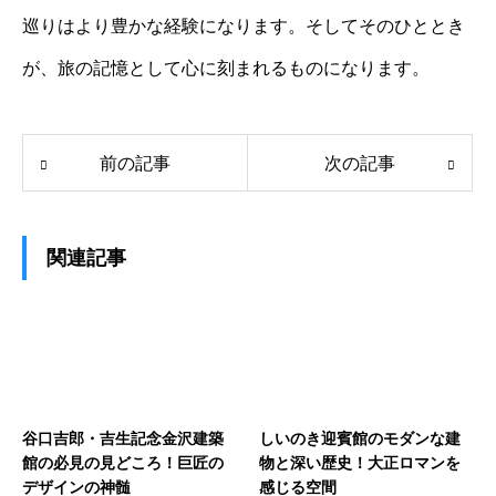
巡りはより豊かな経験になります。そしてそのひととき
が、旅の記憶として心に刻まれるものになります。
前の記事
次の記事
関連記事
谷口吉郎・吉生記念金沢建築
しいのき迎賓館のモダンな建
館の必見の見どころ！巨匠の
物と深い歴史！大正ロマンを
デザインの神髄
感じる空間