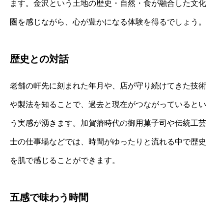
ます。金沢という土地の歴史・自然・食が融合した文化
圏を感じながら、心が豊かになる体験を得るでしょう。
歴史との対話
老舗の軒先に刻まれた年月や、店が守り続けてきた技術
や製法を知ることで、過去と現在がつながっているとい
う実感が湧きます。加賀藩時代の御用菓子司や伝統工芸
士の仕事場などでは、時間がゆったりと流れる中で歴史
を肌で感じることができます。
五感で味わう時間