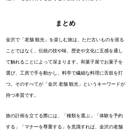
まとめ
金沢で「老舗 観光」を楽しむ旅は、ただ古いものを巡る
ことではなく、伝統の技や味、歴史や文化に五感を通し
て触れることによって深まります。和菓子屋でお菓子を
選び、工房で手を動かし、料亭で繊細な料理に舌鼓を打
つ。そのすべてが「金沢 老舗 観光」というキーワードが
持つ本質です。
旅の計画を立てる際には、「種類を選ぶ」「体験を予約
する」「マナーを尊重する」を意識すれば、金沢の老舗