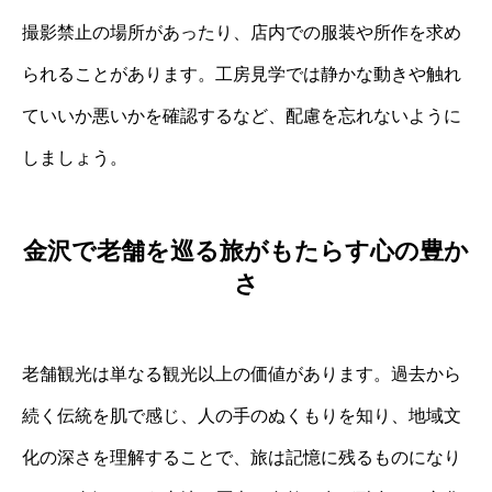
撮影禁止の場所があったり、店内での服装や所作を求め
られることがあります。工房見学では静かな動きや触れ
ていいか悪いかを確認するなど、配慮を忘れないように
しましょう。
金沢で老舗を巡る旅がもたらす心の豊か
さ
老舗観光は単なる観光以上の価値があります。過去から
続く伝統を肌で感じ、人の手のぬくもりを知り、地域文
化の深さを理解することで、旅は記憶に残るものになり