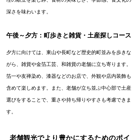
深さを味わいます。
午後～夕方：町歩きと雑貨・土産探しコース
夕方に向けては、東山や長町など歴史的町並みを歩きな
がら、雑貨や金箔工芸、和雑貨の老舗に立ち寄ります。
箔一や友禅染め、漆器などのお店で、外観や店内装飾も
含めて楽しめます。また、老舗が立ち並ぶ中心部で土産
選びをすることで、重さや持ち帰りやすさも考慮できま
す。
老舗観光でより豊かにするためのポイ