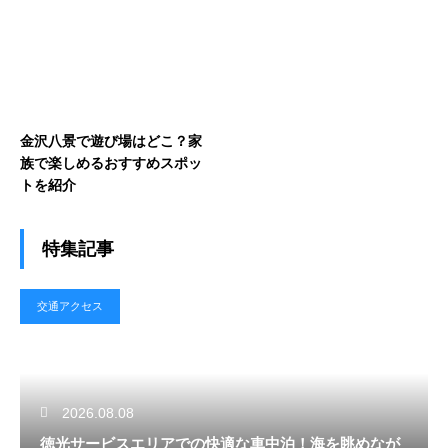
金沢八景で遊び場はどこ？家
族で楽しめるおすすめスポッ
トを紹介
特集記事
交通アクセス
2026.08.08
徳光サービスエリアでの快適な車中泊！海を眺めなが