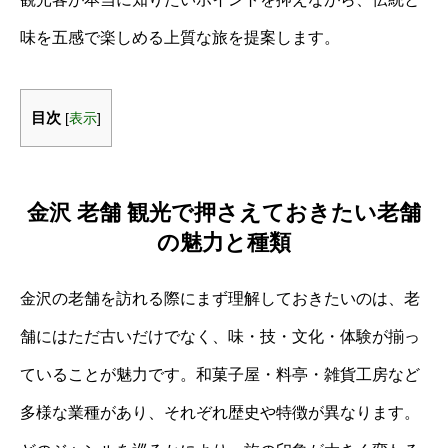
味を五感で楽しめる上質な旅を提案します。
目次
[
表示
]
金沢 老舗 観光で押さえておきたい老舗
の魅力と種類
金沢の老舗を訪れる際にまず理解しておきたいのは、老
舗にはただ古いだけでなく、味・技・文化・体験が揃っ
ていることが魅力です。和菓子屋・料亭・雑貨工房など
多様な業種があり、それぞれ歴史や特徴が異なります。