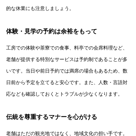
的な休業にも注意しましょう。
体験・見学の予約は余裕をもって
工房での体験や茶寮での食事、料亭での会席料理など、
老舗が提供する特別なサービスは予約制であることが多
いです。当日や前日予約では満席の場合もあるため、数
日前から予定を立てると安心です。また、人数・言語対
応なども確認しておくとトラブルが少なくなります。
伝統を尊重するマナーを心がける
老舗はただの観光地ではなく、地域文化の担い手です。