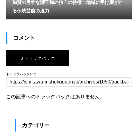
加賀の勇壮な獅子舞の独自の特徴！地域に受け継がれ
る伝統芸能の迫力
コメント
0 トラックバック
トラックバックURL
この記事へのトラックバックはありません。
カテゴリー