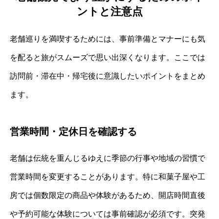
ントと注意点
老舗巡りを満喫するためには、事前準備とマナーにも気
を配ると旅がスムーズで思い出深くなります。ここでは
訪問前・滞在中・帰宅後に意識したいポイントをまとめ
ます。
営業時間・定休日を確認する
老舗は伝統を重んじるゆえに季節の行事や地域の習慣で
営業時間を変更することがあります。特に和菓子屋や工
房では個数限定の商品や体験があるため、開店時間直後
や予約可能な体験については事前確認が必須です。突発