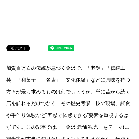
加賀百万石の伝統が息づく金沢で、「老舗」「伝統工
芸」「和菓子」「名店」「文化体験」などに興味を持つ
方々が最も求めるものは何でしょうか。単に昔から続く
店を訪れるだけでなく、その歴史背景、技の現場、試食
や手作り体験など“五感で体感できる”要素を重視するは
ずです。この記事では、「金沢 老舗 観光」をテーマに、
観光客が本当に知りたいポイントを抑えながら、伝統と