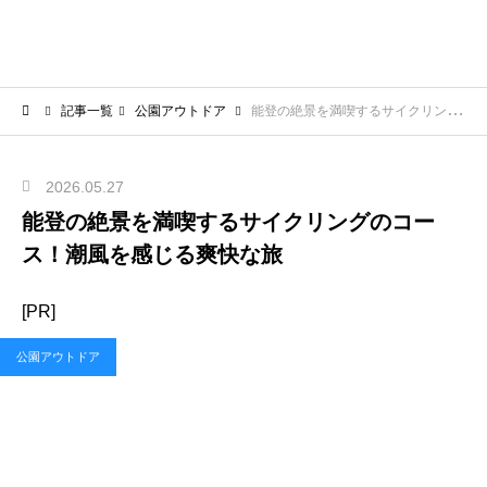
記事一覧
公園アウトドア
能登の絶景を満喫するサイクリングのコース！潮風を感じる爽快な旅
2026.05.27
能登の絶景を満喫するサイクリングのコー
ス！潮風を感じる爽快な旅
[PR]
公園アウトドア