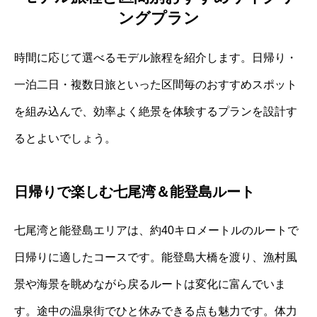
ングプラン
時間に応じて選べるモデル旅程を紹介します。日帰り・
一泊二日・複数日旅といった区間毎のおすすめスポット
を組み込んで、効率よく絶景を体験するプランを設計す
るとよいでしょう。
日帰りで楽しむ七尾湾＆能登島ルート
七尾湾と能登島エリアは、約40キロメートルのルートで
日帰りに適したコースです。能登島大橋を渡り、漁村風
景や海景を眺めながら戻るルートは変化に富んでいま
す。途中の温泉街でひと休みできる点も魅力です。体力