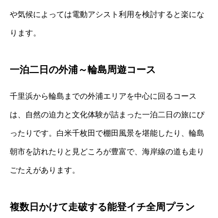
や気候によっては電動アシスト利用を検討すると楽にな
ります。
一泊二日の外浦～輪島周遊コース
千里浜から輪島までの外浦エリアを中心に回るコース
は、自然の迫力と文化体験が詰まった一泊二日の旅にぴ
ったりです。白米千枚田で棚田風景を堪能したり、輪島
朝市を訪れたりと見どころが豊富で、海岸線の道も走り
ごたえがあります。
複数日かけて走破する能登イチ全周プラン