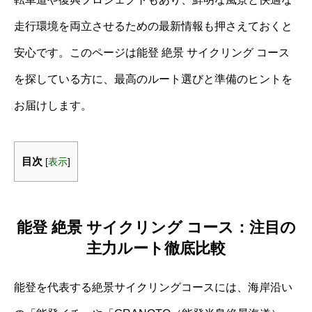
走行環境を両立させるための最新情報も押さえておくと
安心です。このページは能登 絶景 サイクリング コース
を探している方に、最高のルート選びと準備のヒントを
お届けします。
目次
[
表示
]
能登 絶景 サイクリング コース：注目の
主力ルート徹底比較
能登を代表する絶景サイクリングコースには、海岸沿い