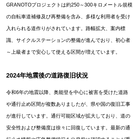
GRANOTOプロジェクトは約250～300キロメートル規模
の自転車道補修及び再整備を含み、多様な利用者を受け
入れられる道作りがされています。路幅拡大、案内標
識、サイクルステーションの整備が進んでおり、初心者
～上級者まで安心して使える区間が増えています。
2024年地震後の道路復旧状況
令和6年の地震以降、奥能登を中心に被害を受けた道路
や通行止め区間が複数ありましたが、県や国の復旧工事
が進行しています。通行可能区域が拡大しており、道の
安全性および整備度は徐々に回復しています。最新の通