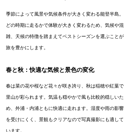
季節によって風景や気候条件が大きく変わる能登半島。
どの時期に走るかで体験が大きく変わるため、気候や混
雑、天候の特徴を踏まえてベストシーズンを選ぶことが
旅を豊かにします。
春と秋：快適な気候と景色の変化
春は菜の花や桜など花々が咲き誇り、秋は稲穂や紅葉で
里山が彩られます。気温も穏やかで風も比較的穏しいた
め、外浦・内浦ともに快適に走れます。湿度や雨の影響
を受けにくく、景観もクリアなので写真撮影にも適して
います。