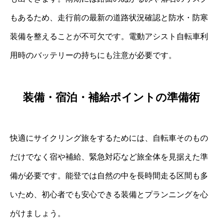
もあるため、走行前の最新の道路状況確認と防水・防寒
装備を整えることが不可欠です。電動アシスト自転車利
用時のバッテリーの持ちにも注意が必要です。
装備・宿泊・補給ポイントの準備術
快適にサイクリング旅をするためには、自転車そのもの
だけでなく宿や補給、緊急対応など旅全体を見据えた準
備が必要です。能登では自然の中を長時間走る区間も多
いため、初心者でも安心できる装備とプランニングを心
がけましょう。