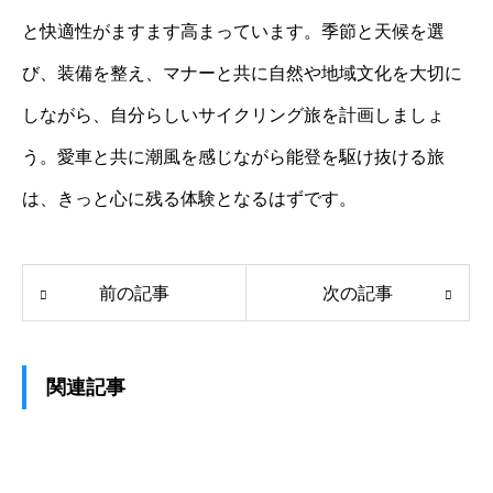
と快適性がますます高まっています。季節と天候を選
び、装備を整え、マナーと共に自然や地域文化を大切に
しながら、自分らしいサイクリング旅を計画しましょ
う。愛車と共に潮風を感じながら能登を駆け抜ける旅
は、きっと心に残る体験となるはずです。
前の記事
次の記事
関連記事