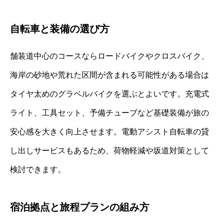
自転車と装備の選び方
舗装道中心のコースならロードバイクやクロスバイク、
海岸の砂地や荒れた区間が含まれる可能性がある場合は
タイヤ太めのグラベルバイクを選ぶとよいです。充電式
ライト、工具セット、予備チューブなど基礎装備が旅の
安心感を大きく向上させます。電動アシスト自転車の貸
し出しサービスもあるため、荷物軽減や坂道対策として
検討できます。
宿泊拠点と旅程プランの組み方