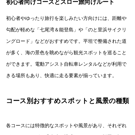
初心者向けコースとスロー旅向けルート
初心者やゆったり旅行を楽しみたい方向けには、距離や
勾配が軽めな「七尾湾＆能登島」や「のと里浜サイクリ
ングロード」などがおすすめです。平坦で整備された道
が多く、海の景色を眺めながら観光スポットを巡ること
ができます。電動アシスト自転車レンタルなどが利用で
きる場所もあり、快適に走る要素が揃っています。
コース別おすすめスポットと風景の種類
各コースには特徴的なスポットや風景があり、それぞれ