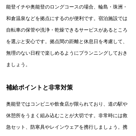
能登イチや奥能登のロングコースの場合、輪島・珠洲・
和倉温泉などを拠点にするのが便利です。宿泊施設では
自転車の保管や洗浄・乾燥できるサービスがあるところ
を選ぶと安心です。拠点間の距離と休息日を考慮して、
無理のない日程で楽しめるようにプランニングしておき
ましょう。
補給ポイントと非常対策
奥能登ではコンビニや飲食店が限られており、道の駅や
休憩所をうまく組み込むことが大切です。非常時には救
急セット、防寒具やレインウェアを携行しましょう。携