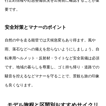
行止め情報や応急整備状況を出発前に確認することが重
要です。
安全対策とマナーのポイント
自然の中を走る能登では天候急変もあり得ます。風や
雨、落石などへの備えを怠らないようにしましょう。自
転車用ヘルメット・反射材・ライトなど安全装備は必須
です。地域の暮らしを尊重し、ゴミ持ち帰り・道路での
騒音を控えるなどマナーを守ることで、景観も旅の印象
も良くなります。
モデル旅程と区間別おすすめサイクリ