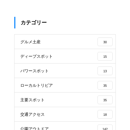
カテゴリー
グルメ土産
30
ディープスポット
15
パワースポット
13
ローカルトリビア
35
主要スポット
35
交通アクセス
18
公園アウトドア
142