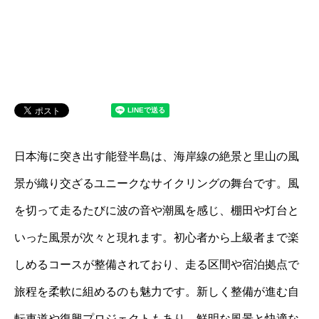
日本海に突き出す能登半島は、海岸線の絶景と里山の風
景が織り交ざるユニークなサイクリングの舞台です。風
を切って走るたびに波の音や潮風を感じ、棚田や灯台と
いった風景が次々と現れます。初心者から上級者まで楽
しめるコースが整備されており、走る区間や宿泊拠点で
旅程を柔軟に組めるのも魅力です。新しく整備が進む自
転車道や復興プロジェクトもあり、鮮明な風景と快適な