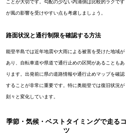
ことが大切です。勾配の少ない内浦側は比較的ラクです
が風の影響を受けやすい点も考慮しましょう。
路面状況と通行制限を確認する方法
能登半島では近年地震や大雨による被害を受けた地域が
あり、自転車道や県道で通行止めの区間があることもあ
ります。出発前に県の道路情報や通行止めマップを確認
することが非常に重要です。特に奥能登では復旧状況が
刻々と変化しています。
季節・気候・ベストタイミングで走るコ
ツ