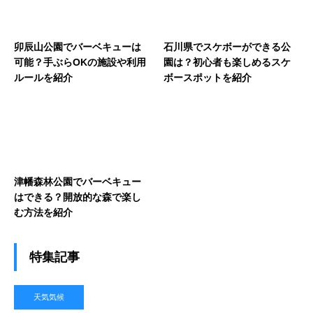
卯辰山公園でバーベキューは
石川県でスケボーができる公
可能？手ぶらOKの施設や利用
園は？初心者も楽しめるスケ
ルールを紹介
ボースポットを紹介
津幡森林公園でバーベキュー
はできる？開放的な森で楽し
む方法を紹介
特集記事
天気気候