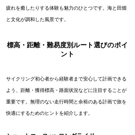
疲れを癒したりする体験も魅力のひとつです。海と田畑
と文化が調和した風景です。
標高・距離・難易度別ルート選びのポイ
ント
サイクリング初心者から経験者まで安心して計画できる
よう、距離・獲得標高・路面状況などに注目することが
重要です。無理のない走行時間と余裕のある計画で旅を
快適にするためのヒントを紹介します。