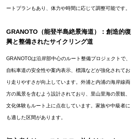
ートプランもあり、体力や時間に応じて調整可能です。
GRANOTO（能登半島絶景海道）：創造的復
興と整備されたサイクリング道
GRANOTOは沿岸部中心のルート整備プロジェクトで、
自転車道の安全性や案内表示、標識などが強化されてお
り走りやすさが向上しています。外浦と内浦の海岸線両
方の風景を含むよう設計されており、里山里海の景観、
文化体験もルート上に点在しています。家族や中級者に
も適した区間があります。