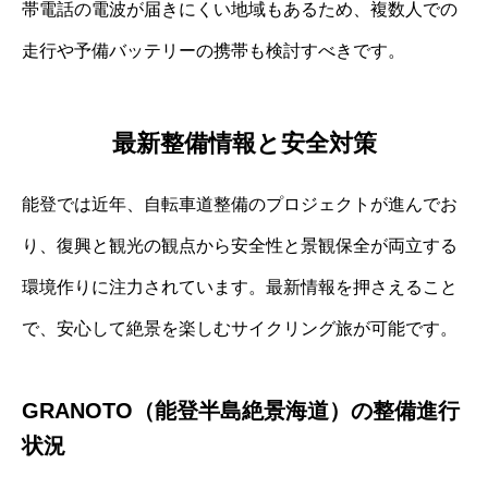
帯電話の電波が届きにくい地域もあるため、複数人での
走行や予備バッテリーの携帯も検討すべきです。
最新整備情報と安全対策
能登では近年、自転車道整備のプロジェクトが進んでお
り、復興と観光の観点から安全性と景観保全が両立する
環境作りに注力されています。最新情報を押さえること
で、安心して絶景を楽しむサイクリング旅が可能です。
GRANOTO（能登半島絶景海道）の整備進行
状況