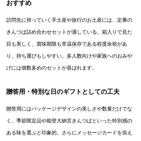
おすすめ
訪問先に持っていく手土産や旅行のお土産には、定番の
きんつば詰め合わせセットが適している。箱入りで見た
目も美しく、賞味期限も常温保存である程度余裕があ
り、持ち運びもしやすい。多人数向けや家族へのおみや
げには個数多めのセットが喜ばれます。
贈答用・特別な日のギフトとしての工夫
贈答用にはパッケージデザインの美しさや数量だけでな
く、季節限定品や能登大納言きんつばといった特別感の
ある味を選ぶと印象的。さらにメッセージカードを添え