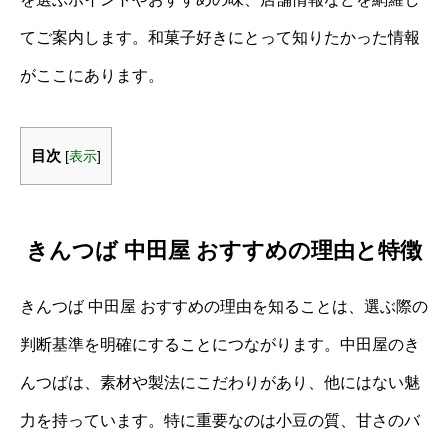
てご案内します。和菓子好きにとって知りたかった情報
がここにあります。
目次
[
表示
]
きんつば 中田屋 おすすめの理由と特徴
きんつば 中田屋 おすすめの理由を知ることは、選ぶ際の
判断基準を明確にすることにつながります。中田屋のき
んつばは、素材や製法にこだわりがあり、他にはない魅
力を持っています。特に重要なのは小豆の質、甘さのバ