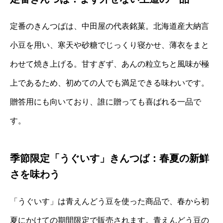
定番のきんつばは、中田屋の代表銘菓。北海道産大納言
小豆を用い、寒天や砂糖でじっくり寝かせ、薄衣をまと
わせて焼き上げる。甘すぎず、あんの粒立ちと風味が極
上であるため、初めての人でも満足できる味わいです。
贈答用にも向いており、誰に贈っても喜ばれる一品で
す。
季節限定「うぐいす」きんつば：春夏の新鮮
さを味わう
「うぐいす」は青えんどう豆を使った商品で、春から初
夏にかけての期間限定で販売されます。青えんどう豆の