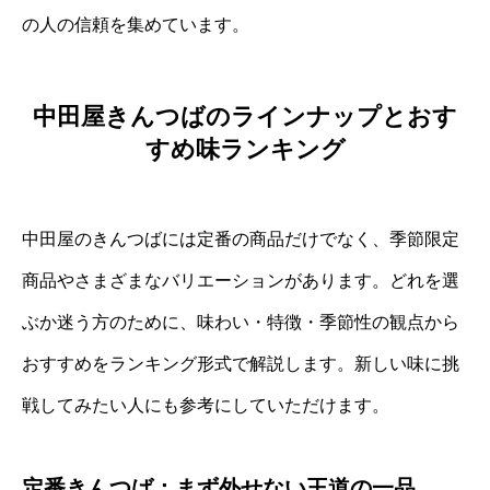
の人の信頼を集めています。
中田屋きんつばのラインナップとおす
すめ味ランキング
中田屋のきんつばには定番の商品だけでなく、季節限定
商品やさまざまなバリエーションがあります。どれを選
ぶか迷う方のために、味わい・特徴・季節性の観点から
おすすめをランキング形式で解説します。新しい味に挑
戦してみたい人にも参考にしていただけます。
定番きんつば：まず外せない王道の一品