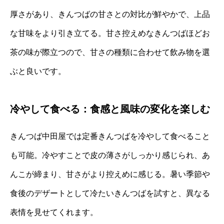
厚さがあり、きんつばの甘さとの対比が鮮やかで、上品
な甘味をより引き立てる。甘さ控えめなきんつばほどお
茶の味が際立つので、甘さの種類に合わせて飲み物を選
ぶと良いです。
冷やして食べる：食感と風味の変化を楽しむ
きんつば中田屋では定番きんつばを冷やして食べること
も可能。冷やすことで皮の薄さがしっかり感じられ、あ
んこが締まり、甘さがより控えめに感じる。暑い季節や
食後のデザートとして冷たいきんつばを試すと、異なる
表情を見せてくれます。