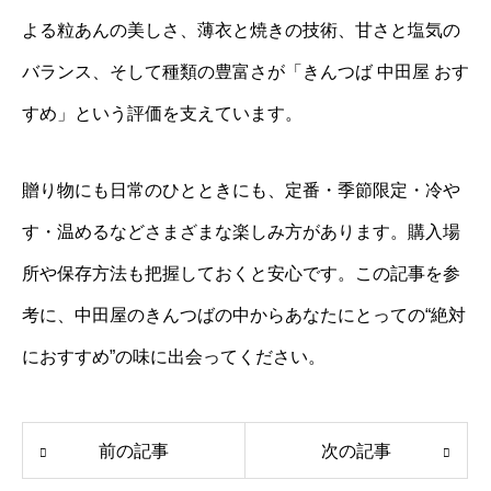
よる粒あんの美しさ、薄衣と焼きの技術、甘さと塩気の
バランス、そして種類の豊富さが「きんつば 中田屋 おす
すめ」という評価を支えています。
贈り物にも日常のひとときにも、定番・季節限定・冷や
す・温めるなどさまざまな楽しみ方があります。購入場
所や保存方法も把握しておくと安心です。この記事を参
考に、中田屋のきんつばの中からあなたにとっての“絶対
におすすめ”の味に出会ってください。
前の記事
次の記事