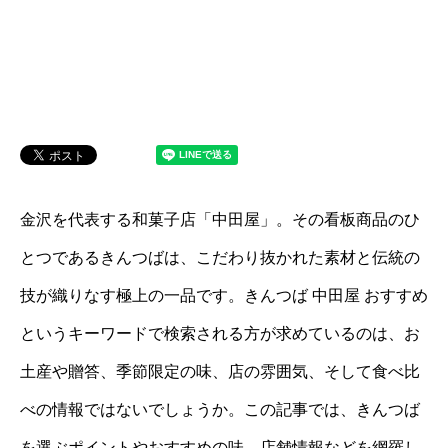
金沢を代表する和菓子店「中田屋」。その看板商品のひ
とつであるきんつばは、こだわり抜かれた素材と伝統の
技が織りなす極上の一品です。きんつば 中田屋 おすすめ
というキーワードで検索される方が求めているのは、お
土産や贈答、季節限定の味、店の雰囲気、そして食べ比
べの情報ではないでしょうか。この記事では、きんつば
を選ぶポイントやおすすめの味、店舗情報などを網羅し