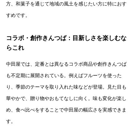
方、和菓子を通じて地域の風土を感じたい方に特におす
すめです。
コラボ・創作きんつば：目新しさを楽しむな
らこれ
中田屋では、定番とは異なるコラボ商品や創作きんつば
も不定期に展開されている。例えばフルーツを使った
り、季節のテーマを取り入れた味などが登場。見た目も
華やかで、贈り物やおもてなしに向く。味も変化が楽し
め、食べ比べをすることで中田屋の幅広さを実感できま
す。