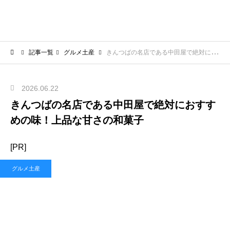
記事一覧
グルメ土産
きんつばの名店である中田屋で絶対におすすめの味！上品な甘さの和菓子
2026.06.22
きんつばの名店である中田屋で絶対におすす
めの味！上品な甘さの和菓子
[PR]
グルメ土産