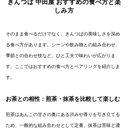
きんつば 中田屋 おすすめの食べ方と楽
しみ方
そのまま食べるだけでなく、きんつばの美味しさを深め
る食べ方があります。シーンや飲み物との組み合わせ、
季節との合わせ技など、ひと工夫で味わいが広がりま
す。ここではおすすめの食べ方とペアリングを紹介しま
す。
お茶との相性：煎茶・抹茶を比較して楽しむ
煎茶はあんこの甘さの奥にある渋みや香りを引き立てる
ため、一般的な組み合わせとして定番。抹茶は苦味と濃