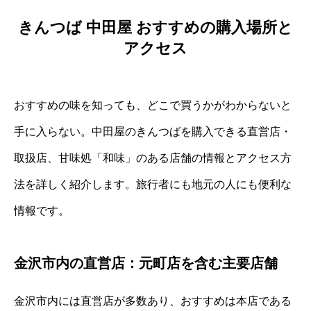
きんつば 中田屋 おすすめの購入場所と
アクセス
おすすめの味を知っても、どこで買うかがわからないと
手に入らない。中田屋のきんつばを購入できる直営店・
取扱店、甘味処「和味」のある店舗の情報とアクセス方
法を詳しく紹介します。旅行者にも地元の人にも便利な
情報です。
金沢市内の直営店：元町店を含む主要店舗
金沢市内には直営店が多数あり、おすすめは本店である