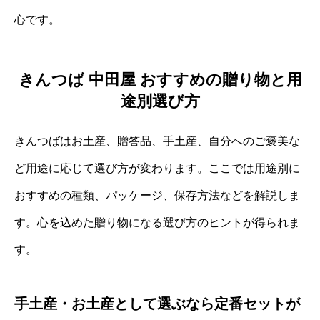
心です。
きんつば 中田屋 おすすめの贈り物と用
途別選び方
きんつばはお土産、贈答品、手土産、自分へのご褒美な
ど用途に応じて選び方が変わります。ここでは用途別に
おすすめの種類、パッケージ、保存方法などを解説しま
す。心を込めた贈り物になる選び方のヒントが得られま
す。
手土産・お土産として選ぶなら定番セットが