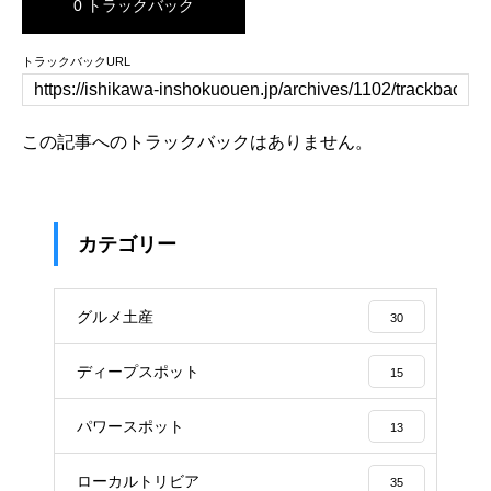
0 トラックバック
トラックバックURL
この記事へのトラックバックはありません。
カテゴリー
グルメ土産
30
ディープスポット
15
パワースポット
13
ローカルトリビア
35