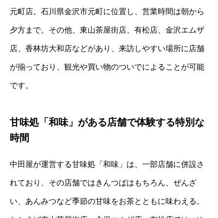
元町店。石川県金沢市元町に位置し、営業時間は朝から
夕方まで。その他、東山茶屋街店、有松店、金沢エムザ
店、香林坊大和店などがあり、来訪しやすい場所に店舗
が揃っており、観光や買い物のついでによることが可能
です。
甘味処「和味」がある店舗で体験する特別な
時間
中田屋が運営する甘味処「和味」は、一部店舗に併設さ
れており、その店舗ではきんつばはもちろん、ぜんざ
い、あんみつなど季節の甘味をお茶とともに味わえる。