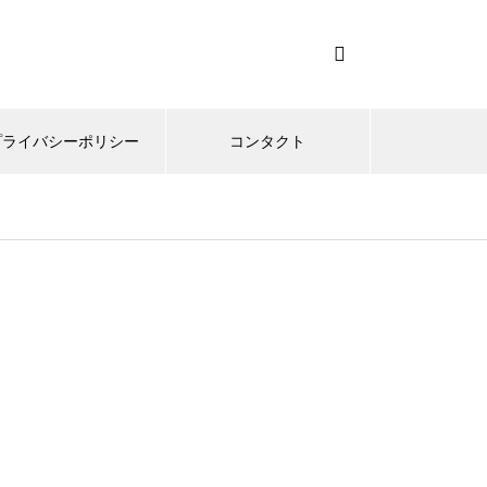
プライバシーポリシー
コンタクト