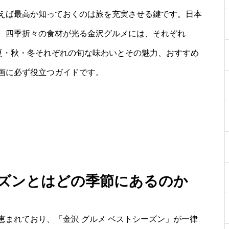
えば最高か知っておくのは旅を充実させる鍵です。日本
、四季折々の食材が光る金沢グルメには、それぞれ
・夏・秋・冬それぞれの旬な味わいとその魅力、おすすめ
画に必ず役立つガイドです。
ーズンとはどの季節にあるのか
まれており、「金沢 グルメ ベストシーズン」が一律