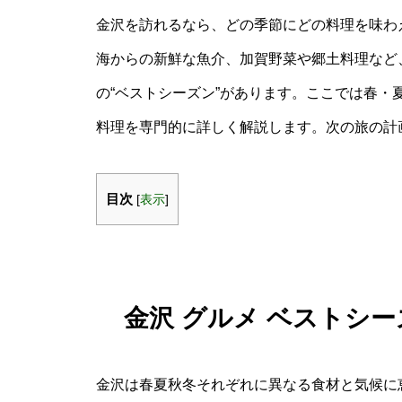
金沢を訪れるなら、どの季節にどの料理を味わ
海からの新鮮な魚介、加賀野菜や郷土料理など
の“ベストシーズン”があります。ここでは春
料理を専門的に詳しく解説します。次の旅の計
目次
[
表示
]
金沢 グルメ ベストシ
金沢は春夏秋冬それぞれに異なる食材と気候に恵