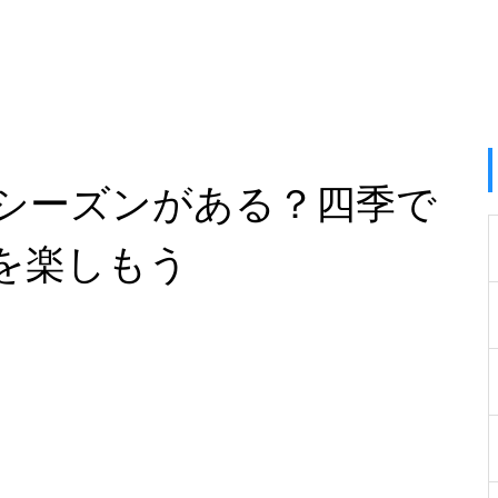
シーズンがある？四季で
を楽しもう