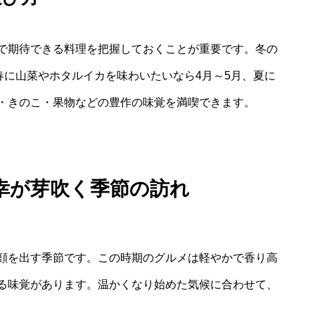
で期待できる料理を把握しておくことが重要です。冬の
春に山菜やホタルイカを味わいたいなら4月～5月、夏に
・きのこ・果物などの豊作の味覚を満喫できます。
幸が芽吹く季節の訪れ
顔を出す季節です。この時期のグルメは軽やかで香り高
る味覚があります。温かくなり始めた気候に合わせて、