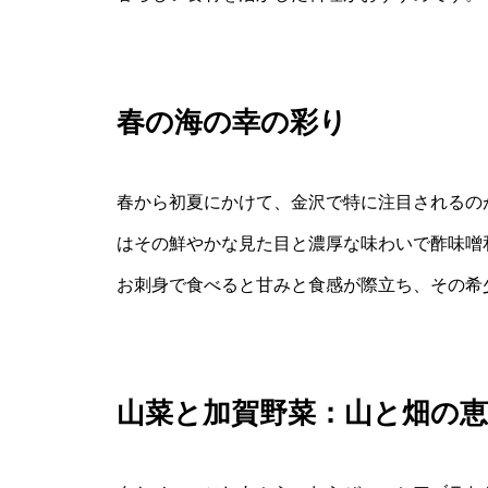
春の海の幸の彩り
春から初夏にかけて、金沢で特に注目されるの
はその鮮やかな見た目と濃厚な味わいで酢味噌
お刺身で食べると甘みと食感が際立ち、その希少
山菜と加賀野菜：山と畑の