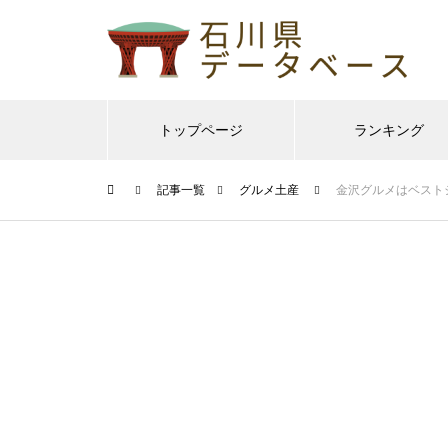
トップページ
ランキング
記事一覧
グルメ土産
金沢グルメはベスト