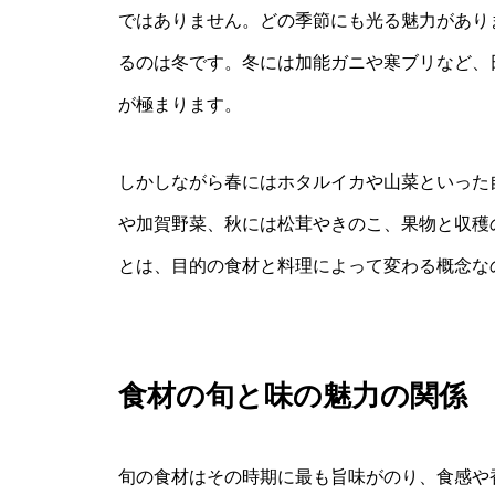
ではありません。どの季節にも光る魅力があり
るのは冬です。冬には加能ガニや寒ブリなど、
が極まります。
しかしながら春にはホタルイカや山菜といった
や加賀野菜、秋には松茸やきのこ、果物と収穫
とは、目的の食材と料理によって変わる概念な
食材の旬と味の魅力の関係
旬の食材はその時期に最も旨味がのり、食感や