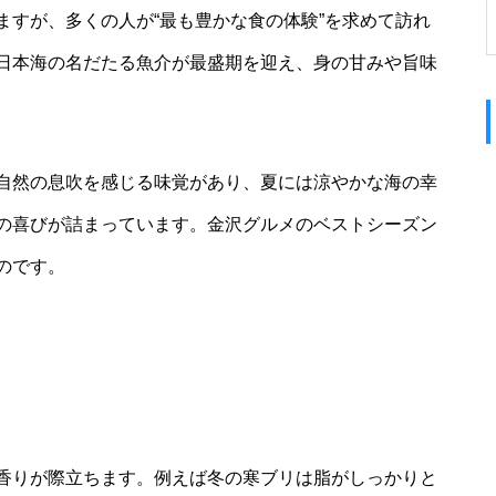
ますが、多くの人が“最も豊かな食の体験”を求めて訪れ
日本海の名だたる魚介が最盛期を迎え、身の甘みや旨味
自然の息吹を感じる味覚があり、夏には涼やかな海の幸
の喜びが詰まっています。金沢グルメのベストシーズン
のです。
香りが際立ちます。例えば冬の寒ブリは脂がしっかりと