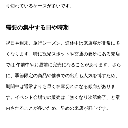
り切れているケースが多いです。
需要の集中する日や時期
祝日や週末、旅行シーズン、連休中は来店客が非常に多
くなります。特に観光スポットや交通の要所にある売店
では 午前中やお昼前に完売になることがあります。さら
に、季節限定の商品や催事での出店も人気を博すため、
期間中は通常よりも早く在庫切れになる傾向がありま
す。イベント会場での販売は「無くなり次第終了」と案
内されることが多いため、早めの来店が肝心です。