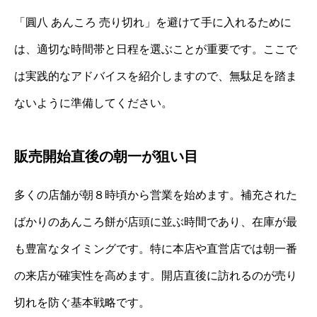
「圓八 あんころ 売り切れ」を避けて手に入れるために
は、適切な時間帯と日程を選ぶことが重要です。ここで
は実践的なアドバイスを紹介しますので、無駄足を踏ま
ないように準備してください。
販売開始直後の朝一が狙い目
多くの店舗が朝８時頃から営業を始めます。補充された
ばかりのあんころ餅が店頭に並ぶ時間であり、在庫が最
も豊富なタイミングです。特に本店や直営店では朝一番
の来店が確実性を高めます。開店直後に訪れるのが売り
切れを防ぐ基本戦略です。