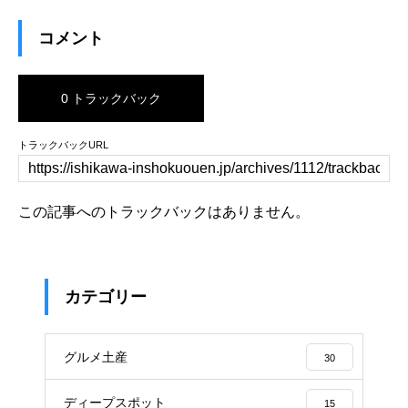
コメント
0 トラックバック
トラックバックURL
この記事へのトラックバックはありません。
カテゴリー
グルメ土産
30
ディープスポット
15