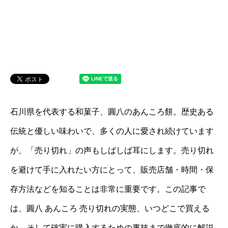
石川県を代表する和菓子、圓八のあんころ餅。歴史ある
伝統と優しい味わいで、多くの人に愛され続けています
が、「売り切れ」の声もしばしば耳にします。売り切れ
を避けて手に入れたい方にとって、販売店舗・時間・保
存方法などを知ることは非常に重要です。この記事で
は、圓八 あんころ 売り切れの実態、いつどこで買える
か、そして確実に購入するための裏技まで徹底的に解説