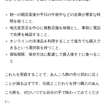
朝一の開店直後や平日の午前中などの在庫が豊富な時
間を狙うこと、
地元直営店を中心に複数店舗を候補とし、事前に電話
で在庫を確認すること、
オンラインの冷凍品を利用することで遠方でも購入で
きるという選択肢を持つこと、
賞味期限、保存方法に配慮して購入後すぐに食べるこ
と
これらを実践することで、あんころ餅の売り切れに泣く
ことが減るはずです。伝統とこだわりを持つ圓八のあん
ころ餅を、ぜひいつでも自分の手で味わってみてくださ
い。