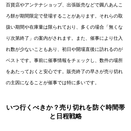
百貨店やアンテナショップ、出張販売などで圓八あんこ
ろ餅が期間限定で登場することがあります。それらの取
扱い期間や在庫量は限られており、多くの場合「無くな
り次第終了」の案内がされます。また、催事により仕入
れ数が少ないこともあり、初日や開場直後に訪れるのが
ベストです。事前に催事情報をチェックし、数件の場所
をあたっておくと安心です。販売終了の早さが売り切れ
の主因になることが催事では特に多いです。
いつ行くべきか？売り切れを防ぐ時間帯
と日程戦略