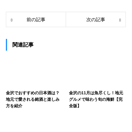
前の記事
次の記事
関連記事
金沢でおすすめの日本酒は？
金沢の11月は魚尽くし！地元
地元で愛される銘酒と楽しみ
グルメで味わう旬の海鮮【完
方を紹介
全版】