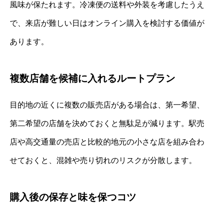
風味が保たれます。冷凍便の送料や外装を考慮したうえ
で、来店が難しい日はオンライン購入を検討する価値が
あります。
複数店舗を候補に入れるルートプラン
目的地の近くに複数の販売店がある場合は、第一希望、
第二希望の店舗を決めておくと無駄足が減ります。駅売
店や高交通量の売店と比較的地元の小さな店を組み合わ
せておくと、混雑や売り切れのリスクが分散します。
購入後の保存と味を保つコツ