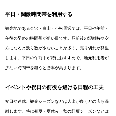
平日・閑散時間帯を利用する
観光地である金沢・白山・小松周辺では、平日や午前・
午後の早めの時間帯が狙い目です。昼前後の混雑時や夕
方になると残り数が少ないことが多く、売り切れが発生
します。平日の午前中が特におすすめで、地元利用者が
少ない時間帯を狙うと勝率が高まります。
イベントや祝日の前後を避ける日程の工夫
祝日や連休、観光シーズンなどは人出が多くどの店も混
雑します。特に初夏・夏休み・秋の紅葉シーズンなどは