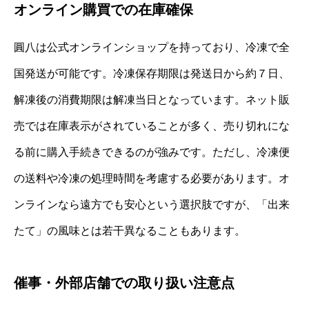
オンライン購買での在庫確保
圓八は公式オンラインショップを持っており、冷凍で全
国発送が可能です。冷凍保存期限は発送日から約７日、
解凍後の消費期限は解凍当日となっています。ネット販
売では在庫表示がされていることが多く、売り切れにな
る前に購入手続きできるのが強みです。ただし、冷凍便
の送料や冷凍の処理時間を考慮する必要があります。オ
ンラインなら遠方でも安心という選択肢ですが、「出来
たて」の風味とは若干異なることもあります。
催事・外部店舗での取り扱い注意点