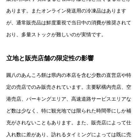
あります。またオンライン発送用の冷凍品はあります
が、通常販売品は鮮度重視で当日中の消費が推奨されて
おり、多量ストックが難しいのが実情です。
立地と販売店舗の限定性の影響
圓八のあんころ餅は県内の本店を含む少数の直営店や特
定の売店でのみ販売されています。主要駅構内売店、空
港売店、パーキングエリア、高速道路サービスエリアな
ど数は少なく、特に観光地では限られた時間帯にしか補
充がされないこともあります。また、販売店によって仕
入れ数に差があり、訪れるタイミングによっては既に売