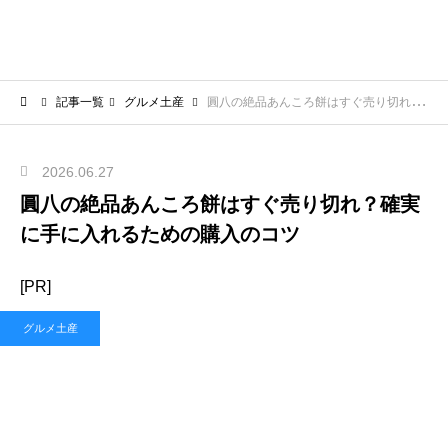
記事一覧
グルメ土産
圓八の絶品あんころ餅はすぐ売り切れ？確実に手に入れるための購入のコツ
2026.06.27
圓八の絶品あんころ餅はすぐ売り切れ？確実
に手に入れるための購入のコツ
[PR]
グルメ土産