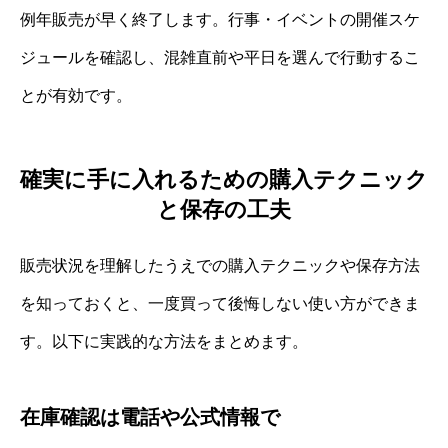
例年販売が早く終了します。行事・イベントの開催スケ
ジュールを確認し、混雑直前や平日を選んで行動するこ
とが有効です。
確実に手に入れるための購入テクニック
と保存の工夫
販売状況を理解したうえでの購入テクニックや保存方法
を知っておくと、一度買って後悔しない使い方ができま
す。以下に実践的な方法をまとめます。
在庫確認は電話や公式情報で