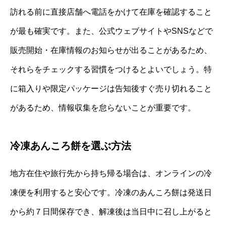
訪れる前に直接店舗へ電話をかけて在庫を確認すること
が最も確実です。また、公式ウェブサイトやSNSなどで
販売開始・在庫情報のお知らせが出ることがあるため、
それらをチェックする習慣をつけるとよいでしょう。特
に箱入りや限定パッケージは告知後すぐ売り切れること
があるため、情報収集を怠らないことが重要です。
冷凍あんころ餅を選ぶ方法
地方在住や旅行先から持ち帰る場合は、オンラインの冷
凍便を利用すると安心です。冷凍のあんころ餅は発送日
から約７日間保存でき、解凍後は当日中に召し上がると