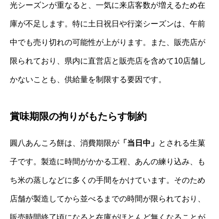
光シーズンが重なると、一気に来店客数が増えるため在
庫が不足します。特に土日祝日や行楽シーズンは、午前
中でも売り切れの可能性が上がります。また、販売店が
限られており、県内に直営店と販売店を含めて10店舗し
かないことも、供給量を制限する要因です。
賞味期限の拘りがもたらす制約
圓八あんころ餅は、消費期限が
「当日中」
とされる生菓
子です。製造に時間がかかる工程、あんの練り込み、も
ち米の蒸しなどに多くの手間をかけています。そのため
店舗が製造してから並べるまでの時間が限られており、
販売時間終了頃になると在庫がほとんど無くなることが