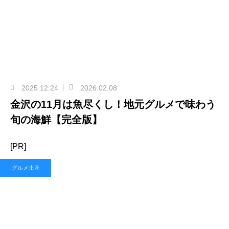
2025.12.24
2026.02.08
金沢の11月は魚尽くし！地元グルメで味わう
旬の海鮮【完全版】
[PR]
グルメ土産