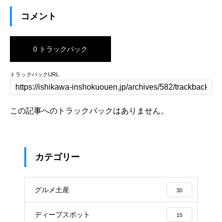
コメント
0 トラックバック
トラックバックURL
この記事へのトラックバックはありません。
カテゴリー
グルメ土産
30
ディープスポット
15