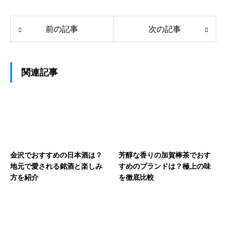
前の記事
次の記事
関連記事
金沢でおすすめの日本酒は？
芳醇な香りの加賀棒茶でおす
地元で愛される銘酒と楽しみ
すめのブランドは？極上の味
方を紹介
を徹底比較