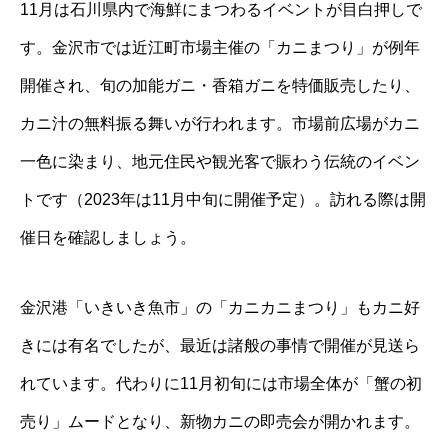
11月は石川県内で海鮮にまつわるイベントが目白押しで
す。金沢市では近江町市場主催の「カニまつり」が例年
開催され、旬の加能ガニ・香箱ガニを特価販売したり、
カニ汁の無料振る舞いが行われます。市場前広場がカニ
一色に染まり、地元住民や観光客で賑わう伝統のイベン
トです（2023年は11月中旬に開催予定）。訪れる際は開
催日を確認しましょう。
金沢港「いきいき魚市」の「カニカニまつり」もカニ好
きには有名でしたが、最近は諸般の事情で開催が見送ら
れています。代わりに11月初旬には市場全体が「蟹の初
売り」ムードとなり、新物カニの即売会が開かれます。