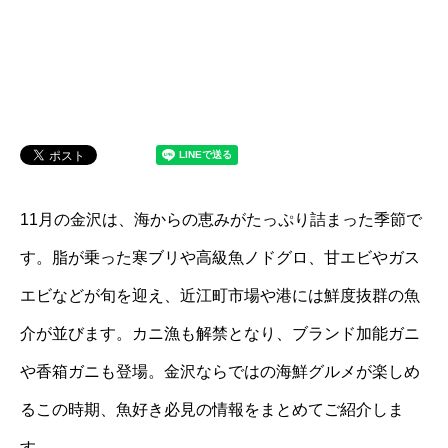
11月の金沢は、海からの恵みがたっぷり詰まった季節で
す。脂が乗った寒ブリや高級魚ノドグロ、甘エビやガス
エビなどが旬を迎え、近江町市場や港には鮮度抜群の魚
介が並びます。カニ漁も解禁となり、ブランド加能ガニ
や香箱ガニも登場。金沢ならではの海鮮グルメが楽しめ
るこの時期、魚好き必見の情報をまとめてご紹介しま
す。