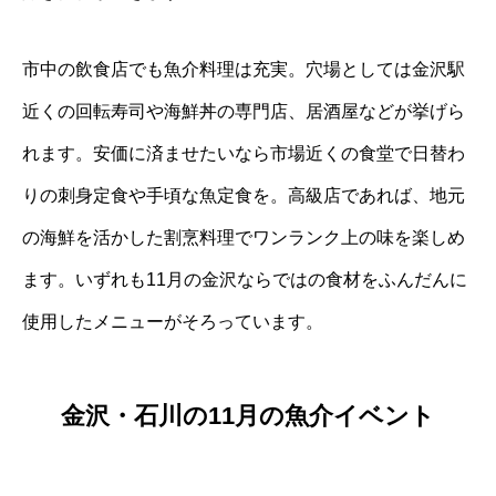
市中の飲食店でも魚介料理は充実。穴場としては金沢駅
近くの回転寿司や海鮮丼の専門店、居酒屋などが挙げら
れます。安価に済ませたいなら市場近くの食堂で日替わ
りの刺身定食や手頃な魚定食を。高級店であれば、地元
の海鮮を活かした割烹料理でワンランク上の味を楽しめ
ます。いずれも11月の金沢ならではの食材をふんだんに
使用したメニューがそろっています。
金沢・石川の11月の魚介イベント