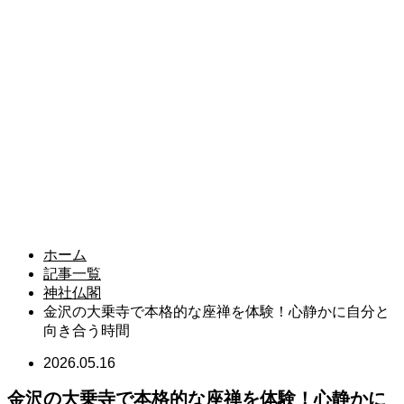
ホーム
記事一覧
神社仏閣
金沢の大乗寺で本格的な座禅を体験！心静かに自分と
向き合う時間
2026.05.16
金沢の大乗寺で本格的な座禅を体験！心静かに