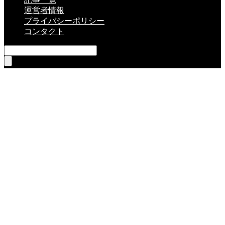
運営者情報
プライバシーポリシー
コンタクト