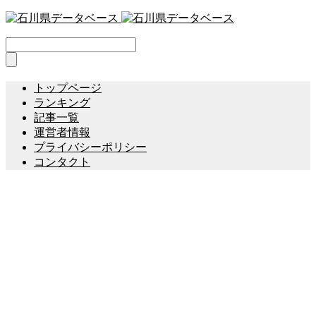
トップページ
ランキング
記事一覧
運営者情報
プライバシーポリシー
コンタクト