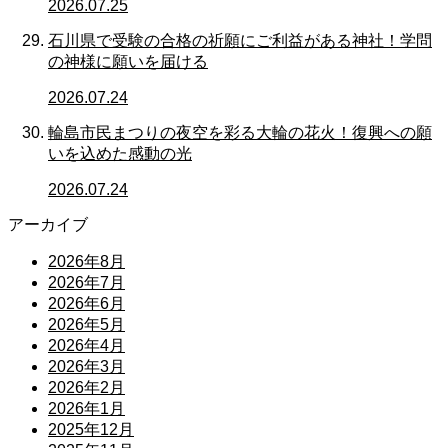
2026.07.25
石川県で受験の合格の祈願にご利益がある神社！学問
の神様に願いを届ける
2026.07.24
輪島市民まつりの夜空を彩る大輪の花火！復興への願
いを込めた感動の光
2026.07.24
アーカイブ
2026年8月
2026年7月
2026年6月
2026年5月
2026年4月
2026年3月
2026年2月
2026年1月
2025年12月