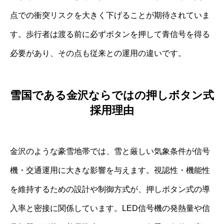
点での衝突リスクを大きく下げることが期待されていま
す。歩行者は渡る前に必ずボタンを押して青信号を得る
必要があり、その点も従来との運用の違いです。
雪国である金沢ならではの押しボタン式
採用理由
金沢のような豪雪地帯では、雪と厳しい気象条件が信号
機・交通運用に大きな影響を与えます。視認性・機能性
を維持するための設計や制御方式が、押しボタン式の導
入率と密接に関係しています。LED信号機の発熱量や信