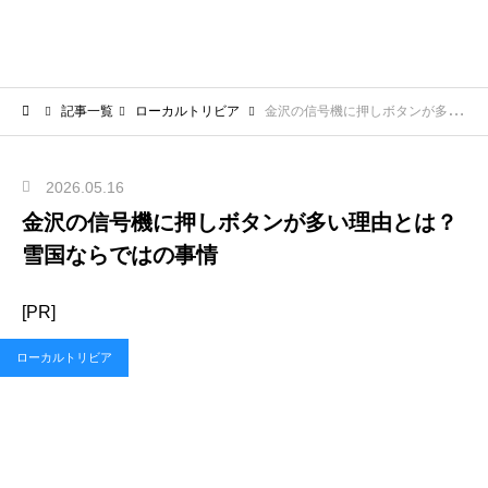
記事一覧
ローカルトリビア
金沢の信号機に押しボタンが多い理由とは？雪国ならではの事情
2026.05.16
金沢の信号機に押しボタンが多い理由とは？
雪国ならではの事情
[PR]
ローカルトリビア