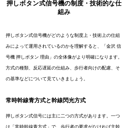
押しボタン式信号機の制度・技術的な仕
組み
押しボタン式信号機がどのような制度上・技術上の仕組
みによって運用されているのかを理解すると、「金沢 信
号機 押しボタン 理由」の全体像がより明確になります。
方式の種類、反応遅延の仕組み、歩行者向けの配慮、そ
の基準などについて見ていきましょう。
常時幹線青方式と幹線閃光方式
押しボタン式信号には主に二つの方式があります。一つ
は「常時幹線青方式」で、歩行者の要求がなければ主幹