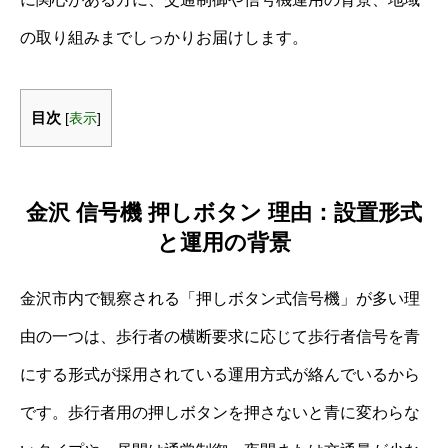
の取り組みまでしっかりお届けします。
目次
[
表示
]
金沢 信号機 押しボタン 理由：設置形式
と運用の背景
金沢市内で観察される「押しボタン式信号機」が多い理
由の一つは、歩行者の横断要求に応じて歩行者信号を青
にする形式が採用されている運用方式が絡んでいるから
です。歩行者用の押しボタンを押さないと青に変わらな