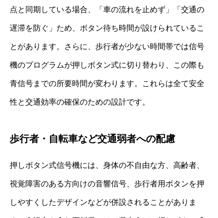
点と同期している場合、「車の流れを止めず」「交通の
遅滞を防ぐ」ため、ボタン待ち時間が設けられているこ
とがあります。さらに、歩行者が少ない時間帯では信号
機のプログラムが押しボタン式に切り替わり、この際も
青信号までの所要時間が変わります。これらは全て安全
性と交通効率の確保のための設計です。
歩行者・自転車など交通弱者への配慮
押しボタン式信号機には、身体の不自由な方、高齢者、
視覚障害のある方向けの音響信号、歩行者用ボタンを押
しやすくしたデザインなどが併設されることがありま