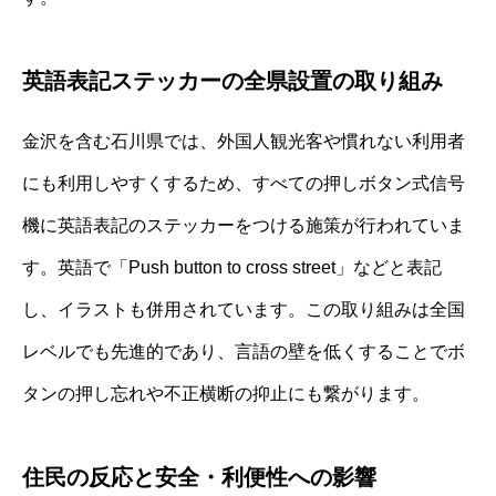
英語表記ステッカーの全県設置の取り組み
金沢を含む石川県では、外国人観光客や慣れない利用者
にも利用しやすくするため、すべての押しボタン式信号
機に英語表記のステッカーをつける施策が行われていま
す。英語で「Push button to cross street」などと表記
し、イラストも併用されています。この取り組みは全国
レベルでも先進的であり、言語の壁を低くすることでボ
タンの押し忘れや不正横断の抑止にも繋がります。
住民の反応と安全・利便性への影響