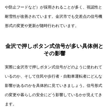
や防止フードなど）が採用されることが多く、視認性と
耐雪性が改善されています。金沢市でも交差点の信号機
形式の変更や更新が随時行われています。
金沢で押しボタン式信号が多い具体例と
その影響
実際に金沢市で押しボタン式信号がどのように使われて
いるのか、そして住民や歩行者・自動車運転者にどんな
影響があるのかを具体的に見ていきましょう。信号形式
の変更や暮らしの安全にどう影響しているかが見えてき
ます。