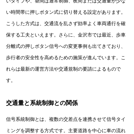
いタイプや、昼間は通常制御、夜間または交通量が少な
い時間帯に押しボタン式に切り替える設定があります。
こうした方式は、交通流を乱さず効率よく車両通行を確
保する工夫といえます。さらに、金沢市では最近、歩車
分離式の押しボタン信号への変更事例も出てきており、
歩行者の安全性を高めるための施策が進んでいます。こ
れらは最新の運営方法や交通規制の要請によるもので
す。
交通量と系統制御との関係
信号系統制御とは、複数の交差点を連携させて信号タイ
ミングを調整する方式です。主要道路を中心に車の流れ