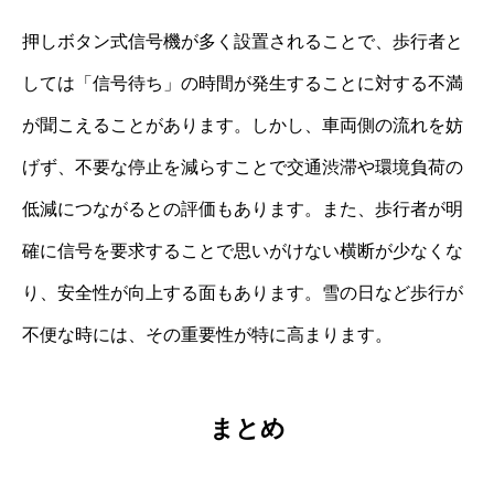
押しボタン式信号機が多く設置されることで、歩行者と
しては「信号待ち」の時間が発生することに対する不満
が聞こえることがあります。しかし、車両側の流れを妨
げず、不要な停止を減らすことで交通渋滞や環境負荷の
低減につながるとの評価もあります。また、歩行者が明
確に信号を要求することで思いがけない横断が少なくな
り、安全性が向上する面もあります。雪の日など歩行が
不便な時には、その重要性が特に高まります。
まとめ