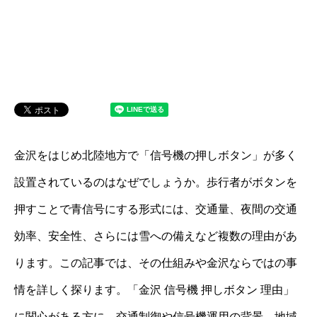
金沢をはじめ北陸地方で「信号機の押しボタン」が多く
設置されているのはなぜでしょうか。歩行者がボタンを
押すことで青信号にする形式には、交通量、夜間の交通
効率、安全性、さらには雪への備えなど複数の理由があ
ります。この記事では、その仕組みや金沢ならではの事
情を詳しく探ります。「金沢 信号機 押しボタン 理由」
に関心がある方に、交通制御や信号機運用の背景、地域