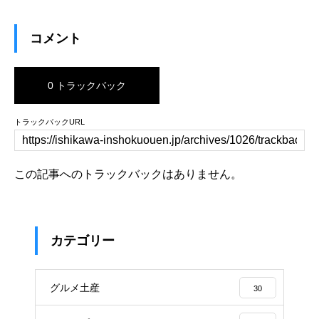
コメント
0 トラックバック
トラックバックURL
この記事へのトラックバックはありません。
カテゴリー
グルメ土産
30