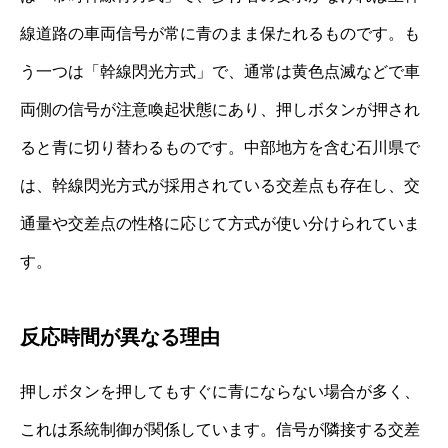
線道路の車両信号が常に青のまま保たれるものです。も
う一つは「幹線閃光方式」で、通常は黄色点滅などで車
両側の信号が注意喚起状態にあり、押しボタンが押され
ると青に切り替わるものです。中部地方を含む石川県で
は、幹線閃光方式が採用されている交差点も存在し、交
通量や交差点の性格に応じて方式が使い分けられていま
す。
反応時間が異なる理由
押しボタンを押してもすぐに青にならない場合が多く、
これは系統制御が関係しています。信号が隣接する交差