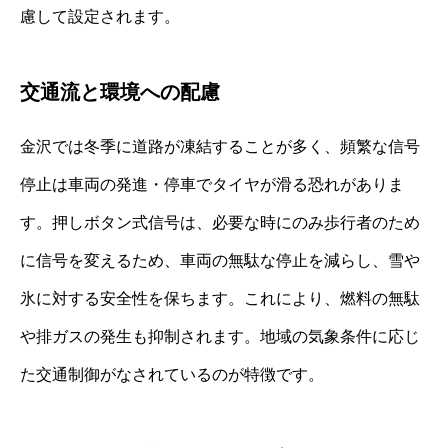
慮して設定されます。
交通流と環境への配慮
金沢では冬季に道路が凍結することが多く、頻繁な信号
停止は車両の発進・停車でタイヤが滑る恐れがありま
す。押しボタン式信号は、必要な時にのみ歩行者のため
に信号を変えるため、車両の無駄な停止を減らし、雪や
氷に対する安全性を保ちます。これにより、燃料の無駄
や排ガスの発生も抑制されます。地域の気象条件に応じ
た交通制御がなされているのが特徴です。