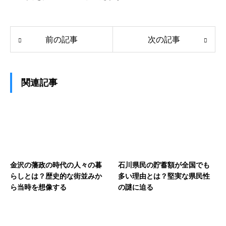
前の記事
次の記事
関連記事
金沢の藩政の時代の人々の暮
石川県民の貯蓄額が全国でも
らしとは？歴史的な街並みか
多い理由とは？堅実な県民性
ら当時を想像する
の謎に迫る