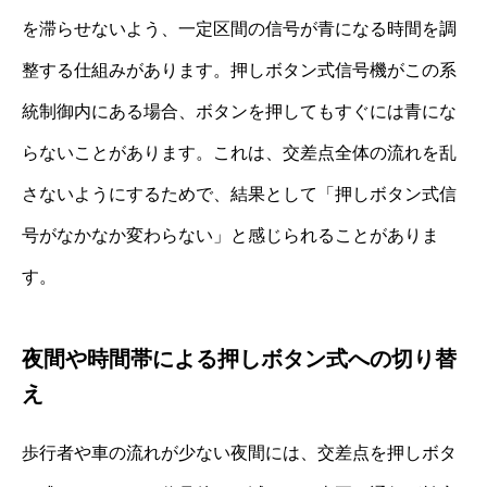
を滞らせないよう、一定区間の信号が青になる時間を調
整する仕組みがあります。押しボタン式信号機がこの系
統制御内にある場合、ボタンを押してもすぐには青にな
らないことがあります。これは、交差点全体の流れを乱
さないようにするためで、結果として「押しボタン式信
号がなかなか変わらない」と感じられることがありま
す。
夜間や時間帯による押しボタン式への切り替
え
歩行者や車の流れが少ない夜間には、交差点を押しボタ