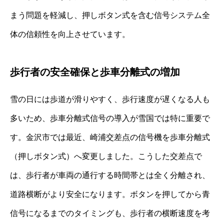
まう問題を軽減し、押しボタン式を含む信号システム全
体の信頼性を向上させています。
歩行者の安全確保と歩車分離式の増加
雪の日には歩道が滑りやすく、歩行速度が遅くなる人も
多いため、歩車分離式信号の導入が雪国では特に重要で
す。金沢市では最近、崎浦交差点の信号機を歩車分離式
（押しボタン式）へ変更しました。こうした交差点で
は、歩行者が車両の通行する時間帯とは全く分離され、
道路横断がより安全になります。ボタンを押してから青
信号になるまでのタイミングも、歩行者の横断速度を考