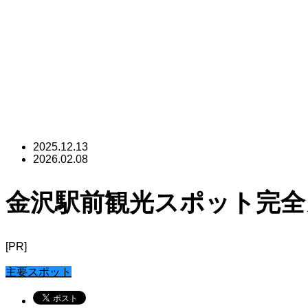
2025.12.13
2026.02.08
金沢駅前観光スポット完全
[PR]
主要スポット