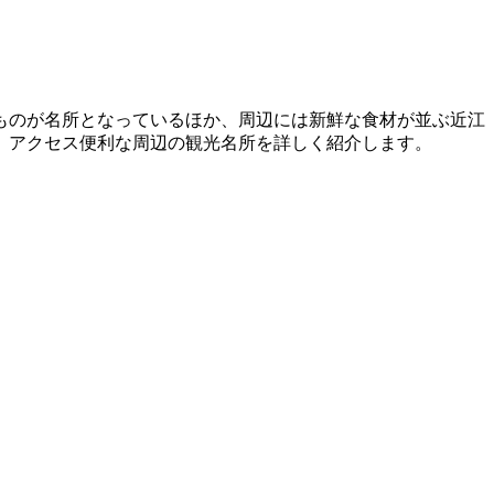
ものが名所となっているほか、周辺には新鮮な食材が並ぶ近江
、アクセス便利な周辺の観光名所を詳しく紹介します。