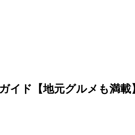
ガイド【地元グルメも満載