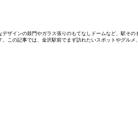
なデザインの鼓門やガラス張りのもてなしドームなど、駅その
す。この記事では、金沢駅前でまず訪れたいスポットやグルメ