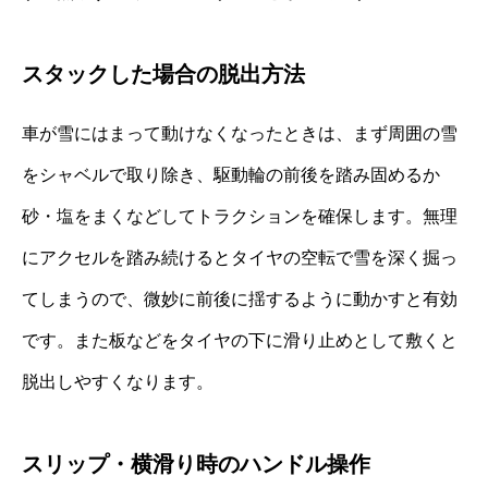
スタックした場合の脱出方法
車が雪にはまって動けなくなったときは、まず周囲の雪
をシャベルで取り除き、駆動輪の前後を踏み固めるか
砂・塩をまくなどしてトラクションを確保します。無理
にアクセルを踏み続けるとタイヤの空転で雪を深く掘っ
てしまうので、微妙に前後に揺するように動かすと有効
です。また板などをタイヤの下に滑り止めとして敷くと
脱出しやすくなります。
スリップ・横滑り時のハンドル操作