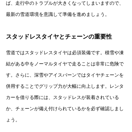
ば、走行中のトラブルが大きくなってしまいますので、
最新の雪道環境を意識して準備を進めましょう。
スタッドレスタイヤとチェーンの重要性
雪道ではスタッドレスタイヤは必須装備です。積雪や凍
結がある中をノーマルタイヤで走ることは非常に危険で
す。さらに、深雪やアイスバーンではタイヤチェーンを
併用することでグリップ力が大幅に向上します。レンタ
カーを借りる際には、スタッドレスが装着されている
か、チェーンが備え付けられているかを必ず確認しまし
ょう。