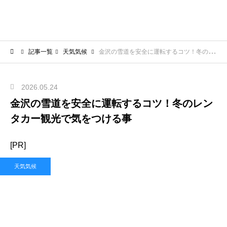
記事一覧
天気気候
金沢の雪道を安全に運転するコツ！冬のレンタカー観光で気をつける事
2026.05.24
金沢の雪道を安全に運転するコツ！冬のレン
タカー観光で気をつける事
[PR]
天気気候