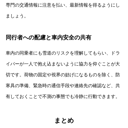
専門の交通情報に注意を払い、最新情報を得るようにし
ましょう。
同行者への配慮と車内安全の共有
車内の同乗者にも雪道のリスクを理解してもらい、ドラ
イバーが一人で抱え込まないように協力を仰ぐことが大
切です。荷物の固定や視界の妨げになるものを除く、防
寒具の準備、緊急時の通信手段や連絡先の確認など、共
有しておくことで不測の事態でも冷静に行動できます。
まとめ