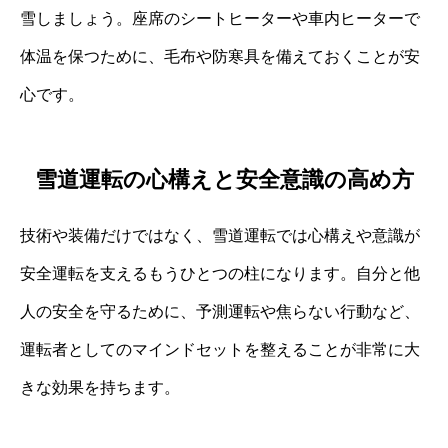
雪しましょう。座席のシートヒーターや車内ヒーターで
体温を保つために、毛布や防寒具を備えておくことが安
心です。
雪道運転の心構えと安全意識の高め方
技術や装備だけではなく、雪道運転では心構えや意識が
安全運転を支えるもうひとつの柱になります。自分と他
人の安全を守るために、予測運転や焦らない行動など、
運転者としてのマインドセットを整えることが非常に大
きな効果を持ちます。