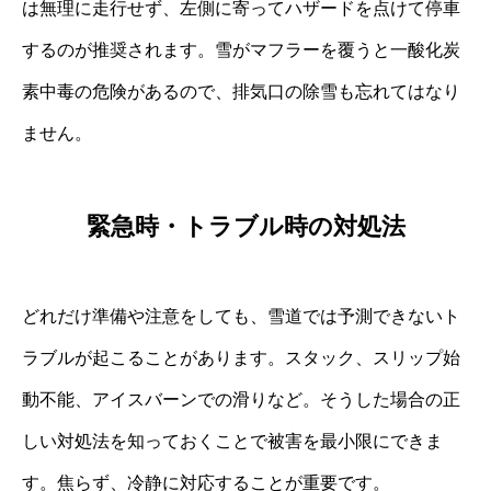
は無理に走行せず、左側に寄ってハザードを点けて停車
するのが推奨されます。雪がマフラーを覆うと一酸化炭
素中毒の危険があるので、排気口の除雪も忘れてはなり
ません。
緊急時・トラブル時の対処法
どれだけ準備や注意をしても、雪道では予測できないト
ラブルが起こることがあります。スタック、スリップ始
動不能、アイスバーンでの滑りなど。そうした場合の正
しい対処法を知っておくことで被害を最小限にできま
す。焦らず、冷静に対応することが重要です。