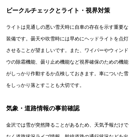
ビークルチェックとライト・視界対策
ライトは見通しの悪い雪天時に自車の存在を示す重要な
装備です。曇天や吹雪時には早めにヘッドライトを点灯
させることが望ましいです。また、ワイパーやウィンド
ウの除霜機能、曇り止め機能など視界確保のための機能
がしっかり作動するか点検しておきます。車についた雪
をしっかり落とすことも大切です。
気象・道路情報の事前確認
金沢では雪が突然降ることがあるため、天気予報だけで
なく道路状況ライブ情報、幹線道路の通行状況などを出