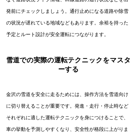
発前にチェックしましょう。通行止めになる道路や除雪
の状況が遅れている地域などもあります。余裕を持った
予定とルート設計が安全運転につながります。
雪道での実際の運転テクニックをマスタ
ーする
金沢の雪道を安全に走るためには、操作方法を雪道向け
に切り替えることが重要です。発進・走行・停止時など
それぞれに適した運転テクニックを身につけることで、
車の挙動を予測しやすくなり、安全性が格段に上がりま