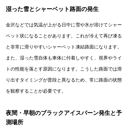
湿った雪とシャーベット路面の発生
金沢などでは気温が上がる日中に雪や氷が溶けてシャー
ベット状になることがあります。これが冷えて再び凍る
と非常に滑りやすいシャーベット凍結路面になります。
また、湿った雪自体も車体に付着しやすく、視界やライ
トの性能を落とす原因になります。こうした路面では滑
り出すタイミングが普段と異なるため、常に路面の状態
を観察することが必要です。
夜間・早朝のブラックアイスバーン発生と予
測場所