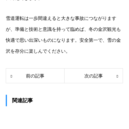
雪道運転は一歩間違えると大きな事故につながります
が、準備と技術と意識を持って臨めば、冬の金沢観光も
快適で思い出深いものになります。安全第一で、雪の金
沢を存分に楽しんでください。
前の記事
次の記事
関連記事