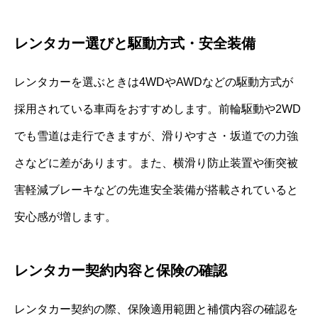
レンタカー選びと駆動方式・安全装備
レンタカーを選ぶときは4WDやAWDなどの駆動方式が
採用されている車両をおすすめします。前輪駆動や2WD
でも雪道は走行できますが、滑りやすさ・坂道での力強
さなどに差があります。また、横滑り防止装置や衝突被
害軽減ブレーキなどの先進安全装備が搭載されていると
安心感が増します。
レンタカー契約内容と保険の確認
レンタカー契約の際、保険適用範囲と補償内容の確認を