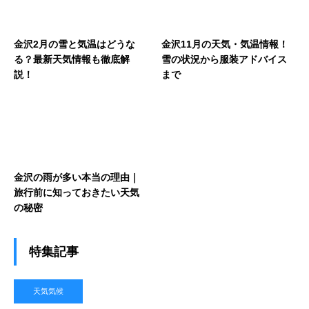
金沢2月の雪と気温はどうな
金沢11月の天気・気温情報！
る？最新天気情報も徹底解
雪の状況から服装アドバイス
説！
まで
金沢の雨が多い本当の理由｜
旅行前に知っておきたい天気
の秘密
特集記事
天気気候