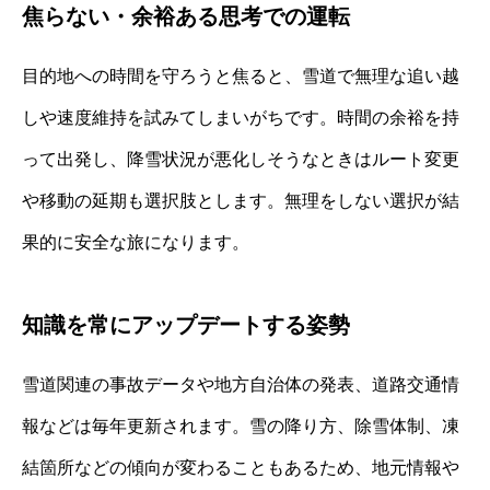
焦らない・余裕ある思考での運転
目的地への時間を守ろうと焦ると、雪道で無理な追い越
しや速度維持を試みてしまいがちです。時間の余裕を持
って出発し、降雪状況が悪化しそうなときはルート変更
や移動の延期も選択肢とします。無理をしない選択が結
果的に安全な旅になります。
知識を常にアップデートする姿勢
雪道関連の事故データや地方自治体の発表、道路交通情
報などは毎年更新されます。雪の降り方、除雪体制、凍
結箇所などの傾向が変わることもあるため、地元情報や