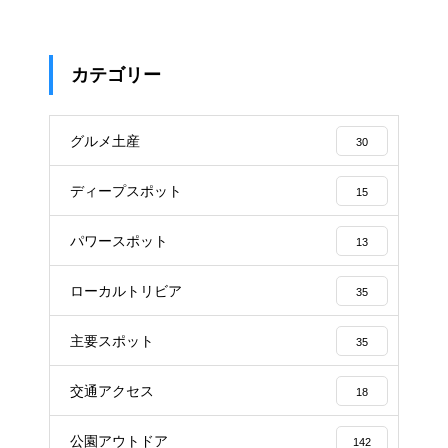
カテゴリー
グルメ土産
30
ディープスポット
15
パワースポット
13
ローカルトリビア
35
主要スポット
35
交通アクセス
18
公園アウトドア
142