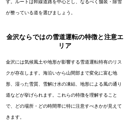
す。ルートは幹線道路を中心とし、なるべく舗装・除雪
が整っている道を選びましょう。
金沢ならではの雪道運転の特徴と注意エ
リア
金沢には気候風土や地形が影響する雪道運転特有のリス
クが存在します。海沿いから山間部まで変化に富む地
形、湿った雪質、雪解け水の凍結、地形による風の通り
道などが挙げられます。これらの特徴を理解すること
で、どの場所・どの時間帯に特に注意すべきかが見えて
きます。