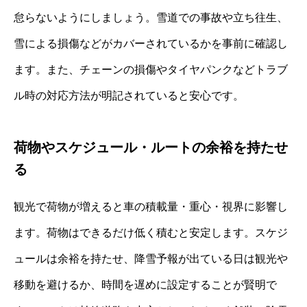
怠らないようにしましょう。雪道での事故や立ち往生、
雪による損傷などがカバーされているかを事前に確認し
ます。また、チェーンの損傷やタイヤパンクなどトラブ
ル時の対応方法が明記されていると安心です。
荷物やスケジュール・ルートの余裕を持たせ
る
観光で荷物が増えると車の積載量・重心・視界に影響し
ます。荷物はできるだけ低く積むと安定します。スケジ
ュールは余裕を持たせ、降雪予報が出ている日は観光や
移動を避けるか、時間を遅めに設定することが賢明で