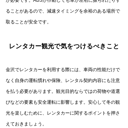
が必要です。ABSが作動しても車が左右に振られたりす
ることがあるので、減速タイミングを余裕のある場所で
取ることが安全です。
レンタカー観光で気をつけるべきこと
金沢でレンタカーを利用する際には、車両の性能だけで
なく自身の運転慣れや保険、レンタル契約内容にも注意
を払う必要があります。観光目的ならではの荷物や道選
びなどの要素も安全運転に影響します。安心して冬の観
光を楽しむために、レンタカーに関するポイントを押さ
えておきましょう。