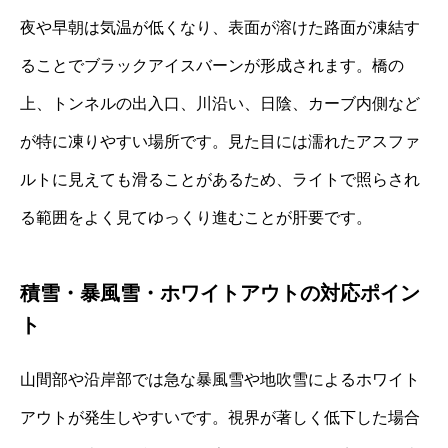
夜や早朝は気温が低くなり、表面が溶けた路面が凍結す
ることでブラックアイスバーンが形成されます。橋の
上、トンネルの出入口、川沿い、日陰、カーブ内側など
が特に凍りやすい場所です。見た目には濡れたアスファ
ルトに見えても滑ることがあるため、ライトで照らされ
る範囲をよく見てゆっくり進むことが肝要です。
積雪・暴風雪・ホワイトアウトの対応ポイン
ト
山間部や沿岸部では急な暴風雪や地吹雪によるホワイト
アウトが発生しやすいです。視界が著しく低下した場合