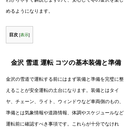
めるようになります。
目次
[
表示
]
金沢 雪道 運転 コツの基本装備と準備
金沢の雪道で運転する前にはまず装備と準備を完璧に整
えることが安全運転の土台になります。装備とはタイ
ヤ、チェーン、ライト、ウィンドウなど車両側のもの、
準備とは気象情報や道路情報、体調やスケジュールなど
運転前に確認すべき事項です。これらが十分でなけれ