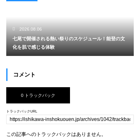
2026.08.06
七尾で開催される熱い祭りのスケジュール！能登の文
化を肌で感じる体験
コメント
0 トラックバック
トラックバックURL
この記事へのトラックバックはありません。