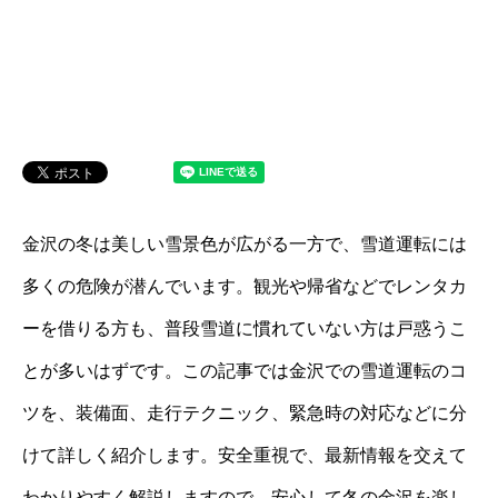
金沢の冬は美しい雪景色が広がる一方で、雪道運転には
多くの危険が潜んでいます。観光や帰省などでレンタカ
ーを借りる方も、普段雪道に慣れていない方は戸惑うこ
とが多いはずです。この記事では金沢での雪道運転のコ
ツを、装備面、走行テクニック、緊急時の対応などに分
けて詳しく紹介します。安全重視で、最新情報を交えて
わかりやすく解説しますので、安心して冬の金沢を楽し