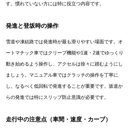
す。慣れていない方には特に役立つ内容です。
発進と登坂時の操作
雪道や凍結路では発進時が最も滑りやすい場面です。オ
ートマチック車ではクリープ機能や1速・2速でゆっくり
動き始めるよう操作し、アクセルは徐々に踏むようにし
ましょう。マニュアル車ではクラッチの操作を丁寧に
し、なるべく低回転で発進することが重要です。坂道か
らの発進では特にスリップ防止意識が必要です。
走行中の注意点（車間・速度・カーブ）