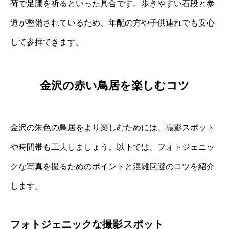
荷で足腰を祈るといった具合です。歩きやすい石段と参
道が整備されているため、年配の方や子供連れでも安心
して参拝できます。
金沢の赤い鳥居を楽しむコツ
金沢の朱色の鳥居をより楽しむためには、撮影スポット
や時間帯も工夫しましょう。以下では、フォトジェニッ
クな写真を撮るためのポイントと混雑回避のコツを紹介
します。
フォトジェニックな撮影スポット