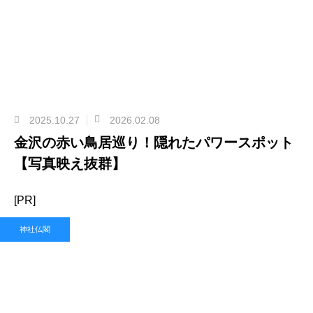
2025.10.27
2026.02.08
金沢の赤い鳥居巡り！隠れたパワースポット
【写真映え抜群】
[PR]
神社仏閣