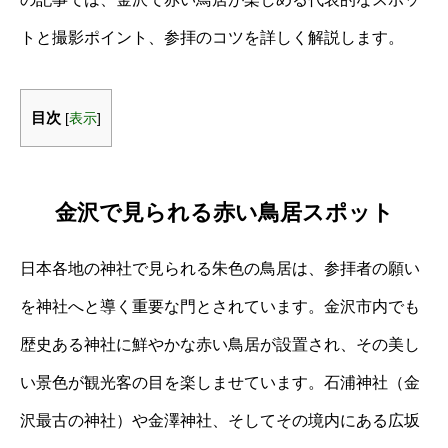
トと撮影ポイント、参拝のコツを詳しく解説します。
目次
[
表示
]
金沢で見られる赤い鳥居スポット
日本各地の神社で見られる朱色の鳥居は、参拝者の願い
を神社へと導く重要な門とされています。金沢市内でも
歴史ある神社に鮮やかな赤い鳥居が設置され、その美し
い景色が観光客の目を楽しませています。石浦神社（金
沢最古の神社）や金澤神社、そしてその境内にある広坂