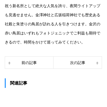
祝う新名所として絶大な人気を誇り、夜間ライトアップ
も見逃せません。金澤神社と広坂稲荷神社でも歴史ある
社殿と朱塗りの鳥居が訪れる人を引きつけます。金沢の
赤い鳥居はいずれもフォトジェニックでご利益も期待で
きるので、時間をかけて巡ってみてください。
前の記事
次の記事
関連記事