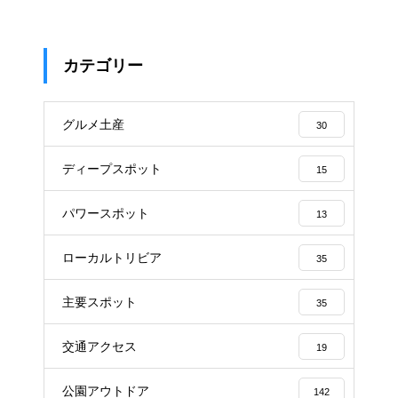
カテゴリー
グルメ土産
30
ディープスポット
15
パワースポット
13
ローカルトリビア
35
主要スポット
35
交通アクセス
19
公園アウトドア
142