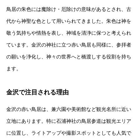
鳥居の朱色には魔除け・厄除けの意味があるとされ、古
代から神聖な色として用いられてきました。朱色は神を
敬う気持ちや情熱を表し、神域を清浄に保つと考えられ
ています。金沢の神社に立つ赤い鳥居も同様に、参拝者
の願いを浄化し、神々の世界へと橋渡しする役割を持ち
ます。
金沢で注目される理由
金沢の赤い鳥居は、兼六園や美術館など観光名所に近い
立地にあります。特に石浦神社の鳥居参道は観光エリア
に位置し、ライトアップや撮影スポットとしても人気で