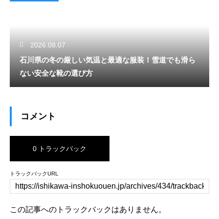
2026.08.07
石川県の冬の厳しい気温と最適な服装！雪道でも滑ら
ない安全な靴の選び方
コメント
0 トラックバック
トラックバックURL
この記事へのトラックバックはありません。