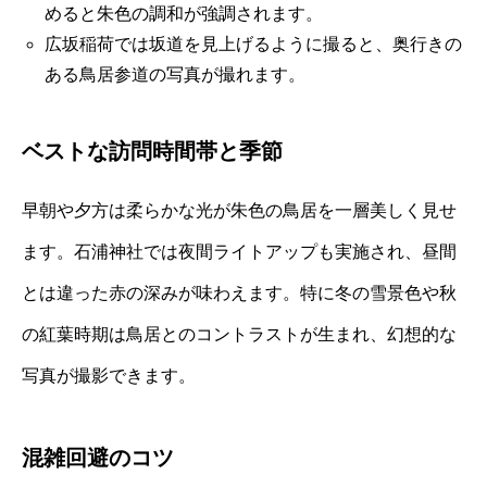
めると朱色の調和が強調されます。
広坂稲荷では坂道を見上げるように撮ると、奥行きの
ある鳥居参道の写真が撮れます。
ベストな訪問時間帯と季節
早朝や夕方は柔らかな光が朱色の鳥居を一層美しく見せ
ます。石浦神社では夜間ライトアップも実施され、昼間
とは違った赤の深みが味わえます。特に冬の雪景色や秋
の紅葉時期は鳥居とのコントラストが生まれ、幻想的な
写真が撮影できます。
混雑回避のコツ