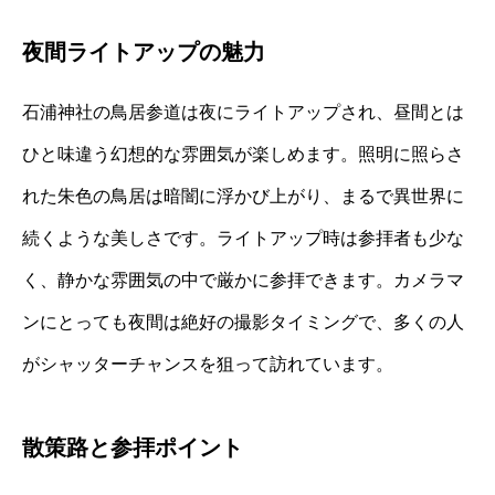
夜間ライトアップの魅力
石浦神社の鳥居参道は夜にライトアップされ、昼間とは
ひと味違う幻想的な雰囲気が楽しめます。照明に照らさ
れた朱色の鳥居は暗闇に浮かび上がり、まるで異世界に
続くような美しさです。ライトアップ時は参拝者も少な
く、静かな雰囲気の中で厳かに参拝できます。カメラマ
ンにとっても夜間は絶好の撮影タイミングで、多くの人
がシャッターチャンスを狙って訪れています。
散策路と参拝ポイント