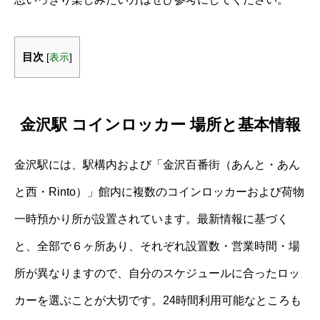
目次
[
表示
]
金沢駅 コインロッカー 場所と基本情報
金沢駅には、駅構内および「金沢百番街（あんと・あん
と西・Rinto）」館内に複数のコインロッカーおよび荷物
一時預かり所が設置されています。最新情報に基づく
と、全部で６ヶ所あり、それぞれ設置数・営業時間・場
所が異なりますので、自分のスケジュールに合ったロッ
カーを選ぶことが大切です。24時間利用可能なところも