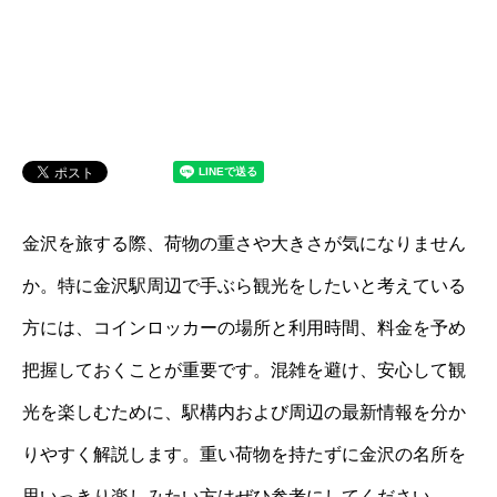
金沢を旅する際、荷物の重さや大きさが気になりません
か。特に金沢駅周辺で手ぶら観光をしたいと考えている
方には、コインロッカーの場所と利用時間、料金を予め
把握しておくことが重要です。混雑を避け、安心して観
光を楽しむために、駅構内および周辺の最新情報を分か
りやすく解説します。重い荷物を持たずに金沢の名所を
思いっきり楽しみたい方はぜひ参考にしてください。