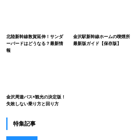
北陸新幹線敦賀延伸！サンダ
金沢駅新幹線ホームの喫煙所
ーバードはどうなる？最新情
最新版ガイド【保存版】
報
金沢周遊バス×観光の決定版！
失敗しない乗り方と回り方
特集記事