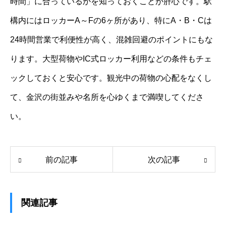
時間」に合っているかを知っておくことが肝心です。駅
構内にはロッカーA～Fの6ヶ所があり、特にA・B・Cは
24時間営業で利便性が高く、混雑回避のポイントにもな
ります。大型荷物やIC式ロッカー利用などの条件もチェ
ックしておくと安心です。観光中の荷物の心配をなくし
て、金沢の街並みや名所を心ゆくまで満喫してくださ
い。
前の記事
次の記事
関連記事