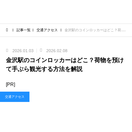
記事一覧
交通アクセス
金沢駅のコインロッカーはどこ？荷物を預けて手ぶら観光する方法を解説
2026.01.03
2026.02.08
金沢駅のコインロッカーはどこ？荷物を預け
て手ぶら観光する方法を解説
[PR]
交通アクセス