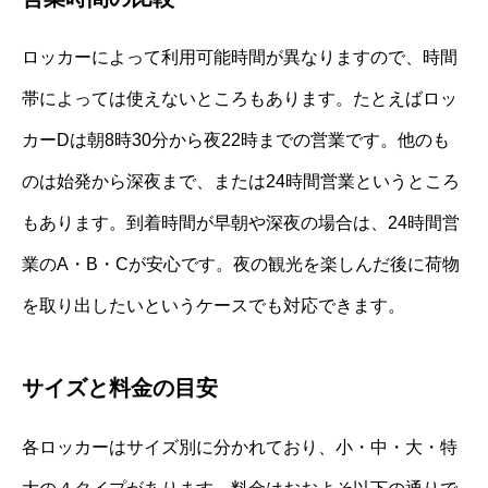
ロッカーによって利用可能時間が異なりますので、時間
帯によっては使えないところもあります。たとえばロッ
カーDは朝8時30分から夜22時までの営業です。他のも
のは始発から深夜まで、または24時間営業というところ
もあります。到着時間が早朝や深夜の場合は、24時間営
業のA・B・Cが安心です。夜の観光を楽しんだ後に荷物
を取り出したいというケースでも対応できます。
サイズと料金の目安
各ロッカーはサイズ別に分かれており、小・中・大・特