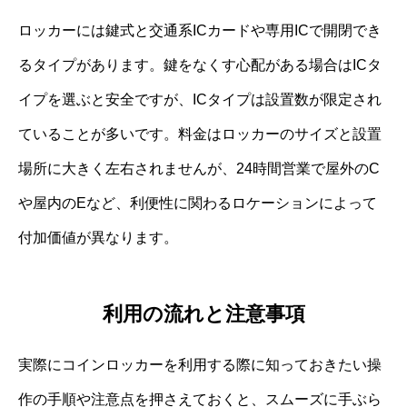
ロッカーには鍵式と交通系ICカードや専用ICで開閉でき
るタイプがあります。鍵をなくす心配がある場合はICタ
イプを選ぶと安全ですが、ICタイプは設置数が限定され
ていることが多いです。料金はロッカーのサイズと設置
場所に大きく左右されませんが、24時間営業で屋外のC
や屋内のEなど、利便性に関わるロケーションによって
付加価値が異なります。
利用の流れと注意事項
実際にコインロッカーを利用する際に知っておきたい操
作の手順や注意点を押さえておくと、スムーズに手ぶら