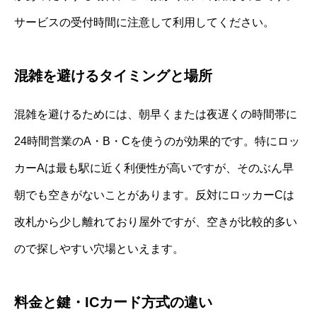
サービスの受付時間に注意して利用してください。
混雑を避けるタイミングと場所
混雑を避けるためには、朝早くまたは夜遅くの時間帯に
24時間営業のA・B・Cを使うのが効果的です。特にロッ
カーAは最も駅に近く利便性が高いですが、そのぶん早
朝でも空きがないことがあります。反対にロッカーCは
改札から少し離れており屋外ですが、空きが比較的多い
ので探しやすい穴場といえます。
料金と鍵・ICカード方式の違い