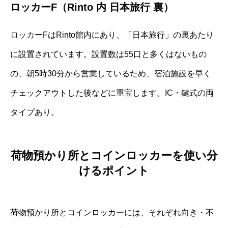
ロッカーF（Rinto 内 日本旅行 裏）
ロッカーFはRinto館内にあり、「日本旅行」の裏あたり
に設置されています。設置数は55口と多くはないもの
の、朝5時30分から営業しているため、宿泊施設を早く
チェックアウトした後などに重宝します。IC・鍵式の両
タイプあり。
荷物預かり所とコインロッカーを使い分
けるポイント
荷物預かり所とコインロッカーには、それぞれ向き・不