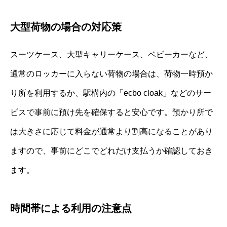
大型荷物の場合の対応策
スーツケース、大型キャリーケース、ベビーカーなど、
通常のロッカーに入らない荷物の場合は、荷物一時預か
り所を利用するか、駅構内の「ecbo cloak」などのサー
ビスで事前に預け先を確保すると安心です。預かり所で
は大きさに応じて料金が通常より割高になることがあり
ますので、事前にどこでどれだけ支払うか確認しておき
ます。
時間帯による利用の注意点