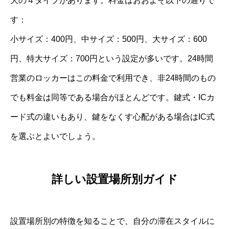
大の４タイプがあります。料金はおおよそ以下の通りで
す：
小サイズ：400円、中サイズ：500円、大サイズ：600
円、特大サイズ：700円という設定が多いです。24時間
営業のロッカーはこの料金で利用でき、非24時間のもの
でも料金は同等である場合がほとんどです。鍵式・ICカ
ード式の違いもあり、鍵をなくす心配がある場合はIC式
を選ぶとよいでしょう。
詳しい設置場所別ガイド
設置場所別の特徴を知ることで、自分の滞在スタイルに