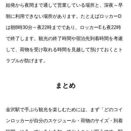
始発から夜間まで通して営業している場所と、深夜～早
朝に利用できない場所があります。たとえばロッカーD
は朝8時30分～夜22時までであり、ロッカーEも夜22時
で終了します。観光の終了時間や宿泊先到着時間を考慮
して、荷物を受け取れる時間を見越して預けておくとト
ラブルが防げます。
まとめ
金沢駅で手ぶら観光を楽しむためには、まず「どのコイ
ンロッカーが自分のスケジュール・荷物のサイズ・到着