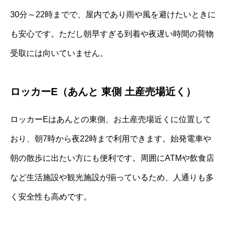
30分～22時までで、屋内であり雨や風を避けたいときに
も安心です。ただし朝早すぎる到着や夜遅い時間の荷物
受取には向いていません。
ロッカーE（あんと 東側 土産売場近く）
ロッカーEはあんとの東側、お土産売場近くに位置して
おり、朝7時から夜22時まで利用できます。始発電車や
朝の散歩に出たい方にも便利です。周囲にATMや飲食店
など生活施設や観光施設が揃っているため、人通りも多
く安全性も高めです。