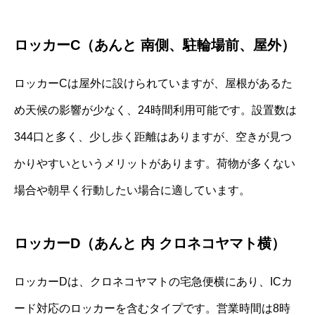
ロッカーC（あんと 南側、駐輪場前、屋外）
ロッカーCは屋外に設けられていますが、屋根があるた
め天候の影響が少なく、24時間利用可能です。設置数は
344口と多く、少し歩く距離はありますが、空きが見つ
かりやすいというメリットがあります。荷物が多くない
場合や朝早く行動したい場合に適しています。
ロッカーD（あんと 内 クロネコヤマト横）
ロッカーDは、クロネコヤマトの宅急便横にあり、ICカ
ード対応のロッカーを含むタイプです。営業時間は8時