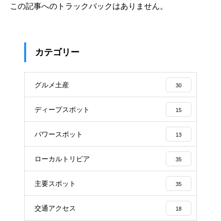
この記事へのトラックバックはありません。
カテゴリー
グルメ土産
30
ディープスポット
15
パワースポット
13
ローカルトリビア
35
主要スポット
35
交通アクセス
18