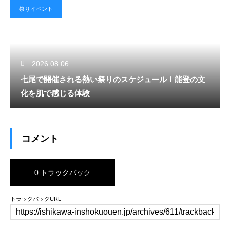
祭りイベント
2026.08.06
七尾で開催される熱い祭りのスケジュール！能登の文
化を肌で感じる体験
コメント
0 トラックバック
トラックバックURL