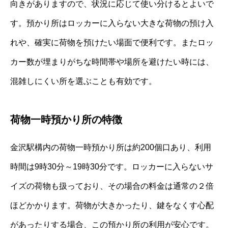
向きがありますので、状況に応じて使い分けるとよいで
す。預かり所はロッカーに入らない大きな荷物の預け入
れや、確実に荷物を預けたい場面で便利です。またロッ
カー数が埋まりがちな時間帯や場所を避けたい時には、
混雑しにくい所を選ぶことも有効です。
荷物一時預かり所の特徴
金沢駅構内の荷物一時預かり所は約200個口あり、利用
時間は9時30分～19時30分です。ロッカーに入らないサ
イズの荷物も扱っており、その場合の料金は通常の２倍
ほどかかります。荷物が大きかったり、鍵をなくす心配
があったりする場合、この預かり所の利用が安心です。