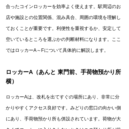
合ったコインロッカーを効率よく使えます。駅周辺のお
店や施設との位置関係、混み具合、周囲の環境を理解し
ておくことが重要です。利便性を重視するか、安定して
空いているところを選ぶかの判断材料になります。ここ
ではロッカーA～Fについて具体的に解説します。
ロッカーA（あんと 東門前、手荷物預かり所
横）
ロッカーAは、改札を出てすぐの場所にあり、非常に分
かりやすくアクセス良好です。みどりの窓口の向かい側
にあり、手荷物預かり所も併設されています。荷物が大