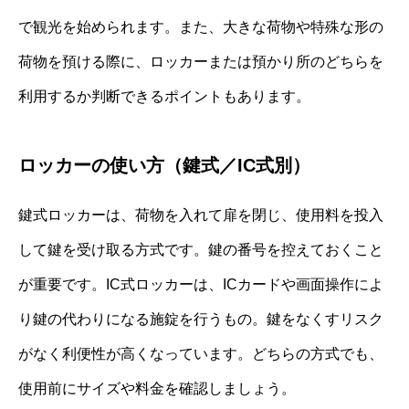
で観光を始められます。また、大きな荷物や特殊な形の
荷物を預ける際に、ロッカーまたは預かり所のどちらを
利用するか判断できるポイントもあります。
ロッカーの使い方（鍵式／IC式別）
鍵式ロッカーは、荷物を入れて扉を閉じ、使用料を投入
して鍵を受け取る方式です。鍵の番号を控えておくこと
が重要です。IC式ロッカーは、ICカードや画面操作によ
り鍵の代わりになる施錠を行うもの。鍵をなくすリスク
がなく利便性が高くなっています。どちらの方式でも、
使用前にサイズや料金を確認しましょう。