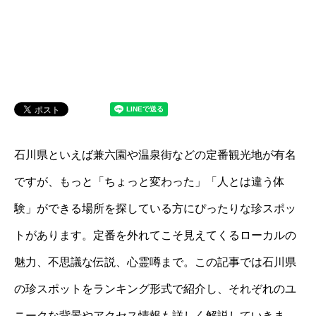
石川県といえば兼六園や温泉街などの定番観光地が有名
ですが、もっと「ちょっと変わった」「人とは違う体
験」ができる場所を探している方にぴったりな珍スポッ
トがあります。定番を外れてこそ見えてくるローカルの
魅力、不思議な伝説、心霊噂まで。この記事では石川県
の珍スポットをランキング形式で紹介し、それぞれのユ
ニークな背景やアクセス情報も詳しく解説していきま