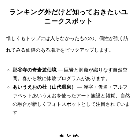
ランキング外だけど知っておきたいユ
ニークスポット
惜しくもトップには入らなかったものの、個性が強く訪
れてみる価値のある場所をピックアップします。
那谷寺の奇岩遊仙境
— 巨岩と洞窟が織りなす自然空
間。春から秋に体験プログラムがあります。
あいうえおの杜（山代温泉）
— 漢字・仮名・アルフ
ァベットあいうえおを使ったアート施設と雑貨、自然
の融合が新しくフォトスポットとして注目されていま
す。
まとめ