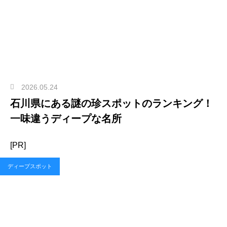
2026.05.24
石川県にある謎の珍スポットのランキング！
一味違うディープな名所
[PR]
ディープスポット