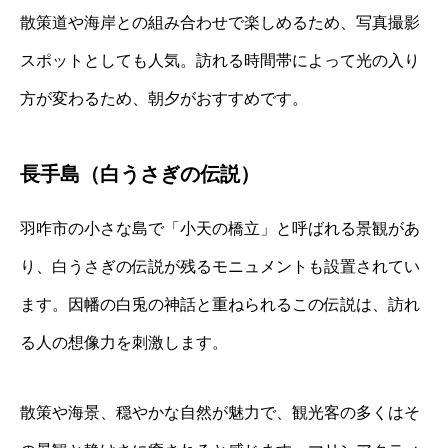
散策道や海岸との組み合わせで楽しめるため、写真撮影
スポットとしても人気。訪れる時間帯によって光の入り
方が変わるため、朝夕がおすすめです。
長手島（白うさぎの伝説）
羽咋市の小さな島で「小天の橋立」と呼ばれる景観があ
り、白うさぎの伝説が残るモニュメントも設置されてい
ます。因幡の白兎の神話と重ねられるこの伝説は、訪れ
る人の想像力を刺激します。
散策や海景、穏やかな自然が魅力で、観光客の多くはそ