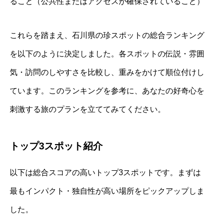
ること（公共性またはアクセスが確保されていること）
これらを踏まえ、石川県の珍スポットの総合ランキング
を以下のように決定しました。各スポットの伝説・雰囲
気・訪問のしやすさを比較し、重みをかけて順位付けし
ています。このランキングを参考に、あなたの好奇心を
刺激する旅のプランを立ててみてください。
トップ3スポット紹介
以下は総合スコアの高いトップ3スポットです。まずは
最もインパクト・独自性が高い場所をピックアップしま
した。