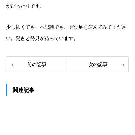
がぴったりです。
少し怖くても、不思議でも、ぜひ足を運んでみてくださ
い。驚きと発見が待っています。
前の記事
次の記事
関連記事