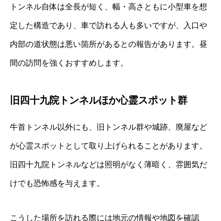
トンネル自体は全長が短く、幅・高さともに小型車を想
定した構造であり、車で訪れる人も多いですが、入口や
内部の道状態は悪い箇所があるとの報告があります。昼
間の訪問を強くおすすめします。
旧四十九院トンネルほか心霊スポット群
牛首トンネル以外にも、旧トンネル群や城跡、廃屋など
が心霊スポットとして取り上げられることがあります。
旧四十九院トンネルなどは照明がなく薄暗く、雰囲気だ
けでも恐怖感を与えます。
こうした場所を訪れる際には地元の情報や地図を確認