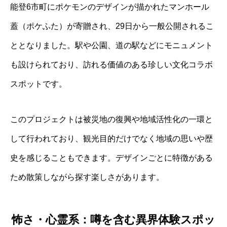
能登6市町にポケモンのデザインが描かれたマンホール
蓋（ポケふた）が寄贈され、29日から一般公開されるこ
ととなりました。駅や公園、道の駅などにモニュメント
も設けられており、訪れる価値のある珍しい文化コラボ
スポットです。
このプロジェクトは被災地の復興や地域活性化の一環と
して行われており、観光目的だけでなく地域の思いや歴
史を感じることもできます。デザインごとに特徴がある
ため散策しながら探す楽しさがあります。
怖さ・心霊系：噂を含む異界体験スポッ