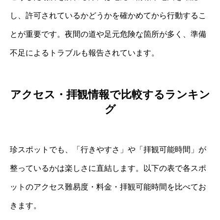
し、許可されているかどうかを確かめてから行動するこ
とが重要です。夜間の道や足元危険な箇所が多く、準備
不足によるトラブルも報告されています。
アクセス・拝観情報で比較するランキン
グ
珍スポットでも、「行きやすさ」や「拝観可能時間」が
整っているかは楽しさに直結します。以下の表で各スポ
ットのアクセス難易度・料金・拝観可能時間を比べてお
きます。