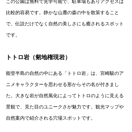
この公園は無料で見学可能で、駐車場もありアクセスは
比較的容易です。静かな山麓の森の中を散策すること
で、伝説だけでなく自然の美しさにも癒されるスポット
です。
トトロ岩（剱地権現岩）
能登半島の自然の中にある「トトロ岩」は、宮崎駿のア
ニメキャラクターを思わせる形からその名が付きまし
た。大きな岩が自然風化によってトトロのように見える
景観で、見た目のユニークさが魅力です。観光マップや
自然案内で紹介される穴場スポットです。