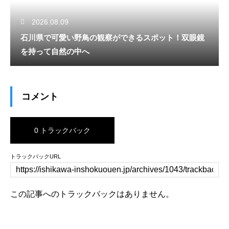
2026.08.09
石川県で可愛い野鳥の観察ができるスポット！双眼鏡
を持って自然の中へ
コメント
0 トラックバック
トラックバックURL
この記事へのトラックバックはありません。