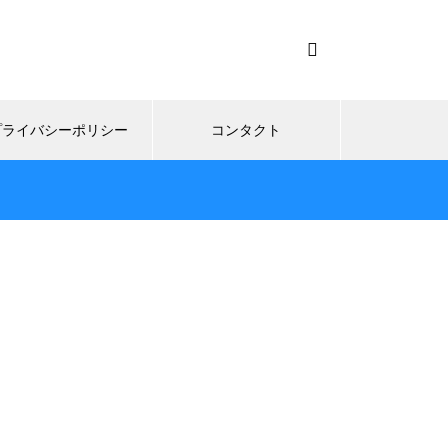
プライバシーポリシー
コンタクト