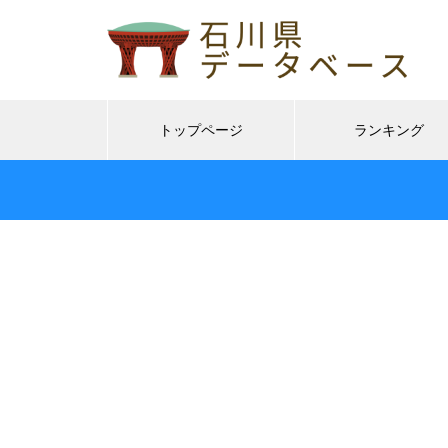
トップページ
ランキング