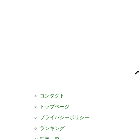
コンタクト
トップページ
プライバシーポリシー
ランキング