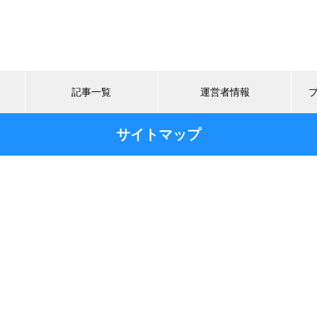
記事一覧
運営者情報
サイトマップ